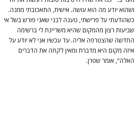
ושהוא יודע מה הוא עושה. אישית, התאכזבתי ממנה.
כשהודעתי על פרישתי, טענה לבני שאני פורש בשל אי
שביעות רצון מהמקום שהיא משריינת לי ברשימה
החדשה שהצטרפה אליה. עד עכשיו אני לא יודע על
איזה מקום היא מדברת ומאין לקחה את הדברים
האלה", אומר שטרן.