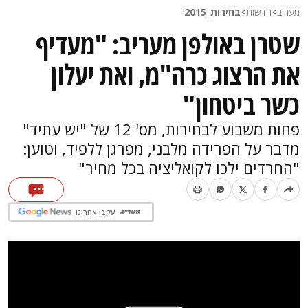
מעריב
>
חדשות
>
בחירות_2015
שטרן באולפן מעריב: "מעדיף
את הרצוג כרה"מ, ואת יעלון
כשר ביטחון"
פחות משבוע לבחירות, מס' 12 של "יש עתיד"
מדבר על הפרידה מלבני, מפרגן ללפיד, וטוען:
"החרדים ילכו לקואליציה בכל מחיר"
עקבו אחרינו