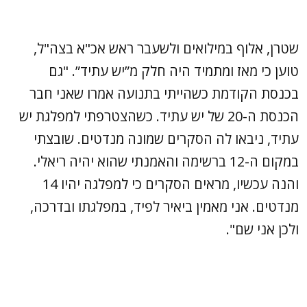
שטרן, אלוף במילואים ולשעבר ראש אכ"א בצה"ל,
טוען כי מאז ומתמיד היה חלק מ”יש עתיד”. "גם
בכנסת הקודמת כשהייתי בתנועה אמרו שאני חבר
הכנסת ה-20 של יש עתיד. כשהצטרפתי למפלגת יש
עתיד, ניבאו לה הסקרים שמונה מנדטים. שובצתי
במקום ה-12 ברשימה והאמנתי שהוא יהיה ריאלי.
והנה עכשיו, מראים הסקרים כי למפלגה יהיו 14
מנדטים. אני מאמין ביאיר לפיד, במפלגתו ובדרכה,
ולכן אני שם".