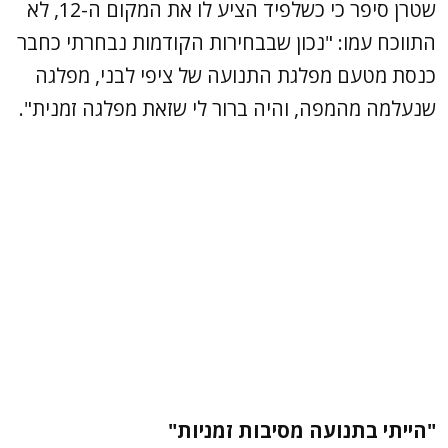
שטרן סיפר כי כשלפיד הציע לו את המקום ה-12, לא
התווכח עמו: "נכון שבבחירות הקודמות נבחרתי כחבר
כנסת מטעם מפלגת התנועה של ציפי לבני, מפלגה
שנעלמה מהמפה, והיה ברור לי שזאת מפלגה זמנית".
"הייתי בתנועה מסיבות זמניות"