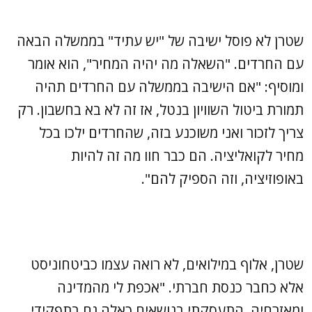
שטרן לא פוסל ישיבה של "יש עתיד" בממשלה הבאה
עם החרדים. "השאלה מה יהיה המחיר", הוא אומר
ומוסיף: "אם הישיבה בממשלה עם החרדים תהיה
תמורת ביטול השוויון בנטל, אז זה לא בא בחשבון. רק
צריך לזכור ואני משוכנע בזה, שהחרדים ילכו בכל
מחיר לקואליציה. הם כבר חוו מה זה להיות
באופוזיציה, וזה הספיק להם".
שטרן, אלוף במילואים, לא רואה עצמו כביטחוניסט
אלא כחבר כנסת חברתי. "אכפת לי מהמדינה
ומאזרחיה. התעסקתי בנושאים כאלה גם בתפקידי