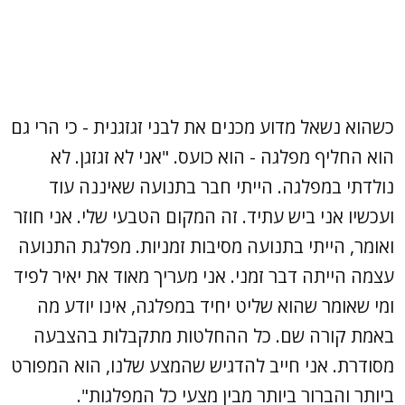
כשהוא נשאל מדוע מכנים את לבני זגזגנית - כי הרי גם
הוא החליף מפלגה - הוא כועס. "אני לא זגזגן. לא
נולדתי במפלגה. הייתי חבר בתנועה שאיננה עוד
ועכשיו אני ביש עתיד. זה המקום הטבעי שלי. אני חוזר
ואומר, הייתי בתנועה מסיבות זמניות. מפלגת התנועה
עצמה הייתה דבר זמני. אני מעריך מאוד את יאיר לפיד
ומי שאומר שהוא שליט יחיד במפלגה, אינו יודע מה
באמת קורה שם. כל ההחלטות מתקבלות בהצבעה
מסודרת. אני חייב להדגיש שהמצע שלנו, הוא המפורט
ביותר והברור ביותר מבין מצעי כל המפלגות".