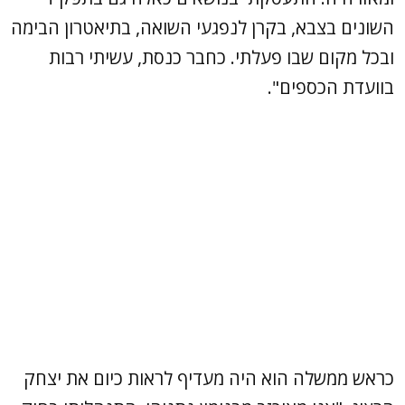
השונים בצבא, בקרן לנפגעי השואה, בתיאטרון הבימה
ובכל מקום שבו פעלתי. כחבר כנסת, עשיתי רבות
בוועדת הכספים".
כראש ממשלה הוא היה מעדיף לראות כיום את יצחק