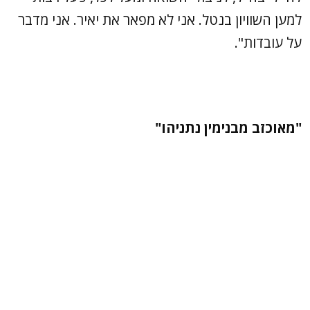
למען השוויון בנטל. אני לא מפאר את יאיר. אני מדבר
על עובדות".
"מאוכזב מבנימין נתניהו"