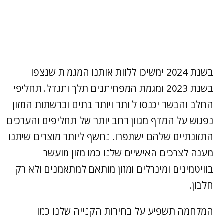
בשנת 2024 ימשיכו ללוות אותנו המגמות שנצפו
בשנת 2023 ומגמת המפחיתנים תלך ותגדל. תחליפי
החלב והבשר יכנסו ליותר ויותר בתים וברשתות המזון
נפגוש על המדף מגוון רחב יותר של תחליפים והערכים
התזונתיים שלהם ישתפרו. נחשף ליותר מוצרים שיתנו
מענה לצרכים האישיים שלנו כמו מזון מועשר
בוויטמינים ומינרלים ומזון מותאם למתאמנים ולא רק
חלבון.
המלחמה תשפיע על בחירות הקנייה שלנו כמו