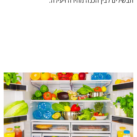
תבשילים לבין הכנה מהירה ויעילה.