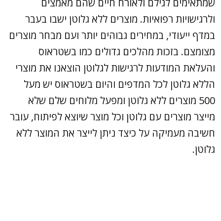
שמתאימים לגילם ולאורח חיים שהם מאמצים
ולרגישויות רפואיות. מוצרים ללא גלוטן ישבו בעבר
במדף ייעודי, במחירים גבוהים יותר ועם מבחר מוצרים
מצומצם. בזכות מהלכים גדולים כמו בשטראוס
והעלאת המודעות לרגישות לגלוטן הוצאנו את מוצרי
הללא גלוטן לכל המדפים והיום בשטראוס יש מעל
500 מוצרים ללא גלוטן ומפעל מלוחים שלם שלא
מייצר מוצרים עם גלוטן וכל מוצר שיוצא לפיתוח, עובר
חשיבה מעמיקה על כיצד ניתן לייצר את המוצר ללא
גלוטן.