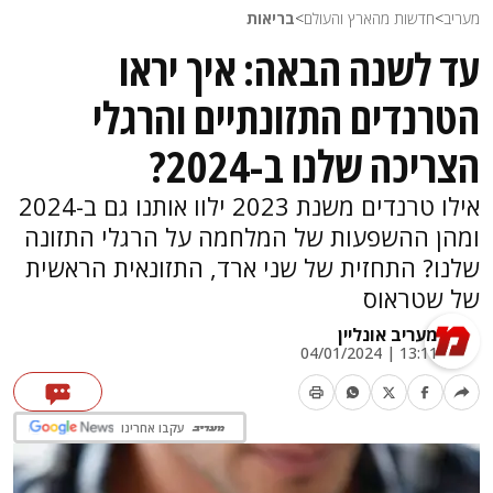
מעריב
>
חדשות מהארץ והעולם
>
בריאות
עד לשנה הבאה: איך יראו
הטרנדים התזונתיים והרגלי
הצריכה שלנו ב-2024?
אילו טרנדים משנת 2023 ילוו אותנו גם ב-2024
ומהן ההשפעות של המלחמה על הרגלי התזונה
שלנו? התחזית של שני ארד, התזונאית הראשית
של שטראוס
מעריב אונליין
13:11 | 04/01/2024
עקבו אחרינו