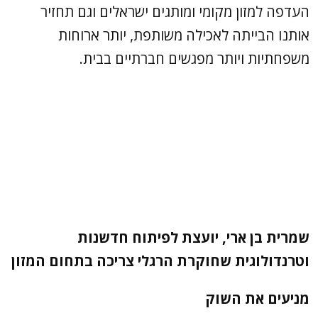
העדפה למזון מקומי ומותגים ישראלים וגם תחזיר
אותנו הבייתה לאכילה משותפת, יותר ארוחות
משפחתיות ויותר מפגשים חברתיים בבית.
שמרית בן ארי, יועצת לפיתוח חדשנות
וטרנדולוגית שחוקרת הרגלי צריכה בתחום המזון
מניעים את השוק