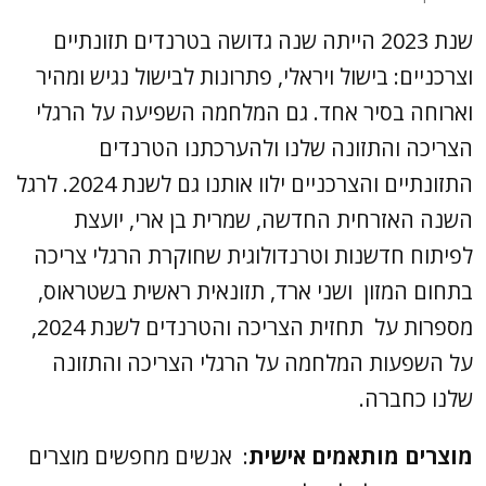
שנת 2023 הייתה שנה גדושה בטרנדים תזונתיים
וצרכניים: בישול ויראלי, פתרונות לבישול נגיש ומהיר
וארוחה בסיר אחד. גם המלחמה השפיעה על הרגלי
הצריכה והתזונה שלנו ולהערכתנו הטרנדים
התזונתיים והצרכניים ילוו אותנו גם לשנת 2024. לרגל
השנה האזרחית החדשה, שמרית בן ארי, יועצת
לפיתוח חדשנות וטרנדולוגית שחוקרת הרגלי צריכה
בתחום המזון ושני ארד, תזונאית ראשית בשטראוס,
מספרות על תחזית הצריכה והטרנדים לשנת 2024,
על השפעות המלחמה על הרגלי הצריכה והתזונה
שלנו כחברה.
מוצרים מותאמים אישית
: אנשים מחפשים מוצרים