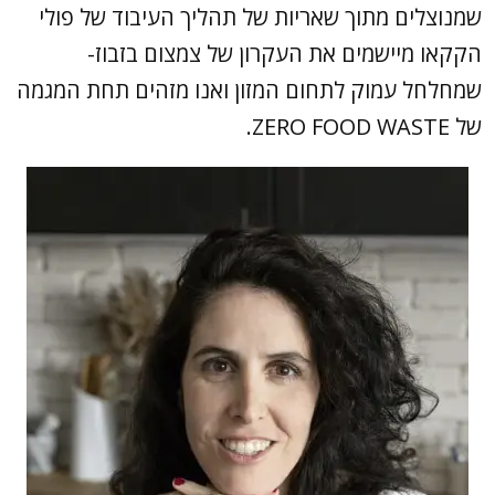
שמנוצלים מתוך שאריות של תהליך העיבוד של פולי
הקקאו מיישמים את העקרון של צמצום בזבוז-
שמחלחל עמוק לתחום המזון ואנו מזהים תחת המגמה
של ZERO FOOD WASTE.