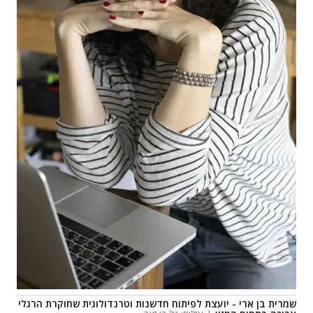
שמרית בן ארי - יועצת לפיתוח חדשנות וטרנדולוגית שחוקרת הרגלי