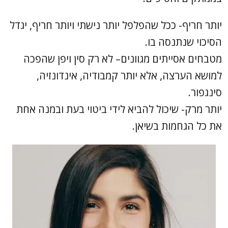
יותר חריף- ככל שהפלפל יותר נישתי ויותר חריף, יגדל
הסיכוי שנתנסה בו.
מטבחים אסייתים מגוונים– לא רק סין ויפן שהפכה
למושא הערצה, אלא יותר קמבודיה, אינדונזיה,
סינגפור.
יותר מרק- שיכול להביא לידי ביטוי בעת ובמנה אחת
את כל הגחמות בשיאן.