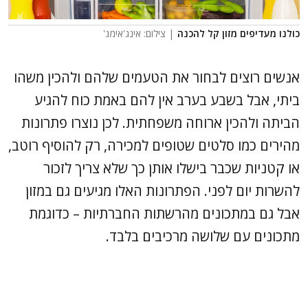
כולנו מעדיפים מזון קל להכנה
| צילום: אינג'אימג'
אנשים רוצים לבחור את הטעמים שלהם ולהכין משהו
ביתי, אבל בשבע בערב אין להם באמת כוח להגיע
הביתה ולהכין ארוחה משפחתית. לכן נוצרו פתרונות
מהירים כמו סלטים שטופים למכירה, רק להוסיף רוטב,
או קטניות שכבר בישלו אותן כך שלא צריך לזכור
להשרות יום לפני. הפתרונות האלו מגיעים גם במזון
אבל גם במתכונים מהרשתות החברתיות – כדוגמת
מתכונים עם שלושה מרכיבים בלבד.