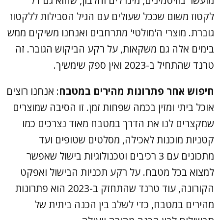
מועשר בוויטמינים, מינרלים וחלבון, שהוא גם דל
לקטוז משום שככל שעולים עם הגיל הסבילות ללקטוז
גוברת. מוצרי ה'מולטי' מתרחבים ואנחנו משיקים ממש
בימים אלה גם משקאות, על רקע הביקוש הגובר. זה
טרנד שהתחיל ב-2023 ואין ספק שימשיך.
חיפוש אחר פתרונות מהירים במטבח
: אנחנו רוצים
אוכל ביתי ומזין בכמה שפחות זמן. זו הסיבה שמוצרים
שמקצרים לנו את הדרך במטבח מאוד נצרכים כמו
קטניות מוכנות לאכילה, מסלטים שטופים ועד
מתכונים עם 3 רכיבים וטכנולוגיות בישול שאפשר
למצוא בכל מטבח. על רקע תכניות הבישול ואפקט
הקורונה, עוד טרנד שהתחזק ב-2023 הוא פתרונות
מהירים במטבח, כדי לשלב בין הכנה ביתית של