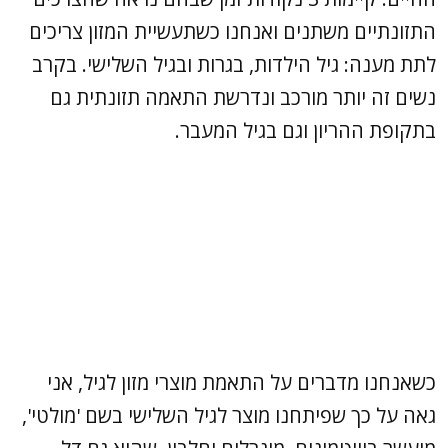
התזונתיים משתנים ואנחנו כשתעשיית המזון צריכים
לתת מענה: גיל הילדות, בגרות ובגיל השלישי. בקרב
נשים זה יותר מורכב ונדרשת התאמה תזונתית גם
בתקופת ההריון וגם בגיל המעבר.
כשאנחנו מדברים על התאמת מוצרי מזון לגיל, אני
גאה על כך שפיתחנו מוצר לגיל השלישי בשם 'מולטי',