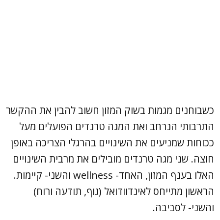
כשבוחנים מגמות בשוק המזון חשוב להבין את ההקשר
התרבותי הנרחב ואת המגה טרנדים הפועלים מעל
ככוחות שמניעים את השינויים בהרגלי הצריכה באופן
חוצה. שני מגה טרנדים מובילים את מרבית השינויים
האלו בענף המזון, האחד- wellness והשני- קיימות.
הראשון מתייחס לאינדוודואל (גוף, תודעה ורוח)
והשני- לסביבה.