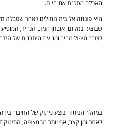
האכלה מסכנת את חייה.
היא פונתה אל בית החולים לאחר שסבלה מקש
לצורך טיפול מהיר ומניעת היתכנות של הידר
במהלך הניתוח בוצע ניתוק של החיבור בין 
לאחר זמן קצר, אף יותר מהמצופה, התינוקת