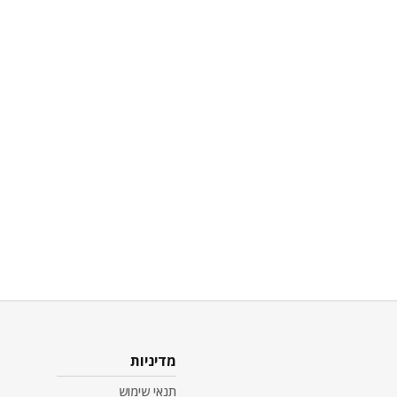
מדיניות
תנאי שימוש