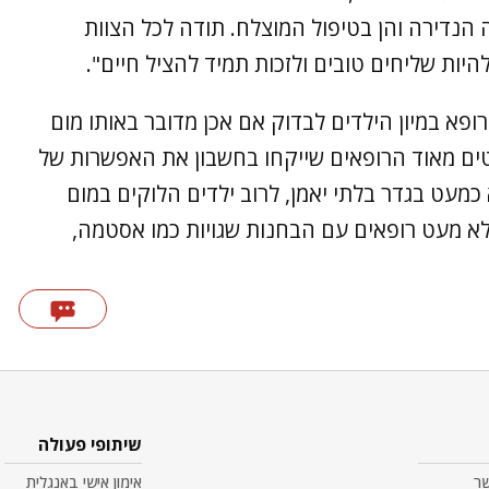
 הנדירה והן בטיפול המוצלח. תודה לכל הצוות
יות שליחים טובים ולזכות תמיד להציל חיים".
פא במיון הילדים לבדוק אם אכן מדובר באותו מום
טים מאוד הרופאים שייקחו בחשבון את האפשרות של
 כמעט בגדר בלתי יאמן, לרוב ילדים הלוקים במום
ן לא מעט רופאים עם הבחנות שגויות כמו אסטמה,
שיתופי פעולה
שר
אימון אישי באנגלית