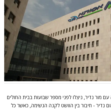
ם מור נדיר, ניצלו לפני מספר שבועות בבית החולים
ם נדיר - חיבור בין הוושט לקנה הנשימה, כאשר כל