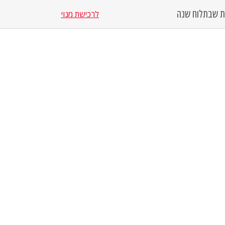
סת שבת
לוח שנה
לרכישת מנוי