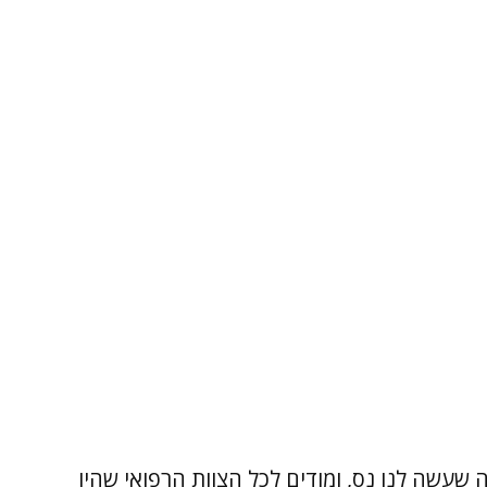
שעשה לנו נס, ומודים לכל הצוות הרפואי שהיו