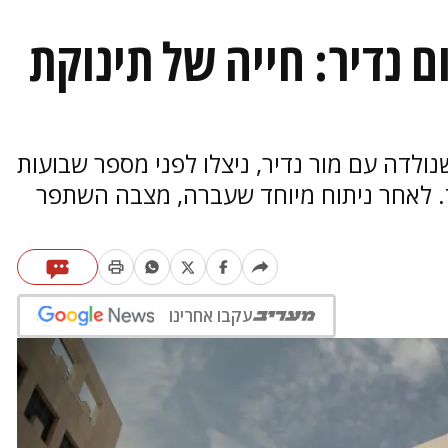
 נדיר: חייה של תינוקת
ולדה עם מור נדיר, ניצלו לפני מספר שבועות
. לאחר ניתוח מיוחד שעברה, מצבה השתפר
עקבו אחרינו