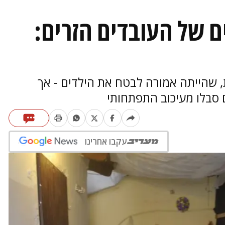
ם של העובדים הזרים:
שהייתה אמורה לבטח את הילדים - אך
עקבו אחרינו