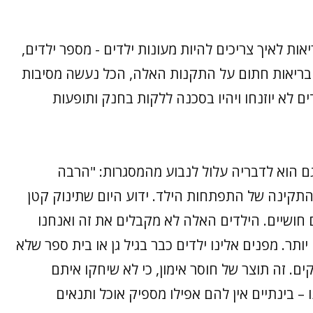
ת לאיך צריכים להיות מעונות ילדים - מספר ילדים,
הבריאות חתום על התקנות האלה, הכל נעשה מסיבות
ם לא יוזנחו ויהיו בסכנה ללקות בחנק ותופעות
שגם הוא לדבריה עלול לנבוע מהמסגרות: "הרבה
תקינה של התפתחות הילד. ידוע היום שתינוק קטן
ם חושיים. הילדים האלה לא מקבלים את זה ואנחנו
תר. מפנים אלינו ילדים כבר בגיל גן או בית ספר שלא
ם. זה תוצר של חוסר אימון, כי לא שיחקו איתם
– בינתיים אין להם אפילו מספיק אוכל ותנאים