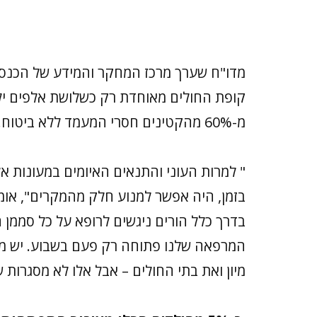
קופת החולים מאוחדת רק כשלושת אלפים ילד
מ-60% מהקטינים חסרי המעמד ללא ביטוח.
" למרות העוני והתנאים האיומים במעונות אל
בזמן, היה אפשר למנוע חלק מהמקרים", אומר
בדרך כלל הורים ניגשים לרופא על כל סממן 
המרפאה שלנו פתוחה רק פעם בשבוע. יש מ
מיון ואת בתי החולים – אבל אלו לא מסגרות