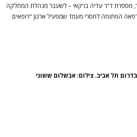
", מספרת ד"ר עדיה ברקאי – לשעבר מנהלת המחלקה
רפאה הפתוחה לחסרי מעמד שמפעיל ארגון "רופאים
 בדרום תל אביב. צילום: אבשלום ששוני