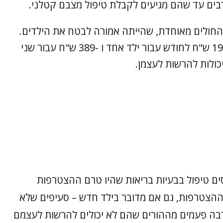
בים עד שהם מגיעים לקבלת טיפול מצבם קטלני.
ת החולים מאוחדת, שהייתה אמורה לבטח את הילדים.
אבל תמורת השירות צריכים ההורים לשלם 195 ש"ח לחודש עבור ילד אחד ו -389 ש"ח עבור שני
כולות להרשות לעצמן.
ים טיפול בבעיות בריאות שהיו טרם ההצטרפות
ההצטרפות, גם אם מדובר בילד חדש – סעיפים שלא
רבה פעמים מההורים שהם לא יכולים להרשות לעצמם