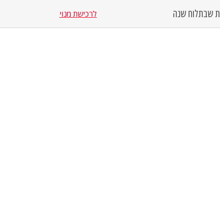
סת שבת
לוח שנה
לרכישת מנוי