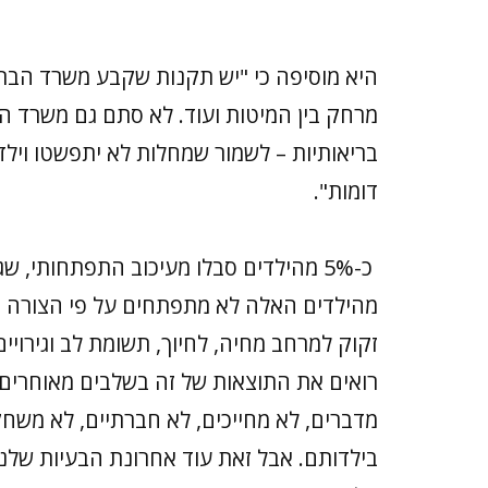
היא מוסיפה כי "יש תקנות שקבע משרד הבריאו
מרחק בין המיטות ועוד. לא סתם גם משרד 
בריאותיות – לשמור שמחלות לא יתפשטו וילדי
דומות".
כ-5% מהילדים סבלו מעיכוב התפתחותי, 
מהילדים האלה לא מתפתחים על פי הצורה ה
זקוק למרחב מחיה, לחיוך, תשומת לב וגירויי
רואים את התוצאות של זה בשלבים מאוחרים יו
מדברים, לא מחייכים, לא חברתיים, לא משחקי
בילדותם. אבל זאת עוד אחרונת הבעיות שלנו 