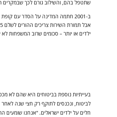
שתטפל בהם, והשילוב גורם לכך שבמקרים ר
ב-2001 חתמה המדינה על הסדר עם קופ
ילדים או יותר – סכומים שרוב המשפחות לא י
בעייתיות נוספת בביטוחים היא שהם לא מכס
לביטוח, ונכנסים לתוקף רק חצי שנה לאחר 
חלים על ילדים ישראלים. "אנחנו שומעים ה