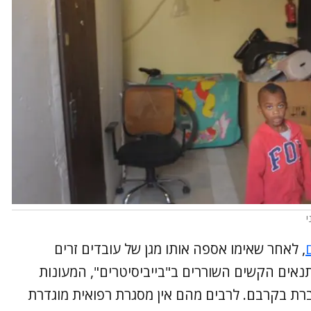
י
, לאחר שאימו אספה אותו מגן של עובדים זרים
נאים הקשים השוררים ב"בייביסיטרים", המעונות
ברת בקרבם. לרבים מהם אין מסגרת רפואית מוגדרת