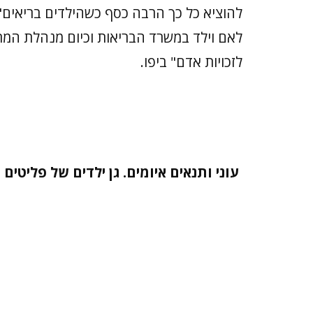
להוציא כל כך הרבה כסף כשהילדים בריאים
לאם וילד במשרד הבריאות וכיום מנהלת המ
לזכויות אדם" ביפו.
עוני ותנאים איומים. גן ילדים של פליטים