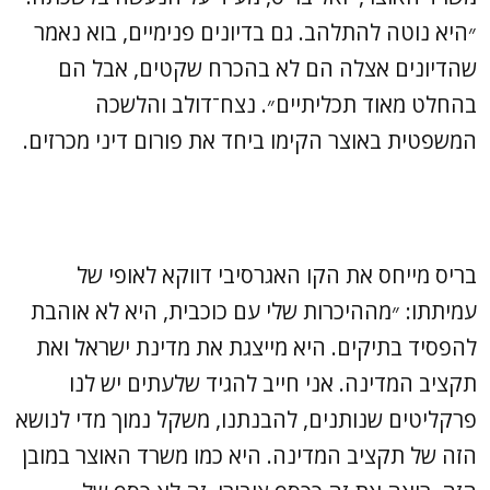
״היא נוטה להתלהב. גם בדיונים פנימיים, בוא נאמר
שהדיונים אצלה הם לא בהכרח שקטים, אבל הם
בהחלט מאוד תכליתיים״. נצח־דולב והלשכה
המשפטית באוצר הקימו ביחד את פורום דיני מכרזים.
בריס מייחס את הקו האגרסיבי דווקא לאופי של
עמיתתו: ״מההיכרות שלי עם כוכבית, היא לא אוהבת
להפסיד בתיקים. היא מייצגת את מדינת ישראל ואת
תקציב המדינה. אני חייב להגיד שלעתים יש לנו
פרקליטים שנותנים, להבנתנו, משקל נמוך מדי לנושא
הזה של תקציב המדינה. היא כמו משרד האוצר במובן