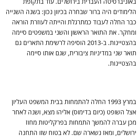
באוניברסיטה העברית בירושלים. עוד בתקופת
הלימודים היה ברור שבחרה בכיוון נכון: בשנה השנייה
כבר החלה לעבוד כמתרגלת והייתה לעוזרת הוראה
ומחקר. את התואר הראשון והשני במשפטים סיימה
בהצטיינות. ב-2013 הוסיפה לרשימת התארים גם
תואר שני במדיניות ציבורית, שגם אותו סיימה
בהצטיינות.
במרץ 1993 החלה להתמחות בבית המשפט העליון
אצל השופט (כיום בדימוס) אליהו מצא, ושנה לאחר
מכן עברה להמשך התמחות בפרקליטות מחוז
ירושלים, ומאז נשארה שם. לא בטוח שזו התחנה