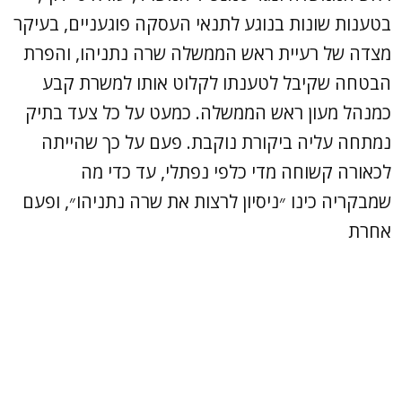
בטענות שונות בנוגע לתנאי העסקה פוגעניים, בעיקר
מצדה של רעיית ראש הממשלה שרה נתניהו, והפרת
הבטחה שקיבל לטענתו לקלוט אותו למשרת קבע
כמנהל מעון ראש הממשלה. כמעט על כל צעד בתיק
נמתחה עליה ביקורת נוקבת. פעם על כך שהייתה
לכאורה קשוחה מדי כלפי נפתלי, עד כדי מה
שמבקריה כינו ״ניסיון לרצות את שרה נתניהו״, ופעם
אחרת