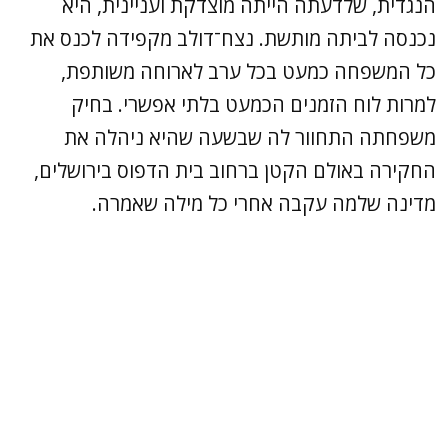
הנגדית, שלדעתה הייתה מוצדקת ועניינית, היא
נכנסה לביתה מותשת. נצח־דולב מקפידה לכנס את
כל המשפחה כמעט בכל ערב לארוחה משותפת,
למרות לוח הזמנים הכמעט בלתי אפשרי. בחיק
משפחתה התחוור לה שבשעה שהיא ניהלה את
החקירה באולם הקטן ברחוב בית הדפוס בירושלים,
מדינה שלמה עקבה אחרי כל מילה שאמרה.