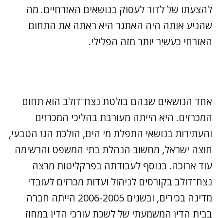
להצעתו של לדור לעסוק בנושאים האזרחיים. מה
שהניע אותה היה האתגר היא ראתה את התחום
האזרחי כעשיר יותר מזה הפלילי.
אחד הנושאים שבהם בולטת נצח־דולב הוא תחום
המכרזים. היא הייתה מעורבת בהליכי המכרזים
והעתירות בנושאי התפלת מי הים, הולכת הגז הטבעי,
חוצה ישראל, מחשוב הנהלת בתי המשפט והרשימה
עוד ארוכה. בנוסף לעבודתה בפרקליטות מרצה
נצח־דולב בקורסים לניהול ועדות מכרזים לעובדי
מדינה בכירים, ובשנים 2006-2005 הייתה חברה
בבית הדין המשמעתי של לשכת עורכי הדין במחוז