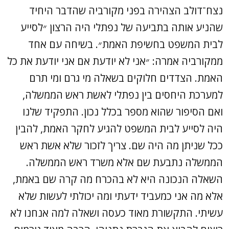
נצח־דולב הצהירה בפני מקורביה שהדבר היחיד
שהניע אותה בתביעה של נפתלי היה הרצון ״לסייע
לבית המשפט בחשיפת האמת״. בשיחה עם אחד
ממקורביה אמרה: ״אני לא יודעת אם אני יודעת את כל
האמת. הצדדים חלוקים בשאלה מי גרם ומי תרם
למערכת היחסים בין נפתלי לאשת ראש הממשלה,
ואם הסיפור שהוא מספר בכלל נכון. התפקיד שלנו
היה לסייע לבית המשפט להגיע לחקר האמת, להבין
ככל שניתן מה היה שם. צריך לזכור שלא אשת ראש
הממשלה נתבעת שם אלא משרד ראש הממשלה.
השאלה הנכונה היא לא בהכרח מה קרה שם באמת,
אלא מה אני כמעביד ידעתי ומה יכולתי לעשות שלא
עשיתי. התקשורת מאוד כעסה ושאלה למה אנחנו לא