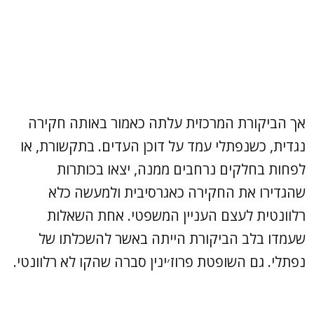
אך הביקורת המרכזית עלתה כאמור באותה חקירה
נגדית, כשנפתלי עמד על דוכן העדים. בתקשורת, או
לפחות בחלקים נרחבים ממנה, יצאו בכותרות
שהגדירו את החקירה כאגרסיבית ולמעשה כלא
רלוונטית לעצם העניין המשפטי. אחת השאלות
שעמדו בלב הביקורת הייתה באשר להשכלתו של
נפתלי. גם השופטת פרוז׳ינין סברה שהקו לא רלוונטי.