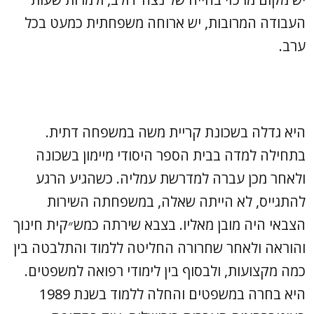
העבודה המרובות, יש ארוחה משפחתית כמעט בכל
ערב.
היא גדלה בשכונת קריית משה במשפחה דתית.
בתחילה למדה בבית הספר היסודי מיימון בשכונה
ולאחר מכן עברה למדרשת עמליה. כשהגיע הרגע
להתגייס, לא הייתה שאלה, במשפחתה השירות
הצבאי היה מובן מאליו. בצבא שירתה כמש״קית חינוך
והוראה ולאחר שחרורה החליטה ללמוד והתלבטה בין
כמה מקצועות, ולבסוף בין לימודי רפואה למשפטים.
היא בחרה במשפטים והחלה ללמוד בשנת 1989