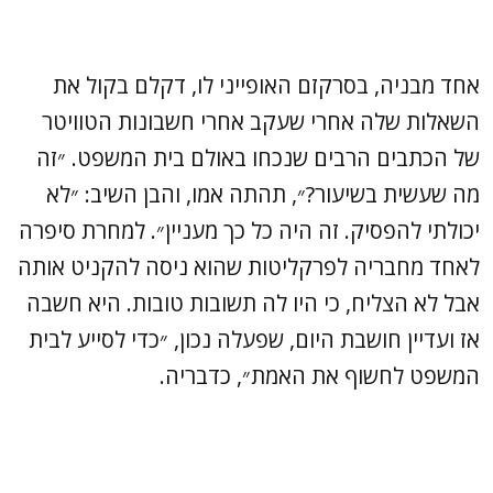
אחד מבניה, בסרקזם האופייני לו, דקלם בקול את
השאלות שלה אחרי שעקב אחרי חשבונות הטוויטר
של הכתבים הרבים שנכחו באולם בית המשפט. ״זה
מה שעשית בשיעור?״, תהתה אמו, והבן השיב: ״לא
יכולתי להפסיק. זה היה כל כך מעניין״. למחרת סיפרה
לאחד מחבריה לפרקליטות שהוא ניסה להקניט אותה
אבל לא הצליח, כי היו לה תשובות טובות. היא חשבה
אז ועדיין חושבת היום, שפעלה נכון, ״כדי לסייע לבית
המשפט לחשוף את האמת״, כדבריה.