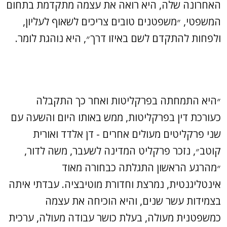
האחרונה שלה, היא רואה את עצמה מתקדמת בתחום
המשפטי, ״משפטנים טובים צריכים לשאוף לעליון,
ולפחות להתקדם לשם באיזו דרך״, היא נוהגת לומר.
״היא התמחתה בפרקליטות ואחר כך התקבלה
כעורכת דין בפרקליטות, ממש באותו היום והשעה עם
שני פרקליטים מעולים אחרים - דן אלדד ואורית
קוטב״, נזכר פרקליט המדינה לשעבר, משה לדור,
״מהרגע הראשון התגלתה כבחורה מאוד
אינטליגנטית, נמרצת וחדורת מוטיבציה. עבדתי איתה
בצמידות עשר שנים, והיא הוכיחה את עצמה
כמשפטנית מעולה, בעלת כושר עבודה מעולה, ערכית