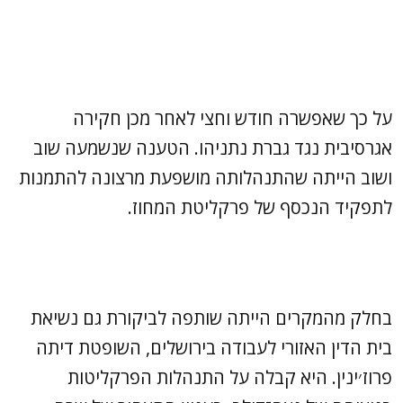
על כך שאפשרה חודש וחצי לאחר מכן חקירה
אגרסיבית נגד גברת נתניהו. הטענה שנשמעה שוב
ושוב הייתה שהתנהלותה מושפעת מרצונה להתמנות
לתפקיד הנכסף של פרקליטת המחוז.
בחלק מהמקרים הייתה שותפה לביקורת גם נשיאת
בית הדין האזורי לעבודה בירושלים, השופטת דיתה
פרוז׳ינין. היא קבלה על התנהלות הפרקליטות