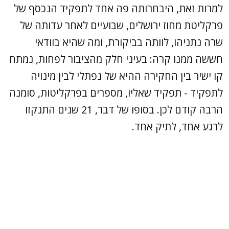
למרות זאת, היבחרותה פה אחד לתפקיד הנכסף של
פרקליטת מחוז ירושלים, שבועיים לאחר עדותה של
שרה נתניהו, לוותה בביקורת, ומה שהיא בוודאי
חששה ממנו קרה: בעיני חלק מהציבור לפחות, נמתח
קו ישיר בין החקירה ההיא של נפתלי לבין מינויה
לתפקיד - תפקיד שאליו, מספרים בפרקליטות, סומנה
הרבה קודם לכן. בסופו של דבר, 21 שנים התנקזו
לרגע אחד, לתיק אחד.