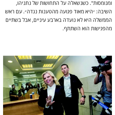
ומנומסות". כשנשאלה על התחושות של נתניהו,
השיבה: ״היא מאוד פגועה מהטענות נגדה״. עם ראש
הממשלה היא לא נועדה בארבע עיניים, אבל בשתיים
מהפגישות הוא השתתף.