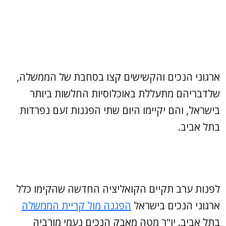
ארגוני הנכים והקשישים קצו בסחבת של הממשלה,
שלדבריהם מתעללת באוכלוסיות החלשות ביותר
בישראל, והם יקיימו היום שתי הפגנות זעם נפרדות
בתל אביב.
לפנות ערב תקיים הקואליציה החדשה שהקימו כלל
ארגוני הנכים בישראל
הפגנה מול קריית הממשלה
בתל אביב. יו"ר מטה מאבק הנכים נעמי מורביה