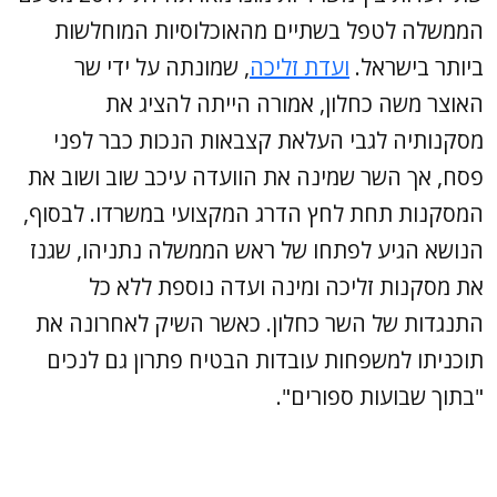
הממשלה לטפל בשתיים מהאוכלוסיות המוחלשות
ביותר בישראל.
ועדת זליכה
, שמונתה על ידי שר
האוצר משה כחלון, אמורה הייתה להציג את
מסקנותיה לגבי העלאת קצבאות הנכות כבר לפני
פסח, אך השר שמינה את הוועדה עיכב שוב ושוב את
המסקנות תחת לחץ הדרג המקצועי במשרדו. לבסוף,
הנושא הגיע לפתחו של ראש הממשלה נתניהו, שגנז
את מסקנות זליכה ומינה ועדה נוספת ללא כל
התנגדות של השר כחלון. כאשר השיק לאחרונה את
תוכניתו למשפחות עובדות הבטיח פתרון גם לנכים
"בתוך שבועות ספורים".