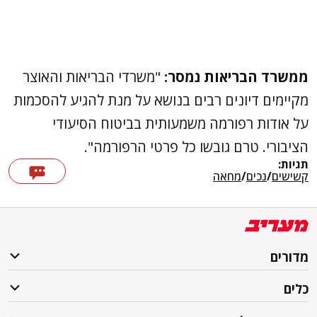
ממשרד הבריאות נמסר:
"משרדי הבריאות והאוצר
מקיימים דיונים רבים בנושא על מנת להגיע להסכמות
על אודות רפורמה משמעותית בביטוח הסיעודי
הציבורי. טרם גובשו כל פרטי הרפורמה".
תגיות:
קשישים
/
נכים
/
מחאה
מדורים
כלים