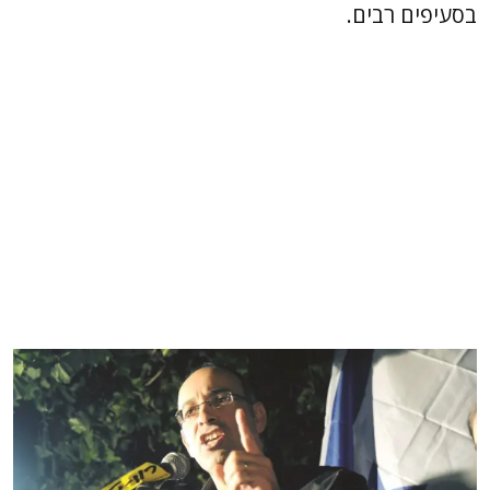
בסעיפים רבים.