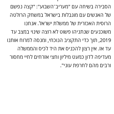
הסבירה בשיחה עם "מעריב־השבוע": "קצה נפשם
של האנשים עם מוגבלות בישראל במשחק הרולטה
הרוסית האכזרית של ממשלת ישראל. אנחנו
משוכנעים שנתניהו פשוט לא רוצה שינוי במצב עד
2019, תוך כדי התקציב הנוכחי, ומנסה למרוח אותנו
עד אז. אין רצון להכניס את היד לכיס והממשלה
מעדיפה לדון כמעט מיליון וחצי אזרחים לחיי מחסור
ורבים מהם לחרפת עוני".