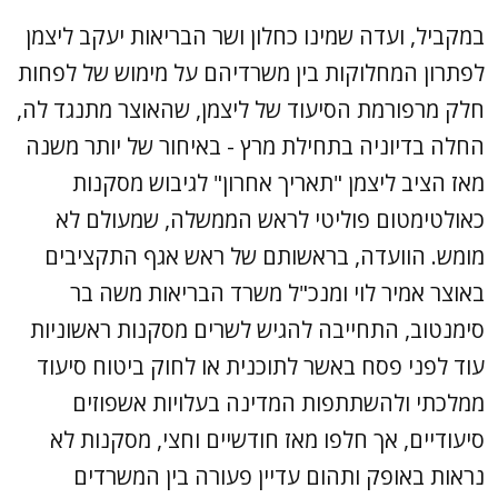
במקביל, ועדה שמינו כחלון ושר הבריאות יעקב ליצמן
לפתרון המחלוקות בין משרדיהם על מימוש של לפחות
חלק מרפורמת הסיעוד של ליצמן, שהאוצר מתנגד לה,
החלה בדיוניה בתחילת מרץ - באיחור של יותר משנה
מאז הציב ליצמן "תאריך אחרון" לגיבוש מסקנות
כאולטימטום פוליטי לראש הממשלה, שמעולם לא
מומש. הוועדה, בראשותם של ראש אגף התקציבים
באוצר אמיר לוי ומנכ"ל משרד הבריאות משה בר
סימנטוב, התחייבה להגיש לשרים מסקנות ראשוניות
עוד לפני פסח באשר לתוכנית או לחוק ביטוח סיעוד
ממלכתי ולהשתתפות המדינה בעלויות אשפוזים
סיעודיים, אך חלפו מאז חודשיים וחצי, מסקנות לא
נראות באופק ותהום עדיין פעורה בין המשרדים