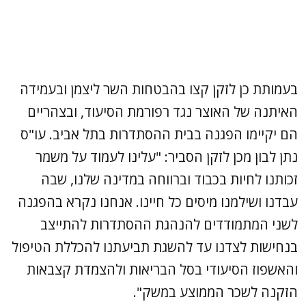
בעמותת כן לזקן קצו בהבטחות השר ליצמן ובעמידה
האיתנה של האוצר נגד רפורמת הסיעוד, ובצהריים
הם יקיימו הפגנה בבית ההסתדרות בתל אביב. עו"ס
נתן לבון מכן לזקן הסביר: "עלינו לעמוד על משמר
זכותנו לחיות בכבוד וברווחה במדינה שלנו, שבה
עבדנו ושילמנו מיסים כל חיינו. אנחנו נקרא בהפגנה
לשני המתמודדים להנהגת ההסתדרות להתייצב
בנחישות לצדנו עד להשגת תביעתנו להכללת הטיפול
והאשפוז הסיעודי בסל הבריאות ולהצמדת קצבאות
הזקנה לשכר הממוצע במשק".