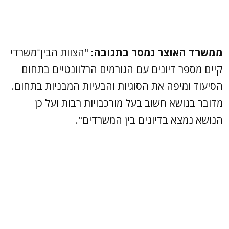
ממשרד האוצר נמסר בתגובה:
"הצוות הבין־משרדי
קיים מספר דיונים עם הגורמים הרלוונטיים בתחום
הסיעוד ומיפה את הסוגיות והבעיות המבניות בתחום.
מדובר בנושא חשוב בעל מורכבויות רבות ועל כן
הנושא נמצא בדיונים בין המשרדים".