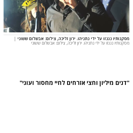
מסקנותיו נגנזו על ידי נתניהו. ירון זליכה, צילום: אבשלום ששוני
|
מסקנותיו נגנזו על ידי נתניהו. ירון זליכה, צילום: אבשלום ששוני
"דנים מיליון וחצי אזרחים לחיי מחסור ועוני"