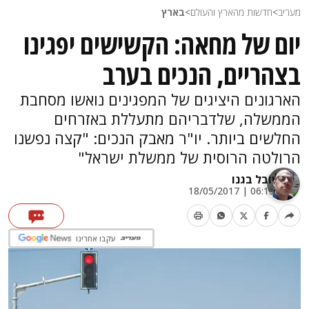
מעריב
>
חדשות מהארץ והעולם
>
בארץ
יום של מחאה: הקשישים יפגינו
בצהריים, הנכים בערב
הארגונים היציגים של המפגינים נואשו מסחבת
הממשלה, שלדבריהם מתעללת באזרחים
החלשים ביותר. יו"ר מאבק הנכים: "קצה נפשנו
הרולטה הרוסית של ממשלת ישראל"
יובל בגנו
06:13 | 18/05/2017
עקבו אחרינו