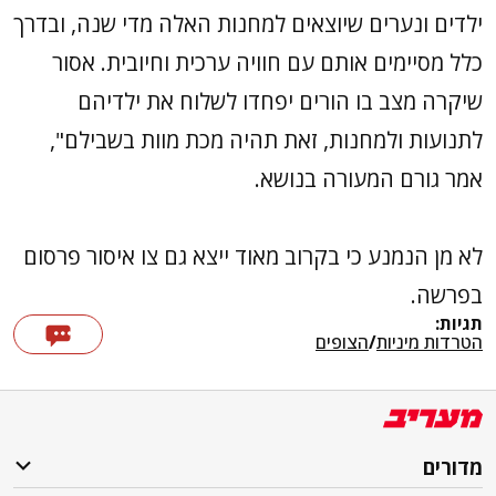
ילדים ונערים שיוצאים למחנות האלה מדי שנה, ובדרך
כלל מסיימים אותם עם חוויה ערכית וחיובית. אסור
שיקרה מצב בו הורים יפחדו לשלוח את ילדיהם
לתנועות ולמחנות, זאת תהיה מכת מוות בשבילם",
אמר גורם המעורה בנושא.
לא מן הנמנע כי בקרוב מאוד ייצא גם צו איסור פרסום
בפרשה.
תגיות:
הטרדות מיניות
/
הצופים
מדורים