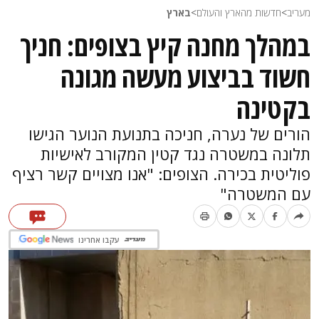
מעריב
>
חדשות מהארץ והעולם
>
בארץ
במהלך מחנה קיץ בצופים: חניך
חשוד בביצוע מעשה מגונה
בקטינה
הורים של נערה, חניכה בתנועת הנוער הגישו
תלונה במשטרה נגד קטין המקורב לאישיות
פוליטית בכירה. הצופים: "אנו מצויים קשר רציף
עם המשטרה"
עקבו אחרינו