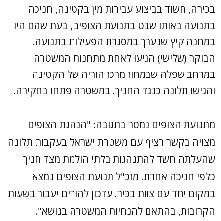
בכירה, חשוד בביצוע עבירות מין בקטינה, חניכה
בתנועה באותו שבט בתנועת הצופים, בעת שהם היו
במחנה קיץ שנערך במסגרת הפעילות בתנועה.
הבוקר (שלישי) הגיעו לאחת מתחנות המשטרה
במרחב שפלה שבמחוז מרכז הוריה של הקטינה
והגישו תלונה כנגד החניך. במשטרה פתחו בחקירה.
מתנועת הצופים נמסר בתגובה: "הנהגת הצופים
מצויה בקשר רציף עם משטרת ישראל בעקבות תלונה
שהעלתה חשד להתנהגות בלתי הולמת מצד חניך
כלפי חניכה אחרת. מזכ"ל תנועת הצופים נמצא
במקום יחד עם צוות בכיר. עדכון להורים יעבור בשעות
הקרובות, בהתאם להנחיות המשטרה בנושא".