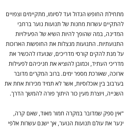
מתחילת החופש הגדול ועד לסיומו, מתקיימים וצפויים
להתקיים עשרות מחנות של תנועות נוער ברחבי
המדינה, במה שהופך להיות השיא של הפעילויות
התנועתיות. התנועות מנצלות את החופשות הארוכות
על מנת להקים קורסי מדריכים, שנועדו להכשיר את
מדריכי העתיד, וכמובן להוציא את חניכיהם לפעילות
ארוכה, שאורכת מספר ימים. ברוב המקרים מדובר
בערבוב בין אוכלוסיות, אשר לא תמיד מכירות אחת את
השנייה, ויוצרת מעין כור היתוך פורה להמשך הדרך.
"אין ספק שמדובר במקרה חמור מאוד, שאם קרה,
ינער את עולם תנועות הנוער, אך ישנם עשרות אלפי