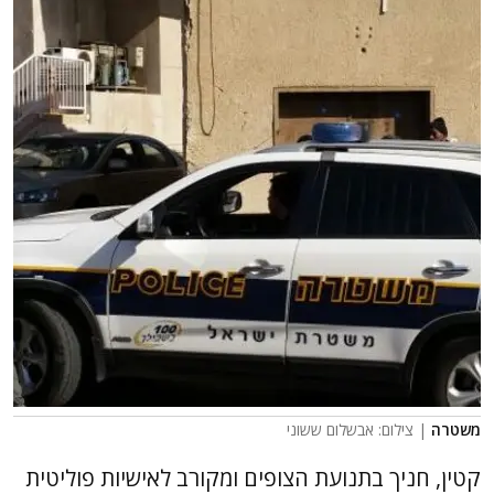
משטרה
| צילום: אבשלום ששוני
קטין, חניך בתנועת הצופים ומקורב לאישיות פוליטית