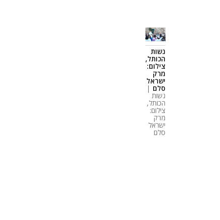
נשות
הכותל,
צילום:
מרק
ישראל
סלם
|
נשות
הכותל,
צילום:
מרק
ישראל
סלם