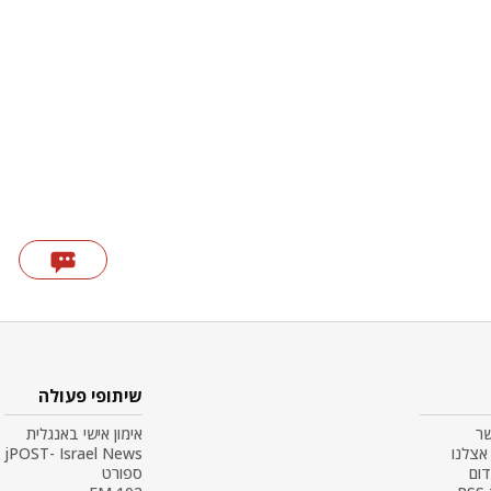
שיתופי פעולה
שר
אימון אישי באנגלית
אצלנו
jPOST- Israel News
דום
ספורט