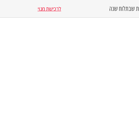
סת שבת
לוח שנה
לרכישת מנוי