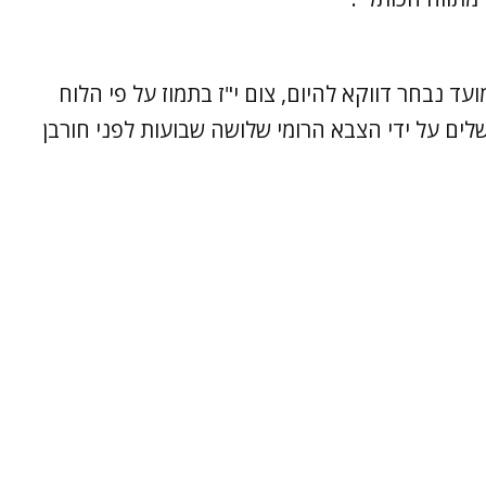
עד נבחר דווקא להיום, צום י"ז בתמוז על פי הלוח
לים על ידי הצבא הרומי שלושה שבועות לפני חורבן