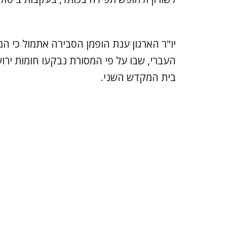
יו"ר הארגון ענת הופמן הסבירה אתמול כי המו
העברי, שבו על פי המסורת נבקעו חומות ירוש
בית המקדש השני.