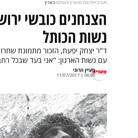
מעריב
>
חדשות מהארץ והעולם
>
בארץ
הצנחנים כובשי ירוש
נשות הכותל
ד"ר יצחק יפעת, הזכור מתמונת שחרור
עם נשות הארגון: "אני בעד שבכל רח
מעיין הרוני
06:06 | 11/07/2017