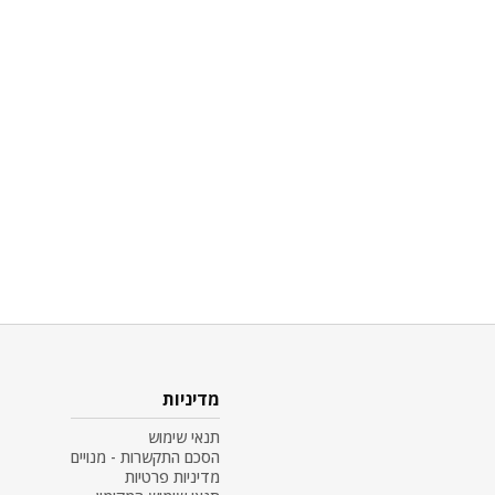
מדיניות
תנאי שימוש
הסכם התקשרות - מנויים
מדיניות פרטיות