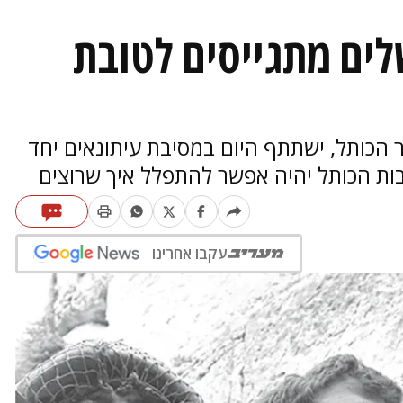
לים מתגייסים לטובת
 הכותל, ישתתף היום במסיבת עיתונאים יחד
בות הכותל יהיה אפשר להתפלל איך שרוצים
עקבו אחרינו