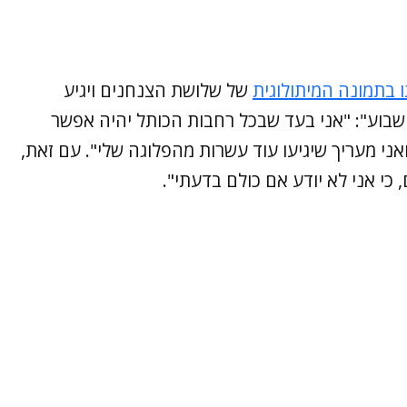
 בתמונה המיתולוגית
של שלושת הצנחנים ויגיע
בוע": "אני בעד שבכל רחבות הכותל יהיה אפשר
ני מעריך שיגיעו עוד עשרות מהפלוגה שלי". עם זאת,
 כי אני לא יודע אם כולם בדעתי".