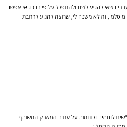
רבי רשאי להגיע לשם ולהתפלל על פי דרכו. אי אפשר
ו מוסלמי, זה לא משנה לי, שרוצה להגיע לרחבת
 "שיח לוחמים ולוחמות על עתיד המאבק המשותף
 מתווה הכותל".