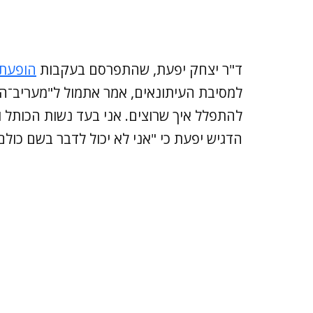
ד"ר יצחק יפעת, שהתפרסם בעקבות
הופעתו
למסיבת העיתונאים, אמר אתמול ל"מעריב־הש
להתפלל איך שרוצים. אני בעד נשות הכותל וא
הדגיש יפעת כי "אני לא יכול לדבר בשם כולם,