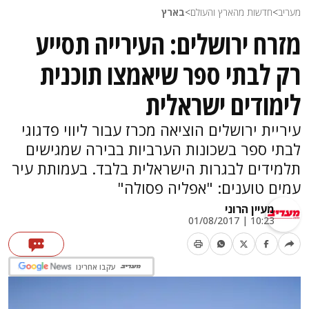
מעריב
>
חדשות מהארץ והעולם
>
בארץ
מזרח ירושלים: העירייה תסייע
רק לבתי ספר שיאמצו תוכנית
לימודים ישראלית
עיריית ירושלים הוציאה מכרז עבור ליווי פדגוגי
לבתי ספר בשכונות הערביות בבירה שמגישים
תלמידים לבגרות הישראלית בלבד. בעמותת עיר
עמים טוענים: "אפליה פסולה"
מעיין הרוני
10:23 | 01/08/2017
עקבו אחרינו