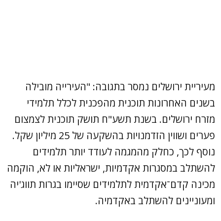
מעיריית ירושלים נמסר בתגובה: "העירייה מובילה
בשנים האחרונות תוכנית מהפכנית לכלל תלמידי
מזרח ירושלים. בשנת תשע"ח תושק תוכנית לצמצום
פערים ושווין הזדמנויות בהשקעה של 25 מיליון שקל.
נוסף לכך, כחלק מהמגמה לעודד יותר תלמידים
להשתלב במסגרות אקדמיות, ישראליות או לא, הוקמה
מכינה קדם־אקדמית לתלמידים שסיימו בגרות תווג'יה
ומעוניינים להשתלב באקדמיה.