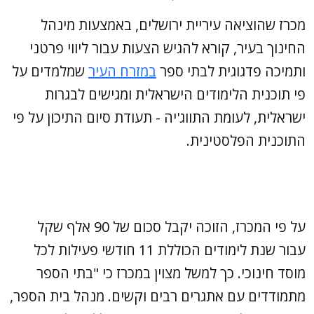
מכרז שהוציאה עיריית ירושלים, באמצעות מינהל
החינוך בעיר, קורא להגיש הצעות עבור ליווי פרטני
ותמיכה פדגוגית לבתי ספר
במזרח העיר
שמלמדים על
פי תוכנית הלימודים הישראלית ומגישים לבגרות
ישראלית, לעומת התווג'יה - תעודת סיום התיכון על פי
התוכנית הפלסטינית.
על פי המכרז, הזוכה יקבל סכום של 90 אלף שקל
עבור שנת לימודים הכוללת 11 חודשי פעילות לכל
מוסד חינוכי. כך למשל מצוין במכרז כי "בתי הספר
מתמודדים עם אתגרים רבים וקשים. מנהל בית הספר,