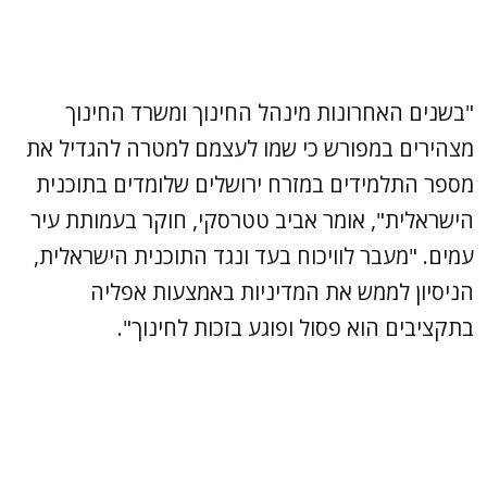
"בשנים האחרונות מינהל החינוך ומשרד החינוך
מצהירים במפורש כי שמו לעצמם למטרה להגדיל את
מספר התלמידים במזרח ירושלים שלומדים בתוכנית
הישראלית", אומר אביב טטרסקי, חוקר בעמותת עיר
עמים. "מעבר לוויכוח בעד ונגד התוכנית הישראלית,
הניסיון לממש את המדיניות באמצעות אפליה
בתקציבים הוא פסול ופוגע בזכות לחינוך".