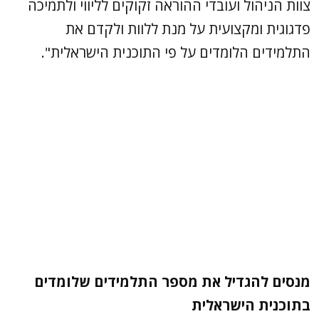
צוות הניהול ועובדי ההוראה זקוקים לליווי ולתמיכה
פדגוגית ומקצועית על מנת ללוות ולקדם את
התלמידים הלומדים על פי התוכנית הישראלית".
מנסים להגדיל את מספר התלמידים שלומדים
בתוכנית הישראלית