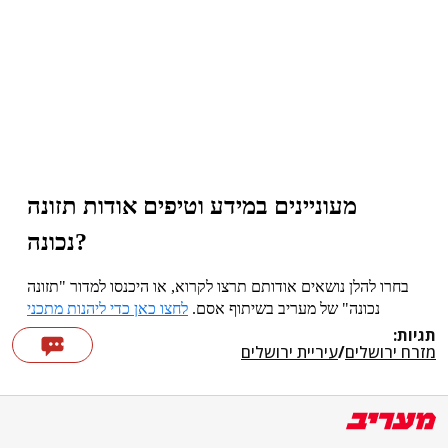
תגיות:
מזרח ירושלים
/
עיריית ירושלים