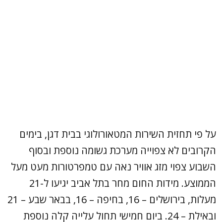
על פי תחזית השירות המטאורולוגי בבית דגן, בימים
הקרובים לא צפוייה מערכת גשומה נוספת ובסוף
השבוע צפוי מזג אוויר נאה עם טמפרטורות מעט מעל
הממוצע. מידות החום מחר בתל אביב יגיעו ל-21
מעלות, בירושלים – 16, בחיפה – 16, בבאר שבע – 21
ובאילת – 24. ביום חמישי תחול עלייה קלה נוספת