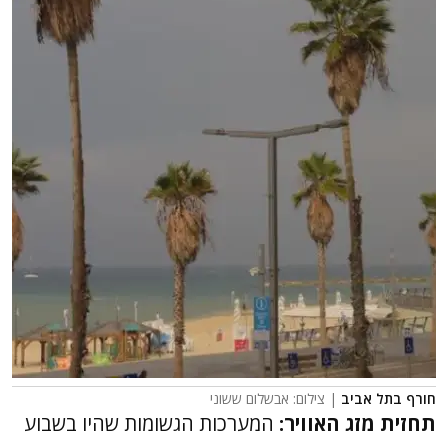
חורף בתל אביב
| צילום: אבשלום ששוני
תחזית מזג האוויר:
המערכות הגשומות שהיו בשבוע