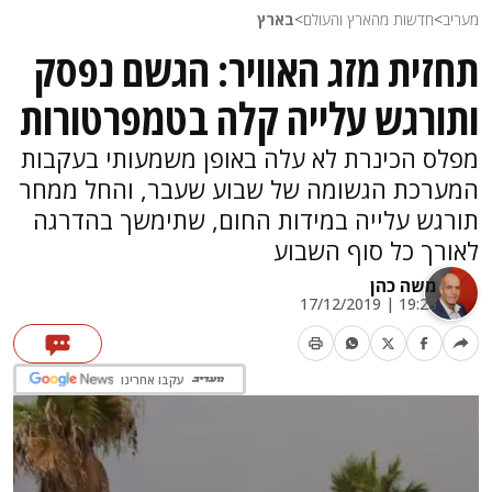
מעריב
>
חדשות מהארץ והעולם
>
בארץ
תחזית מזג האוויר: הגשם נפסק
ותורגש עלייה קלה בטמפרטורות
מפלס הכינרת לא עלה באופן משמעותי בעקבות
המערכת הגשומה של שבוע שעבר, והחל ממחר
תורגש עלייה במידות החום, שתימשך בהדרגה
לאורך כל סוף השבוע
משה כהן
19:23 | 17/12/2019
עקבו אחרינו