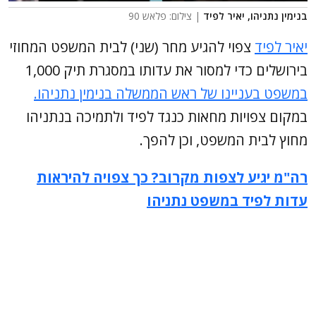
בנימין נתניהו, יאיר לפיד
| צילום: פלאש 90
יאיר לפיד
צפוי להגיע מחר (שני) לבית המשפט המחוזי
בירושלים כדי למסור את עדותו במסגרת תיק 1,000
במשפט בעניינו של ראש הממשלה בנימין נתניהו.
במקום צפויות מחאות כנגד לפיד ולתמיכה בנתניהו
מחוץ לבית המשפט, וכן להפך.
רה"מ יגיע לצפות מקרוב? כך צפויה להיראות
עדות לפיד במשפט נתניהו