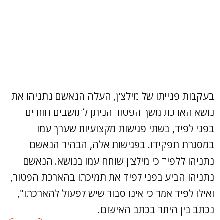
בעקבות פנייתו של מילצ'ן, העלה הנאשם נתניהו את
נושא הארכת משך הפטור הניתן לתושבים חוזרים
בפני לפיד, בשתי פגישות מקצועיות שערך עמו
במסגרת תפקידו. בפגישות אלה, הבהיר הנאשם
נתניהו ללפיד כי מילצ'ן שוחח עמו בנושא. הנאשם
נתניהו הביע בפני לפיד את תמיכתו בהארכת הפטור,
ואילו לפיד אמר כי אינו סבור שיש לפעול להארכתו",
נכתב בין היתר בכתב האישום.