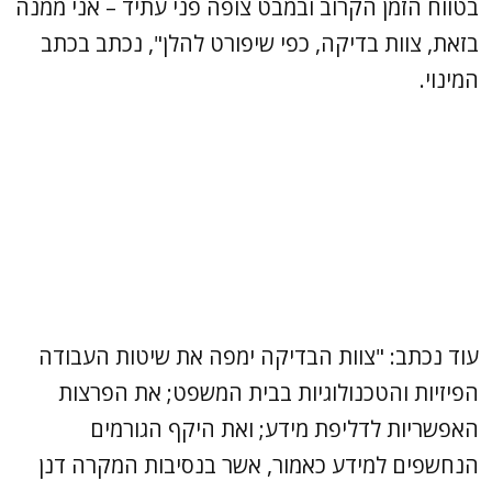
בטווח הזמן הקרוב ובמבט צופה פני עתיד – אני ממנה
בזאת, צוות בדיקה, כפי שיפורט להלן", נכתב בכתב
המינוי.
עוד נכתב: "צוות הבדיקה ימפה את שיטות העבודה
הפיזיות והטכנולוגיות בבית המשפט; את הפרצות
האפשריות לדליפת מידע; ואת היקף הגורמים
הנחשפים למידע כאמור, אשר בנסיבות המקרה דנן