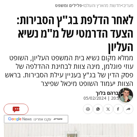
מעריב
>
חדשות מהארץ והעולם
>
פלילים ומשפט
לאחר הדלפת בג"ץ הסבירות:
הצעד הדרמטי של מ"מ נשיא
העליון
ממלא מקום נשיא בית המשפט העליון, השופט
עוזי פוגלמן, מינה צוות לבחינת ההדלפה של
פסק הדין של בג"ץ בעניין עילת הסבירות. בראש
הצוות יעמוד השופט מיכאל שפיצר
אברהם בלוך
20:51 | 05/02/2024
עקבו אחרינו