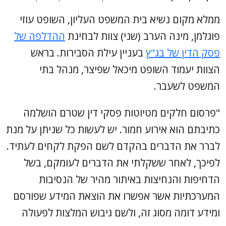
ממלא מקום נשיא בית המשפט העליון, השופט עוזי
פוגלמן, מינה הערב (שני) צוות לבחינת
ההדלפה של
פסק הדין של בג"ץ
בעניין עילת הסבירות. בראש
הצוות יעמוד השופט מיכאל שפיצר, מנהל בתי
המשפט לשעבר.
"פרסום חלקים מטיוטות פסקי דין שטרם הושלמה
כתיבתם הוא אירוע חמור. יש לעשות כל שניתן על מנת
לברר את הדברים בהקדם לשם הפקת לקחים לעתיד.
לפיכך, לאחר ששקלתי את הדברים לעומקם, בשל
הדחיפות והנחיצות באיתור מהיר של הנסיבות
המערכתיות אשר אפשרו את הוצאת המידע שפורסם
ומידע דומה מסוג זה, ולשם גיבוש המלצות לפעולה