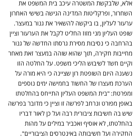
אלא, שלבקשת המשטרה עיכב בית המשפט את
השחרור, ופרקליטות המדינה הגישה בשישי האחרון
ערעור לעליון, בו ביקשה להשאיר את גנור במעצר.
שופט העליון מני מזוז החליט לקבל את הערעור וציין
בהרחבה כי נסיבות מסירת גרסתו החדשה של גנור
מחייבות חקירה, תוך שהוא שוהה במעצר זאת מאחר
וקיים חשד לשיבוש הליכי משפט. על החלטה הזו
נשענה היום השופטת רון שציינה כי היא מורה על
הערכת מעצרו של החשוד בחמישה ימים נוספים
ומפרטת: "בית המשפט העליון התייחס בהחלטתו
באופן מפורט ונרחב לפרשה זו וציין כי מדובר בפרשה
שיש בה חשיבות ציבורית רבה ועל כן לאור דבריו
בהחלטתו, לא אוסיף ואכביר במילים על מהות
החקירה ועל חשיבותה באינטרסים הציבוריים".