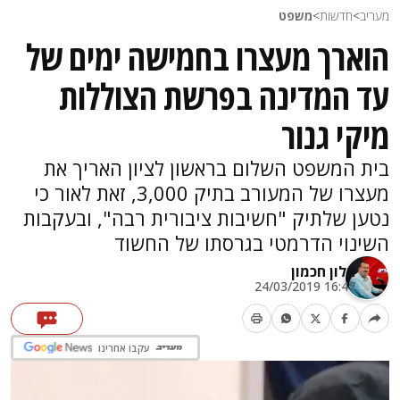
מעריב
>
חדשות
>
משפט
הוארך מעצרו בחמישה ימים של
עד המדינה בפרשת הצוללות
מיקי גנור
בית המשפט השלום בראשון לציון האריך את
מעצרו של המעורב בתיק 3,000, זאת לאור כי
נטען שלתיק "חשיבות ציבורית רבה", ובעקבות
השינוי הדרמטי בגרסתו של החשוד
אלון חכמון
16:47 24/03/2019
עקבו אחרינו