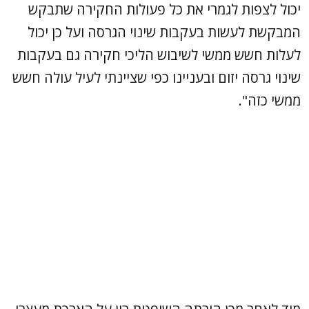
יכול לצפות לגמרי את כל פעולות החקירה שתבקש
המבקשת לעשות בעקבות שינוי הגרסה ועל כן יכול
לעלות חשש ממשי לשיבוש הליכי חקירה גם בעקבות
שינוי גרסה יזום ובעניינו כפי שציינתי לעיל עולה חשש
ממשי כזה".