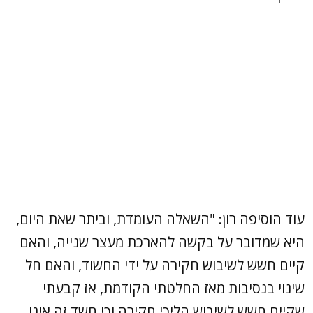
עוד הוסיפה רון: "השאלה העומדת, וביתר שאת היום,
היא שמדובר על בקשה להארכת מעצר שנייה, והאם
קיים חשש לשיבוש חקירה על ידי החשוד, והאם חל
שינוי בנסיבות מאז החלטתי הקודמת, אז קבעתי
שקיים חשש לשיבוש הליכי חקירה וכי חשד זה אינו