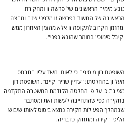
נובע מימיה הראשונים של פרשה זו ומחקירתו
הראשונה של החשוד בפרשה זו מלפני שנה ומחצה
ומהזמן הקרוב לתקופה זו אלא מהזמן האחרון ממש
וקיבל סימוכין בחומר שהובא בפני".
השופטת רון מוסיפה כי לאותו חשד עליו התבסס
העליון בהחלטתו: "עדיין שריר וקיים". השופטת רון
מציינת כי על פי החלטה הקודמת המשטרה התקדמה
בחקירה כפי שהתחייבה לעשות זאת ומסתבר
שבמהלך הפעולות חקירה נמצא ביסוס לאותו שיבוש
הליכי חקירה ומתחזק כדבריה.