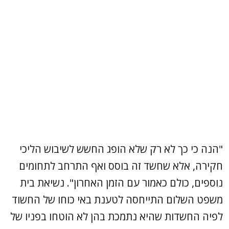
"הנה כי כך לא רק שלא הופג החשש לשיבוש הליכי
חקירה, אלא שחשד זה בוסס ואף התרחב לתחומים
נוספים, כולם כאמור עם הזמן האחרון". נשיאת בית
משפט השלום התייחסה לטענת באי כוחו של החשוד
לפיה החשדות שהיא נתמכת בהן לא הוטחו בפניו של