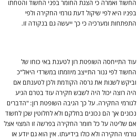
החשוד ואמרה כי הצגת החומר בפני החשוד והטחתו
בפניו היא לפי שיקול דעת גורמי החקירה ולפי
התפתחות ומערכיה כי כך ייעשה גם בנקודה זו.
עוד התייחסה השופטת רון לטענת באי כוחו של
החשוד לפי גנור התייצב מיוזמתו במשרדי היאל"כ
וביקש לשנות את גרסה הקודמת ולכן לטענתם אם
היה רוצה יכול היה לשבש חקירה עוד בטרם הגיע
לגורמי החקירה. על כך הגיבה השופטת רון: "הדברים
נכונים אך הם נכונים בחלקם ולא לחלוטין שכן לחשוד
אם שליטה על כל חומר החקירה בפרשה זו המצוי אצל
גורמי החקירה ולא כולו בידיעתו. אין הוא גם יודע או