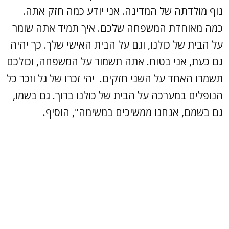
נוף מולדתה של המדינה. אני יודע כמה חזק אתה.
כמה מאוחדת המשפחה שלכם. איך תמיד אתה שומר
על הבית של כולנו, וגם על הבית האישי שלך. כך יהיה
גם כעת, אני בטוח. אתה תשמור על המשפחה, וכולכם
תשמרו האחד על השני חזקים. יהי זכרו של גל וזכר כל
הנופלים במערכה על הבית של כולנו ברוך. גם בשמו,
גם בשמם, אנחנו ממשיכים במשימה", הוסיף.