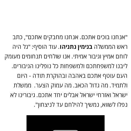
"אנחנו בוכים אתכם. אנחנו מחבקים אתכם", כתב
ראש הממשלה
בנימין נתניהו
. עוד הוסיף: "גל היה
לוחם אמיץ וגיבור אמיתי. אנו שולחים תנחומים מעומק
ליבנו למשפחתכם ולמשפחות כל נופלינו הגיבורים.
העם עוטף אתכם באהבה ובהוקרת תודה - היום
ולתמיד. מה גדול הכאב. מה עמוק הצער. ממשלת
ישראל ואזרחי ישראל אבלים יחד אתכם. גיבורינו לא
נפלו לשווא, נמשיך להילחם עד לניצחון".