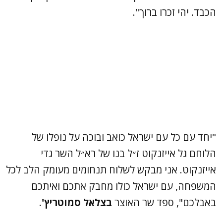
הכבד. יהי זכרו ברוך".
"יחד עם כל עם ישראל כואב ובוכה על נופלו של
הלוחם גל אייזנקוט ז״ל בנו של רא״ל השר גדי
אייזנקוט. אני מבקש לשלוח תנחומים מעומק הלב לכל
המשפחה, עם ישראל כולו מחבק אתכם ואיתכם
באבלכם", ספד שר האוצר
בצלאל סמוטריץ'
.