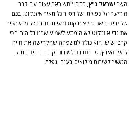
השר י
שראל כ"ץ
, כתב: "חש כאב עצום עם דבר
הידיעה על נפילתו של רס"ר גל מאיר איזנקוט, בנם
של ידידי השר גדי איזנקוט ורעייתו חנה. כל מי שמכיר
את גדי איזנקוט לא הופתע לשמוע שבנו גל היה הכי
קרבי שיש. הוא נולד למשפחה שהקדישה את חייה
למען הארץ. גל התנדב לשירות קרבי ביחידת מגלן,
המשיך לשירות מילואים בעזה ונפל".