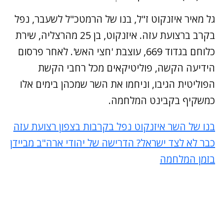
גל מאיר איזנקוט ז"ל, בנו של הרמטכ"ל לשעבר, נפל
בקרב ברצועת עזה. איזנקוט, בן 25 מהרצליה, שירת
כלוחם בגדוד 669, עוצבת 'חצי האש'. לאחר פרסום
הידיעה הקשה, פוליטיקאים מכל רחבי הקשת
הפוליטית הגיבו, וניחמו את השר שמכהן בימים אלו
כמשקיף בקבינט המלחמה.
בנו של השר איזנקוט נפל בקרבות בצפון רצועת עזה
כבר לא לצד ישראל? הדרישה של יהודי ארה"ב מביידן
בזמן המלחמה