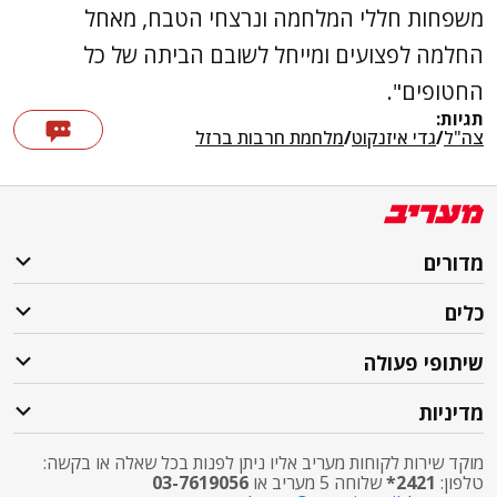
משפחות חללי המלחמה ונרצחי הטבח, מאחל
החלמה לפצועים ומייחל לשובם הביתה של כל
החטופים".
תגיות:
צה"ל
/
גדי איזנקוט
/
מלחמת חרבות ברזל
מדורים
כלים
שיתופי פעולה
מדיניות
מוקד שירות לקוחות מעריב אליו ניתן לפנות בכל שאלה או בקשה:
טלפון:
2421*
שלוחה 5 מעריב או
03-7619056