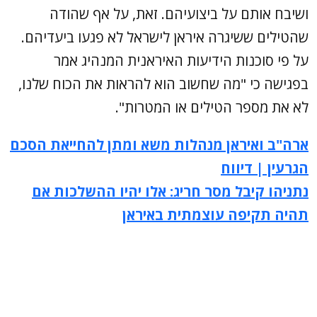
ושיבח אותם על ביצועיהם. זאת, על אף שהודה
שהטילים ששיגרה איראן לישראל לא פגעו ביעדיהם.
על פי סוכנות הידיעות האיראנית המנהיג אמר
בפגישה כי "מה שחשוב הוא להראות את הכוח שלנו,
לא את מספר הטילים או המטרות".
ארה"ב ואיראן מנהלות משא ומתן להחייאת הסכם
הגרעין | דיווח
נתניהו קיבל מסר חריג: אלו יהיו ההשלכות אם
תהיה תקיפה עוצמתית באיראן