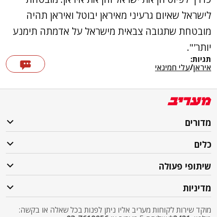
לישראל שאיום גרעיני מאיראן יבוטל ואיראן תהיה
מובטחת שתגובה צבאית מישראל על אדמתה תימנע
יותר'".
תגיות:
איראן
/
עלי חמינאי
מדורים
כלים
שיתופי פעולה
מדיניות
מוקד שירות לקוחות מעריב אליו ניתן לפנות בכל שאלה או בקשה: