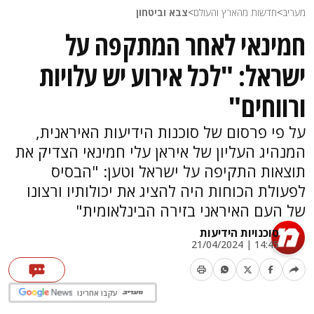
מעריב
>
חדשות מהארץ והעולם
>
צבא וביטחון
חמינאי לאחר המתקפה על
ישראל: "לכל אירוע יש עלויות
ורווחים"
על פי פרסום של סוכנות הידיעות האיראנית,
המנהיג העליון של איראן עלי חמינאי הצדיק את
תוצאות התקיפה על ישראל וטען: "הבסיס
לפעולת הכוחות היה להציג את יכולותיו ורצונו
של העם האיראני בזירה הבינלאומית"
סוכנויות הידיעות
14:45 | 21/04/2024
עקבו אחרינו