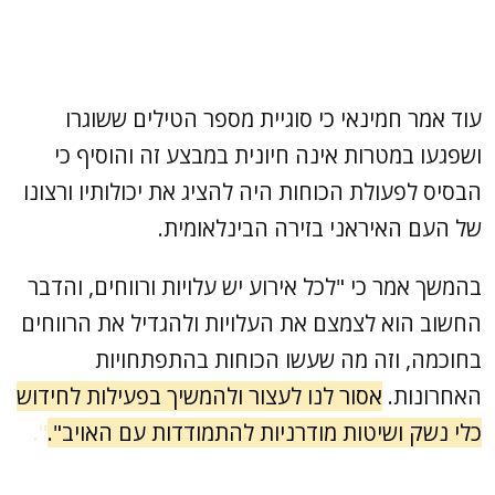
עוד אמר חמינאי כי סוגיית מספר הטילים ששוגרו
ושפגעו במטרות אינה חיונית במבצע זה והוסיף כי
הבסיס לפעולת הכוחות היה להציג את יכולותיו ורצונו
של העם האיראני בזירה הבינלאומית.
בהמשך אמר כי "לכל אירוע יש עלויות ורווחים, והדבר
החשוב הוא לצמצם את העלויות ולהגדיל את הרווחים
בחוכמה, וזה מה שעשו הכוחות בהתפתחויות
האחרונות.
אסור לנו לעצור ולהמשיך בפעילות לחידוש
כלי נשק ושיטות מודרניות להתמודדות עם האויב".
".