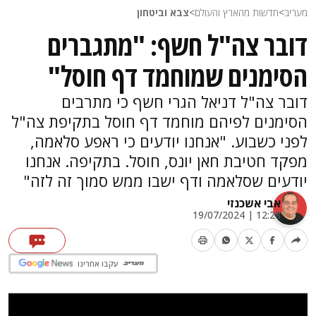
מעריב
>
חדשות מהארץ והעולם
>
צבא וביטחון
דובר צה"ל חשף: "מתגברים
הסימנים שמוחמד דף חוסל"
דובר צה"ל דניאל הגרי חשף כי מתרבים
הסימנים לפיהם מוחמד דף חוסל בתקיפת צה"ל
לפני כשבוע. "אנחנו יודעים כי ראפע סלאמה,
מפקד חטיבת חאן יונס, חוסל. בתקיפה. אנחנו
יודעים שסלאמה ודף ישבו ממש סמוך זה לזה"
אבי אשכנזי
12:28 | 19/07/2024
עקבו אחרינו