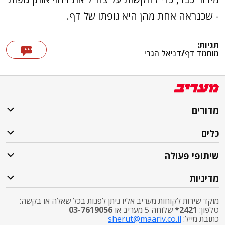
- שכנראה אחת מהן היא גופתו של דף.
תגיות:
מוחמד דף
/
דניאל הגרי
מדורים
כלים
שיתופי פעולה
מדיניות
מוקד שירות לקוחות מעריב אליו ניתן לפנות בכל שאלה או בקשה:
טלפון:
2421*
שלוחה 5 מעריב או
03-7619056
כתובת מייל:
sherut@maariv.co.il