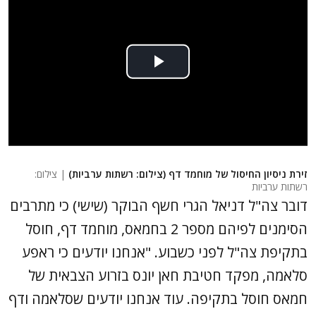
זירת ניסיון החיסול של מוחמד דף (צילום: רשתות ערביות)
| צילום:
רשתות ערביות
דובר צה"ל דניאל הגרי חשף הבוקר (שישי) כי מתרבים
הסימנים לפיהם מספר 2 בחמאס, מוחמד דף, חוסל
בתקיפת צה"ל לפני כשבוע. "אנחנו יודעים כי ראפע
סלאמה, מפקד חטיבת חאן יונס בזרוע הצבאית של
חמאס חוסל בתקיפה. עוד אנחנו יודעים שסלאמה ודף