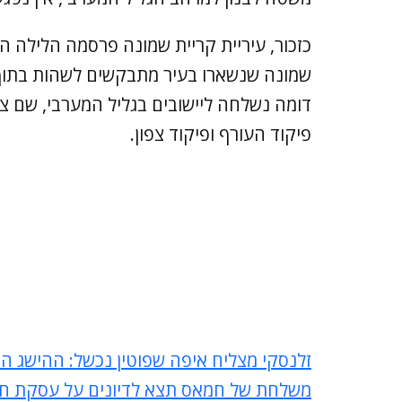
כזכור, עיריית קריית שמונה פרסמה הלילה הו
שמונה שנשארו בעיר מתבקשים לשהות בתוך
דומה נשלחה ליישובים בגליל המערבי, שם צי
פיקוד העורף ופיקוד צפון.
זלנסקי מצליח איפה שפוטין נכשל: ההישג ה
משלחת של חמאס תצא לדיונים על עסקת חטו