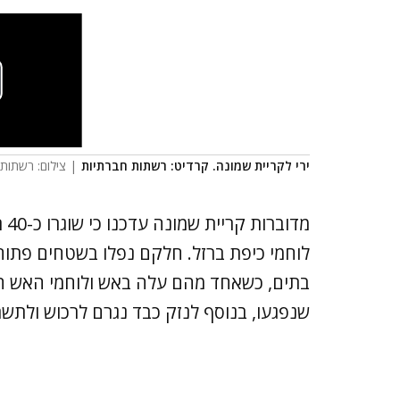
ירי לקריית שמונה. קרדיט: רשתות חברתיות
| צילום: רשתות ח
מד
לוחמי כיפת ברזל. חלקם נפלו בשטחים פתוחי
בתים, כשאחד מהם עלה באש ולוחמי האש הש
שנפגעו, בנוסף לנזק כבד נגרם לרכוש ולתשת