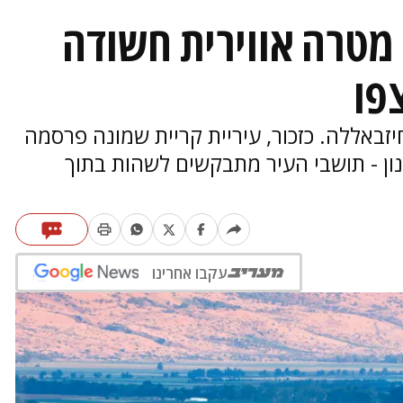
 מטרה אווירית חשודה
פו
חיזבאללה. כזכור, עיריית קריית שמונה פרסמה
ון - תושבי העיר מתבקשים לשהות בתוך
עקבו אחרינו