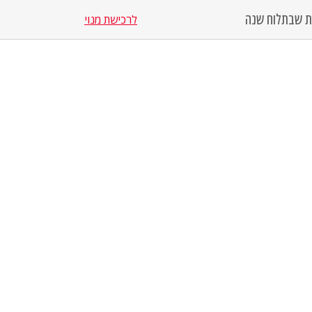
סת שבת
לוח שנה
לרכישת מנוי