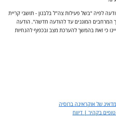
דעה לפיה "בשל פעילות צה"ל בלבנון - תושבי קריית
 המרחבים המוגנים עד להודעה חדשה". הודעה
ינו כי זאת בהמשך להערכת מצב ובכפוף להנחיות
מדאיג של אוקראינה ברוסיה
פים בקהיר | דיווח