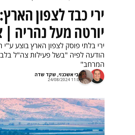
ירי כבד לצפון הארץ:
יורטה מעל נהריה | צ
ירי בלתי פוסק לצפון הארץ בוצע ע"י 
הודעה לפיה "בשל פעילות צה"ל בלבנ
המרחב"
אבי אשכנזי,
שקד שדה
11:07 24/08/2024