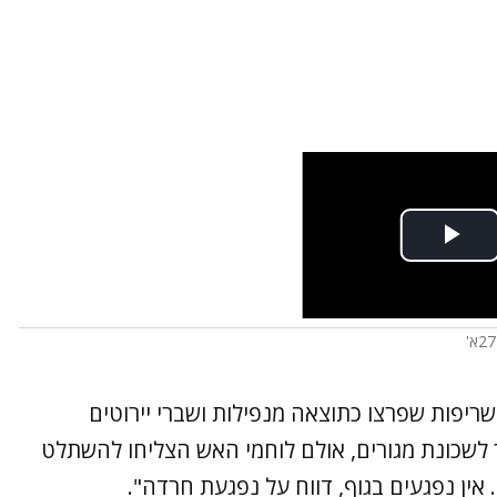
י שריפות שפרצו כתוצאה מנפילות ושברי יירוטים
לשכונת מגורים, אולם לוחמי האש הצליחו להשתלט
ין נפגעים בגוף, דווח על נפגעת חרדה".