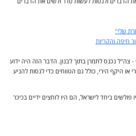
ת הדברים ולנסות לעשות סדר ולשים את הדברים
מרת שלי"
ר חיפה והקריות
צה"ל נכנס לתמרן בתוך לבנון. הדבר הזה היה ידוע
או היקף הירי, כולל גם הטווחים כדי לנסות להניע
ו פולשים ביחד לישראל, הם היו לוחצים ידיים בכיכר