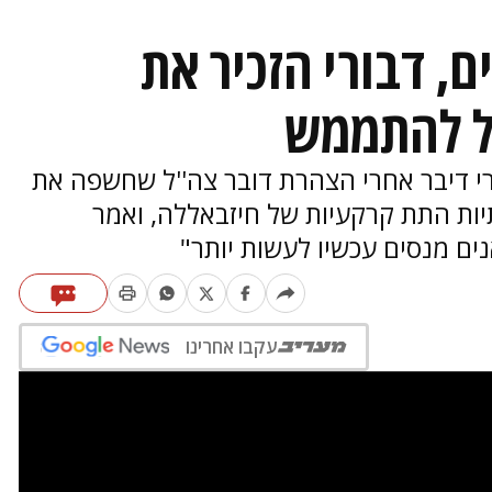
, דבורי הזכיר את
ל להתממש
 של חדשות 12 ניר דבורי דיבר אחרי הצהרת דובר צה''ל שחשפה את
ות התת קרקעיות של חיזבאללה, ואמר
ים מנסים עכשיו לעשות יותר"
עקבו אחרינו