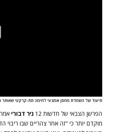
תיעוד של השמדת מחסן אמצעי לחימה תת-קרקעי שאותר ת
הפרשן הצבאי של חדשות 12
ניר דבורי
אמר ה
מוקדם יותר כי "זה אחר צהריים שבו ריבוי ה