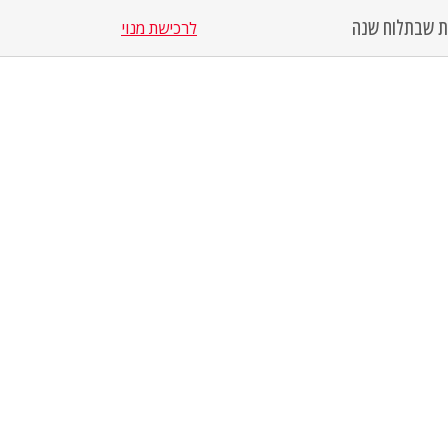
סת שבת
לוח שנה
לרכישת מנוי