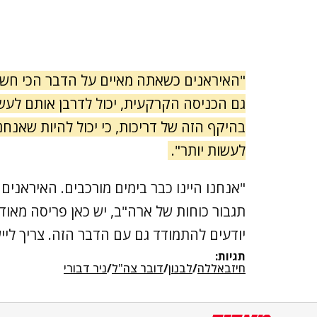
"האיראנים כשאתה מאיים על הדבר הכי חשוב 
גם הכניסה הקרקעית, יכול לדרבן אותם לעשו
בהיקף הזה של דריכות, כי יכול להיות שאנח
לעשות יותר".
תגבור כוחות של ארה"ב, יש כאן פריסה מאוד
יודעים להתמודד גם עם הדבר הזה. צריך לייש
תגיות:
חיזבאללה
/
לבנון
/
דובר צה"ל
/
ניר דבורי