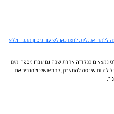
 ללמוד אנגלית. לחצו כאן לשיעור ניסיון מתנה וללא
ט נמצאים בנקודה אחרת שבה גם עברו מספר ימים
כול להיות שינסה להתארגן, להתאושש ולהגביר את
י".