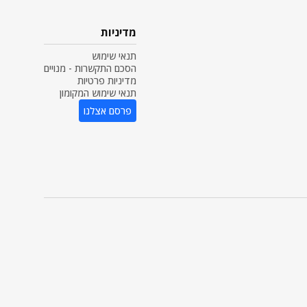
מדיניות
תנאי שימוש
הסכם התקשרות - מנויים
מדיניות פרטיות
תנאי שימוש המקומון
פרסם אצלנו