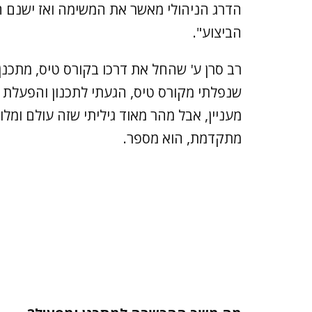
הדרג הניהולי מאשר את המשימה ואז ישנם ה
הביצוע".
רב סרן ע' שהחל את דרכו בקורס טיס, מתכנ
שנפלתי מקורס טיס, הגעתי לתכנון והפעלת 
מעניין, אבל מהר מאוד גיליתי שזה עולם ומל
מתקדמת, הוא מספר.