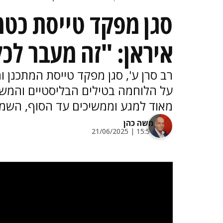
סגן מפקד טייסת כט
איראן: "זה מעבר לכל 
רב סרן ע', סגן מפקד טייסת המתכנן ו
על הלוחמה בטילים הבליסטיים והמשי
מאוד למגע וממשיכים עד הסוף, השמי
משה כהן
15:51 | 21/06/2025