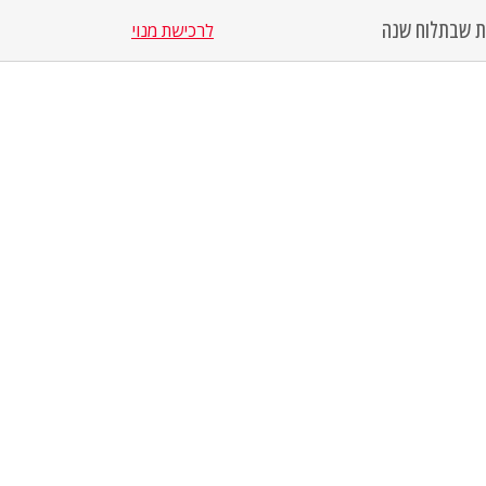
סת שבת
לוח שנה
לרכישת מנוי