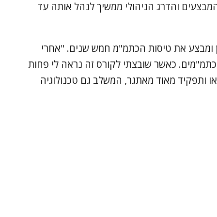
מבצעים והדרג הניהולי ממשיך לנהל אותה עד
ן ומבצע את טיסות הכתמ"מ חמש שנים. "אחרי
כתמ"מים. כאשר שובצתי לקורס זה נראה לי פחות
ואו ותפקיד מאוד מאתגר, המשלב גם טכנולוגיה