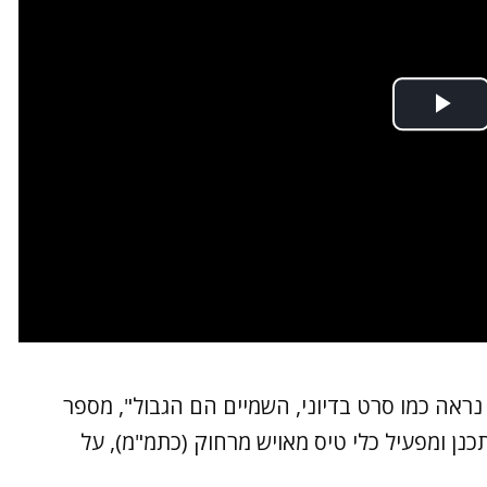
נראה כמו סרט בדיוני, השמיים הם הגבול", מספר
נן ומפעיל כלי טיס מאויש מרחוק (כתמ"מ), על