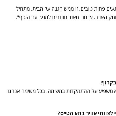
רגעים פחות טובים. זו ממש הגנה על הבית. מתחיל
מק האויב. אנחנו מאוד חותרים למגע, עד הסוף".
קרון?
 לא משפיע על ההתמקדות במשימה. בכל משימה אנחנו
צוותי אוויר בתא הטייס?