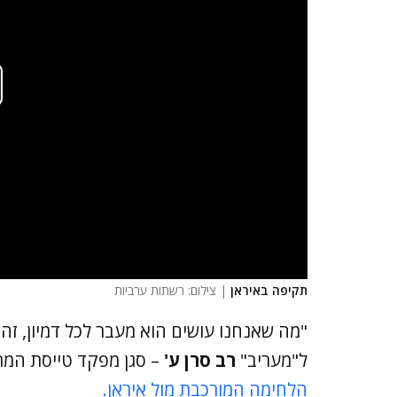
תקיפה באיראן
| צילום: רשתות ערביות
"מה שאנחנו עושים הוא מעבר לכל דמיון, זה 
ל"מעריב"
רב סרן ע'
– סגן מפקד טייסת המתכ
הלחימה המורכבת מול איראן.