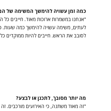
כמה זמן עשויה להימשך המשימה של המ
"אנחנו במשמרות ארוכות מאוד. חייבים כל ה
לעתים, משימה עשויה להימשך כמה שעות. כש
לסובב את הראש. חייבים להיות ממוקדים כל
מה יותר מסובך, לתכנן או לבצע?
"זה מאוד משתנה, כי האירועים מורכבים. זה 