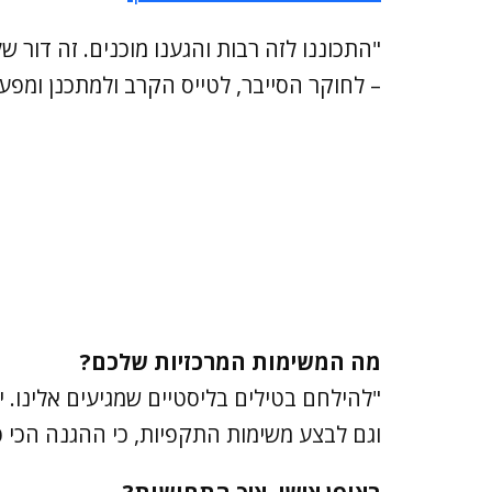
"התכוננו לזה רבות והגענו מוכנים. זה דור
– לחוקר הסייבר, לטייס הקרב ולמתכנן ומפע
מה המשימות המרכזיות שלכם?
"להילחם בטילים בליסטיים שמגיעים אלינו. י
וגם לבצע משימות התקפיות, כי ההגנה הכי