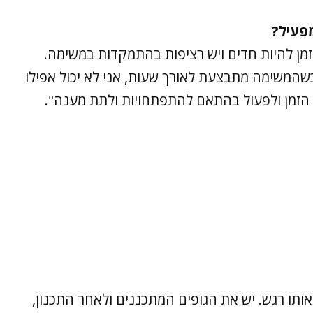
פעיל?
זמן להיות חדים ויש רציפות בהתמקדות במשימה.
המשימה מתבצעת לאורך שעות, אני לא יכול אפילו
 הזמן ולפעול בהתאם להתפתחויות ולתת מענה".
אותו רגש. יש את הגופים המתכננים ולאחר התכנון,