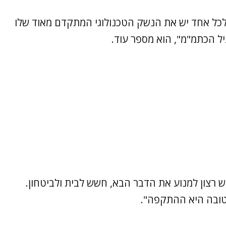
 שלכל אחד יש את הנשק הטכנולוגי המתקדם מאוד שלו
יל הכתמ"מ", הוא מספר עוד.
ש רצון למנוע את הדבר הבא, חשש לבית ולביטחון.
 טובה היא ההתקפה".