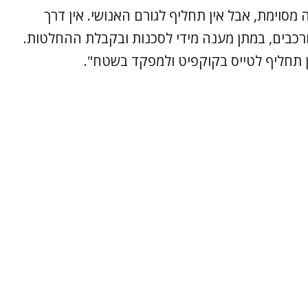
מסוימת, אבל אין תחליף לגורם האנושי. אין דרך
כבים, במתן מענה מידי לסכנות ובקבלת ההחלטות.
ן תחליף לטייס בקוקפיט ולמפקד בשטח".