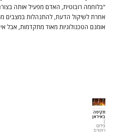
"בלוחמה רובוטית, האדם מפעיל אותה בצורה 
אחרת לשיקול הדעת, להתנהלות במצבים מור
אומנם הטכנולוגיות מאוד מתקדמות, אבל אי
תקיפה
באיראן
|
צילום:
רויטרס