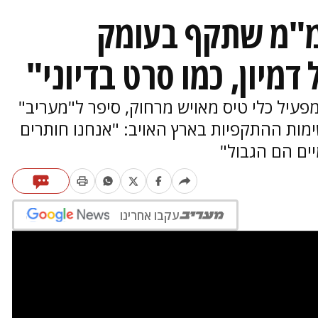
מ"מ שתקף בעומק
דמיון, כמו סרט בדיוני"
מפעיל כלי טיס מאויש מרחוק, סיפר ל"מעריב"
מות ההתקפיות בארץ האויב: "אנחנו חותרים
ים הם הגבול"
עקבו אחרינו