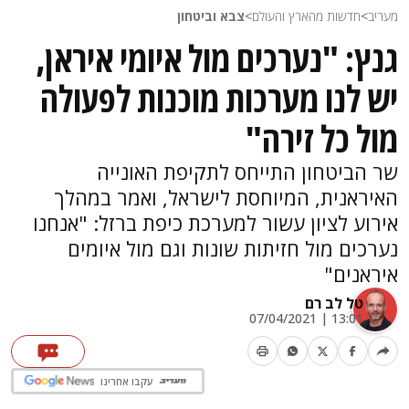
מעריב
>
חדשות מהארץ והעולם
>
צבא וביטחון
גנץ: "נערכים מול איומי איראן,
יש לנו מערכות מוכנות לפעולה
מול כל זירה"
שר הביטחון התייחס לתקיפת האונייה
האיראנית, המיוחסת לישראל, ואמר במהלך
אירוע לציון עשור למערכת כיפת ברזל: "אנחנו
נערכים מול חזיתות שונות וגם מול איומים
איראנים"
טל לב רם
13:01 | 07/04/2021
עקבו אחרינו