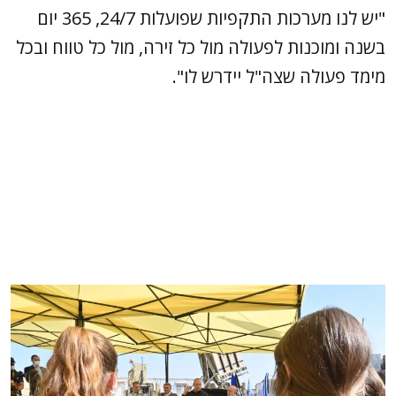
"יש לנו מערכות התקפיות שפועלות 24/7, 365 יום
בשנה ומוכנות לפעולה מול כל זירה, מול כל טווח ובכל
מימד פעולה שצה"ל יידרש לו".