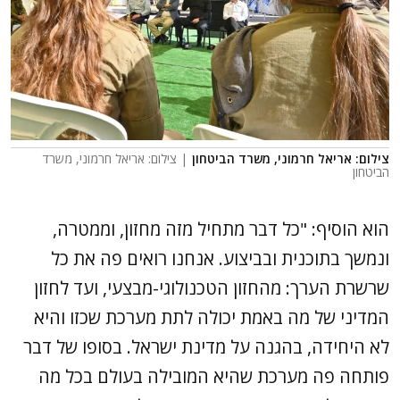
צילום: אריאל חרמוני, משרד הביטחון
| צילום: אריאל חרמוני, משרד
הביטחון
הוא הוסיף: "כל דבר מתחיל מזה מחזון, וממטרה,
ונמשך בתוכנית ובביצוע. אנחנו רואים פה את כל
שרשרת הערך: מהחזון הטכנולוגי-מבצעי, ועד לחזון
המדיני של מה באמת יכולה לתת מערכת שכזו והיא
לא היחידה, בהגנה על מדינת ישראל. בסופו של דבר
פותחה פה מערכת שהיא המובילה בעולם בכל מה