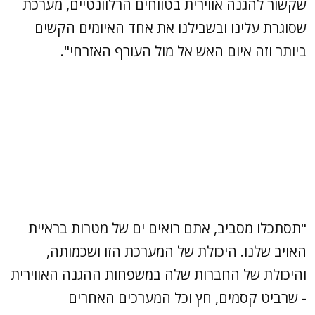
שקשור להגנה אווירית בטווחים הרלוונטיים, מערכת
שסוגרת עלינו ובשבילנו את אחד האיומים הקשים
ביותר וזה איום האש אל מול העורף האזרחי".
"תסתכלו מסביב, אתם רואים ים של מטרות בראיית
האויב שלנו. היכולת של המערכת הזו ושכמותה,
והיכולת של החברות שלה במשפחות ההגנה האווירית
- שרביט קסמים, חץ וכל המערכים האחרים