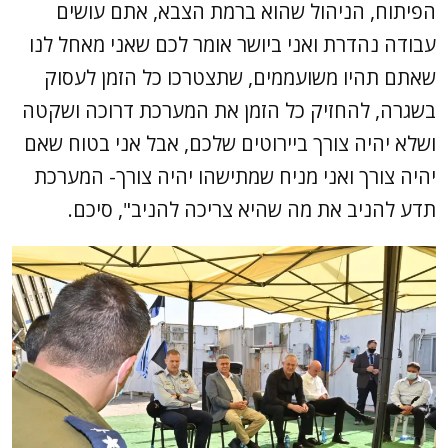
הפיתוח, הניהול שהוא ברמת הצבא, אתם עושים
עבודה נהדרת ואני ביושר אומר לכם שאני מאחל לנו
שאתם תהיו משועממים, שתצטרכו כל הזמן לעסוק
בשגרה, להחזיק כל הזמן את המערכת דרוכה ושקטה
ושלא יהיה צורך ביירוטים שלכם, אבל אני בטוח שאם
יהיה צורך ואני מניח שמתישהו יהיה צורך- המערכת
תדע להניב את מה שהיא צריכה להניב", סיכם.