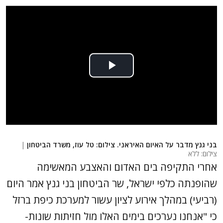
בני גנץ מדבר על האיום האיראני. צילום: טל עוז, משרד הביטחון
|
צילום: ללא
אחרי התקיפה בים האדום והאצבע המאשימה
שהופנתה כלפי ישראל, שר הביטחון בני גנץ אמר היום
(רביעי) במהלך אירוע לציון עשור למערכת כיפת ברזל
כי "אנחנו נערכים בימים האלו מול חזיתות שונות-