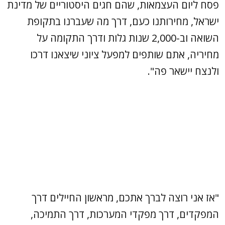
פסח ליום העצמאות, שהם חגים היסטוריים של מדינת
ישראל, מחירותנו כעם, דרך מה שעברנו בתקופת
השואה וב-2,000 שנות גלות ודרך התקומה על
מחיריה, אתם שותפים למפעל ציוני שיצאנו דרכו
ולנצח יישאר פה".
"אז אני רוצה לברך אתכם, מראשון החיילים דרך
המפקדים, דרך מפקדי המערכות, דרך התמיכה,