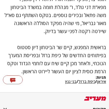
מפא"ת דני גולד, ר' מנהלת חומה במשרד הביטחון
משה פתאל ובכירים נוספים. בטקס השתתף גם סא"ל
מאור גבריאל, מי שהיה מפקד הסוללה הראשונה
שיירטה רקטה לפני עשור בדיוק.
בראשית המפגש, קיים שר הביטחון דיון סטטוס
בפיתוחים החדשים של כיפת ברזל ובפריסת המערך
הנוכחי, ולאחר מכן קיים שיח עם לוחמי הגדוד וטקס
הרמת כוסית לציון יום העשור ליירוט הראשון.
תגיות:
איראן
/
כיפת ברזל
/
בני גנץ