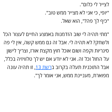
לצייר לי כלום".
"יופי, כי אני לא מצייר ממש טוב".
"כיף לך פה?", הוא שאל.
"מתי תהיה לי שוב הזדמנות באמצע החיים לעצור הכל
ולשחק? לא תהיה לי. אבל זה גם ממש קשה, אין לי פה
סיגריות וקפה ושום אוכל חוץ מקצת אורז, וצריך לישון
על החול וכל זה. אני לא יודע אם יש לך טלוויזיה בכלל,
אבל התוכנית תעלה בקרוב ב
רשת 13
, זו תהיה עונה
מפוארת, מעניינת ממש, אני אומר לך".