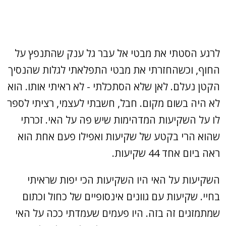
לרגע הסטתי את מבטי אל עבר גל ענק שהתנפץ על
החוף, וכשהחזרתי את מבטי התפלאתי לגלות שהנסיך
הקטן נעלם. לאן שלא הסתכלתי - לא ראיתי אותו. הוא
לא היה בשום מקום. חבל, חשבתי לעצמי, רציתי לספר
לו על השקיעות המדהימות שיש פה על האי. זכרתי
שהוא הרי בקטע של שקיעות ואפילו פעם אחת הוא
ראה ביום אחד 44 שקיעות.
השקיעות על האי היו השקיעות הכי יפות שראיתי
בחיי. שקיעות עם גוונים אינסופיים של כחול וכתום
שמתמזגים זה בזה. היו פעמים שעמדתי ככה על האי