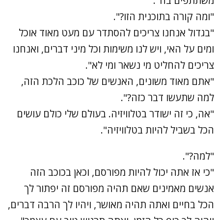
משתתפים בה".
"ומה קורה בתוכנית הזו?".
"בגדול אנחנו צריכים להסתדר עם מעט מאוד אוכל
ומים על האי, ויש לנו משימות וכל מיני דברים, ואנחנו
צריכים להחליט מי נשאר ומי לא".
"אתם מאוד משונים, האנשים של כוכב הלכת הזה,
למה שתעשו דבר כזה?".
"אה, כי זה ישודר בטלוויזיה. בעולם שלי כולם עושים
הכל בשביל להיות בטלוויזיה".
"למה?".
"כי אז אתה יכול להיות מפורסם, וכאן בכוכב הזה
אנשים מאמינים שאם תהיה מפורסם זה יפתור לך
הכל בחיים ואתה תהיה מאושר, ויהיו לך הרבה דברים,