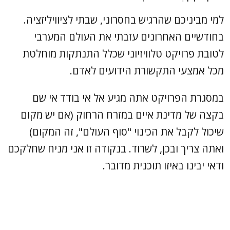
למי מביניכם שהרגיש בחסרוני, שבתי לציוויליזציה.
בחודשיים האחרונים עזבתי את העולם המערבי
לטובת פרויקט טלוויזיוני שכלל התנתקות מוחלטת
מכל אמצעי התקשורת הידועים לאדם.
במסגרת הפרויקט אתה מגיע אל אי בודד אי שם
בקצה של מדינת איים במזרח הרחוק (אם יש מקום
שיכול לקבל את הכינוי "סוף העולם", זה המקום)
ואתה צריך ובכן, לשרוד. בנקודה זו אני מניח שחלקכם
ודאי יבינו באיזו תוכנית מדובר.