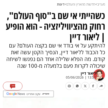
מעריב
>
חדשות מהארץ והעולם
>
דעות
כשהייתי אי שם ב"סוף העולם",
רחוק מהציוויליזציה - הוא הופיע
| ליאור דיין
להיתקע על אי בודד אי שם בקצה העולם? עם
כל הכבוד לליאור דיין, הנסיך הקטן עשה זאת
קודם. מה הפלא שלילה אחד הם נפגשו לשיחה
שיכולה לקרות פעם בלמעלה מ-100 שנה
ליאור דיין
13:57 | 05/06/2026
עקבו אחרינו