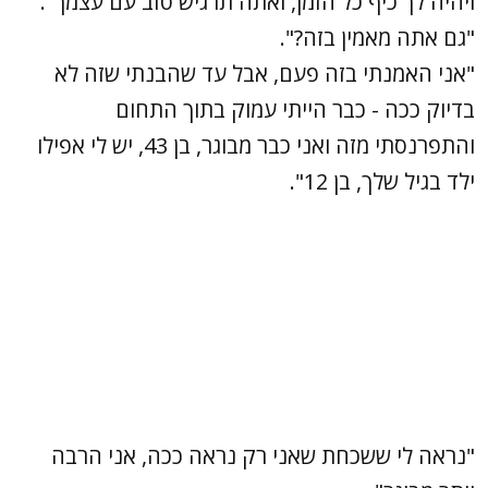
ויהיה לך כיף כל הזמן, ואתה תרגיש טוב עם עצמך".
"גם אתה מאמין בזה?".
"אני האמנתי בזה פעם, אבל עד שהבנתי שזה לא
בדיוק ככה - כבר הייתי עמוק בתוך התחום
והתפרנסתי מזה ואני כבר מבוגר, בן 43, יש לי אפילו
ילד בגיל שלך, בן 12".
"נראה לי ששכחת שאני רק נראה ככה, אני הרבה