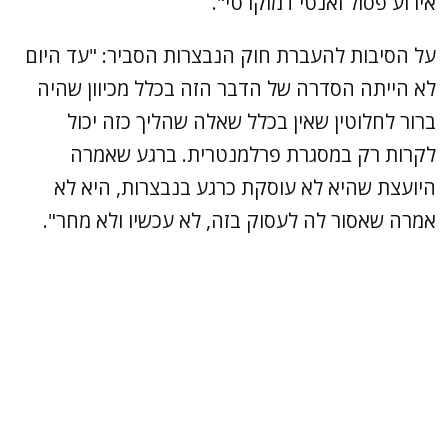
אירוע פסול ואנטי דמוקרטי".
על הסיבות להעברת חוק הנבצרות הסביר: "עד היום
לא הייתה הסדרה של הדבר הזה בכלל מכיוון שהיה
ברור לחלוטין שאין בכלל שאלה שהליך כזה יכול
לקרות רק במסגרת פרלמנטרית. ברגע שאמרה
היועצת שהיא לא עוסקת כרגע בנבצרות, היא לא
אמרה שאסור לה לעסוק בזה, לא עכשיו ולא מחר".