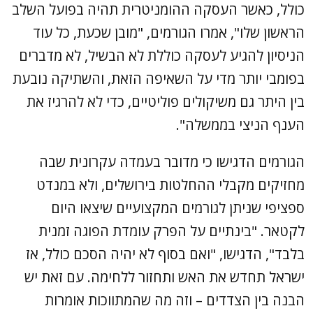
כולל, כאשר העסקה ההומניטרית תהיה בפועל השלב
הראשון שלו", אמרו הגורמים, "מובן שכעת, כל עוד
הניסיון להגיע לעסקה כוללת לא הבשיל, לא מדברים
בפומבי יותר מדי על השאיפה הזאת, והשתיקה נובעת
בין היתר גם משיקולים פוליטיים, כדי לא להרגיז את
הענף הניצי בממשלה".
הגורמים הדגישו כי מדובר בעמדה עקרונית שבה
מחזיקים מקבלי ההחלטות בירושלים, ולא במנדט
ספציפי שניתן לגורמים המקצועיים שיצאו היום
לקטאר. "בינתיים על הפרק עומדת הפוגה זמנית
בלבד", הדגישו, "ואם בסוף לא יהיה הסכם כולל, אז
ישראל תחדש את האש ותחזור ללחימה. עם זאת יש
הבנה בין הצדדים – וזה מה שהמתווכות אומרות