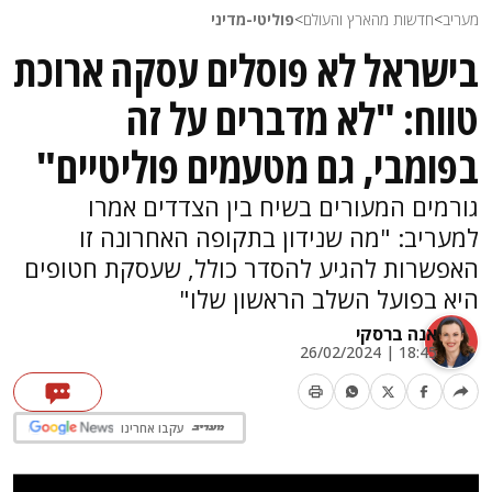
מעריב
>
חדשות מהארץ והעולם
>
פוליטי-מדיני
בישראל לא פוסלים עסקה ארוכת
טווח: "לא מדברים על זה
בפומבי, גם מטעמים פוליטיים"
גורמים המעורים בשיח בין הצדדים אמרו
למעריב: "מה שנידון בתקופה האחרונה זו
האפשרות להגיע להסדר כולל, שעסקת חטופים
היא בפועל השלב הראשון שלו"
אנה ברסקי
18:45 | 26/02/2024
עקבו אחרינו