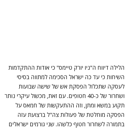
הלילה דיווח ה"ניו יורק טיימס" כי אודות ההתקדמות
השיחות כי עד כה ישראל הסכימה למתווה בסיסי
לעסקה שתכלול הפסקת אש של שישה שבועות
ושחרור של כ-40 חטופים. עם זאת, מכשול עיקרי נותר
תקוע במשא ומתן, וזה ההתעקשות של חמאס על
הפסקה מוחלטת של פעולות צה"ל ברצועת עזה
בתמורה לשחרור חטוף כלשהו. שני גורמים ישראלים