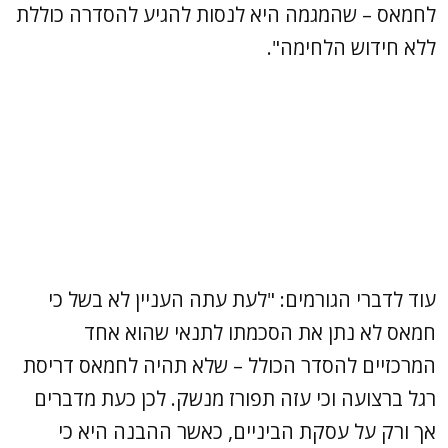
לחמאס – שהמגמה היא לנסות להגיע להסדרה כוללת
ללא חידוש הלחימה".
עוד לדברי הגורמים: "לעת עתה העניין לא בשל כי
חמאס לא נתן את הסכמתו לתנאי שהוא אחד
המרכזיים להסדר הכולל – שלא תהיה לחמאס דריסת
רגל ברצועה וכי עזה תפורז מנשק. לכן כעת מדברים
אך ורק על עסקת הביניים, כאשר ההבנה היא כי