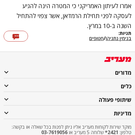
אמרו לעיתון האמריקני כי המטרה הינה להגיע
לעסקה לפני תחילת הרמדאן, אשר צפוי להתחיל
השנה ב-10 במרץ.
תגיות:
בנימין נתניהו
/
חטופים
מדורים
כלים
שיתופי פעולה
מדיניות
מוקד שירות לקוחות מעריב אליו ניתן לפנות בכל שאלה או בקשה:
טלפון:
2421*
שלוחה 5 מעריב או
03-7619056