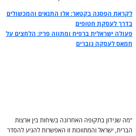
לקראת הפסגה בקטאר: אלו התנאים והמכשולים
בדרך לעסקת חטופים
פעולה ישראלית ברפיח ומתווה פריז: הלחצים על
חמאס לעסקה גוברים
"מה שנידון בתקופה האחרונה בשיחות בין ארצות
הברית, ישראל והמתווכות זו האפשרות להגיע להסדר