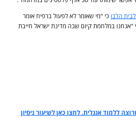
בית הלבן
כי "מי שאומר לא לפעול ברפיח אומר
י "אנחנו במלחמת קיום שבה מדינת ישראל חייבת
וצה ללמוד אנגלית. לחצו כאן לשיעור ניסיון