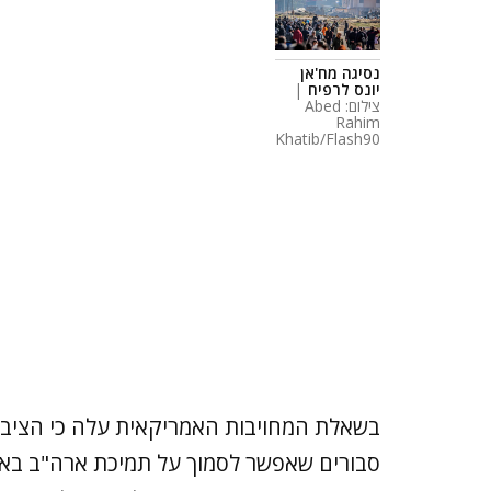
נסיגה מח'אן
יונס לרפיח
|
צילום: Abed
Rahim
Khatib/Flash90