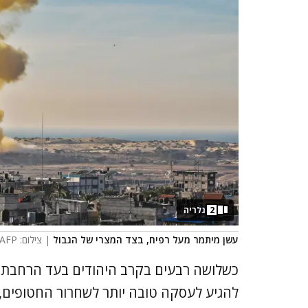
2
גלריה
עשן מיתמר מעל רפיח, בצד המצרי של הגבול
| צילום: AFP
כשלושה רבעים בקרב היהודים בעד הרחבת ה
להגיע לעסקה טובה יותר לשחרור החטופים, 