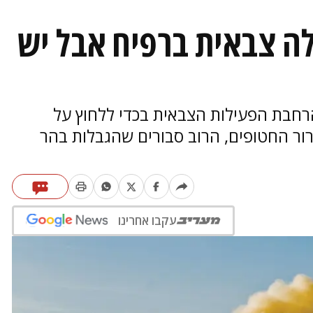
לה צבאית ברפיח אבל יש
רחבת הפעילות הצבאית בכדי ללחוץ על
ר החטופים, הרוב סבורים שהגבלות בהר
עקבו אחרינו