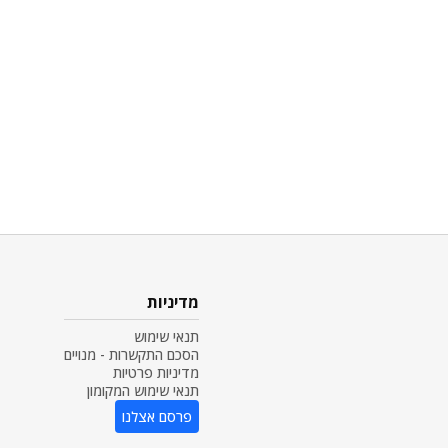
מדיניות
תנאי שימוש
הסכם התקשרות - מנויים
מדיניות פרטיות
תנאי שימוש המקומון
פרסם אצלנו