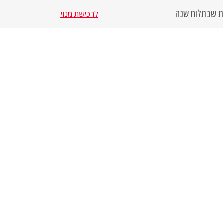
סת שבת
לוח שנה
לרכישת מנוי