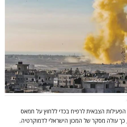
פעילות הצבאית לרפיח בכדי ללחוץ על חמאס
כך עולה מסקר של המכון הישראלי לדמוקרטיה.