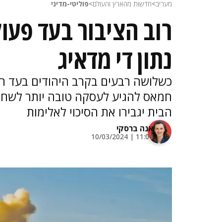
מעריב
>
חדשות מהארץ והעולם
>
פוליטי-מדיני
רוב הציבור בעד פעו
נתון די מדאיג
כשלושה רבעים בקרב היהודים בעד ה
חמאס להגיע לעסקה טובה יותר לשחרו
הבית יגבירו את הסיכוי לאלימות
אנה ברסקי
11:04 | 10/03/2024