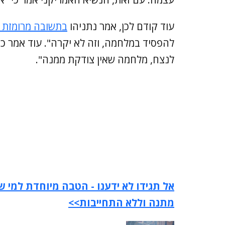
עוד קודם לכן, אמר נתניהו
בתשובה מרומזת ל
להפסיד במלחמה, וזה לא יקרה". עוד אמר כ
לנצח, מלחמה שאין צודקת ממנה".
אל תגידו לא ידענו - הטבה מיוחדת למי שר
מתנה וללא התחייבות>>