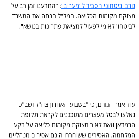
גורם ביטחוני הסביר ל"מעריב"
: "התרענו זמן רב על
מצוקת מקומות הכליאה. המל"ל הנחה את המשרד
לביטחון לאומי לפעול למציאת פתרונות בנושא".
עוד אמר הגורם, כי "בשבוע האחרון צה"ל ושב"כ
נאלצו לבטל מעצרים מתוכננים לקראת תקופת
הרמדאן וזאת לאור מצוקת מקומות כליאה על רקע
המלחמה. האסירים ששוחררו הינם אסירים מנהליים