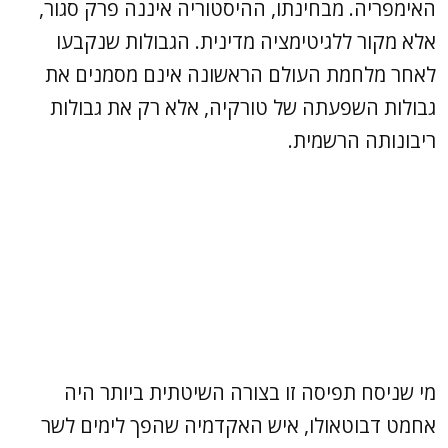
האימפריה. מבחינתו, ההיסטוריה איננה פרק סגור,
אלא מקור ללגיטימציה מדינית. הגבולות שנקבעו
לאחר מלחמת העולם הראשונה אינם מסמנים את
גבולות השפעתה של טורקיה, אלא רק את גבולות
ריבונותה הרשמית.
מי שניסח תפיסה זו בצורה השיטתית ביותר היה
אחמט דבוטאולו, איש האקדמיה שהפך לימים לשר