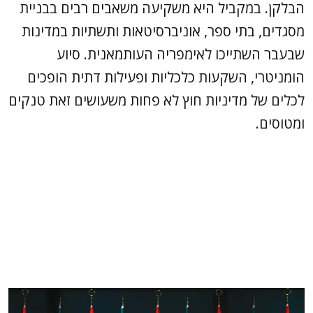
הבלקן. במקביל היא משקיעה משאבים רבים בבניית
מסגדים, בתי ספר, אוניברסיטאות ותשתיות במדינות
שבעבר השתייכו לאימפריה העותמאנית. סיוע
הומניטרי, השקעות כלכליות ופעילות דתית הופכים
לכלים של מדיניות חוץ לא פחות משעושים זאת טנקים
ומטוסים.