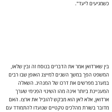
כשמגיעים ליעד".
בין שארדואן אמר את הדברים בנוסח זה ובין שלאו,
המשפט הפך במשך השנים למייצג האופן שבו רבים
במערב מפרשים את דרכו של המנהיג. השאלה
המעניינת ביותר אינה מהו השינוי הפנימי שערך
ארדואן, אלא לאן הוא מבקש להוביל את ארצו. האם
מדובר בשורת מהלכים טקטיים שנועדו להתמודד עם