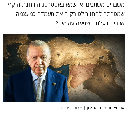
משברים משתנים, או שמא באסטרטגיה רחבת היקף
שמטרתה להחזיר לטורקיה את מעמדה כמעצמה
אזורית בעלת השפעה עולמית?
ארדואן והמזרח התיכון
| צילום: רויטרס