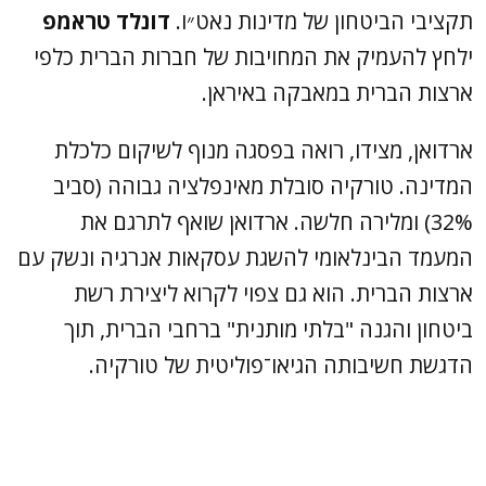
תקציבי הביטחון של מדינות נאט״ו.
דונלד טראמפ
ילחץ להעמיק את המחויבות של חברות הברית כלפי
ארצות הברית במאבקה באיראן.
ארדואן, מצידו, רואה בפסגה מנוף לשיקום כלכלת
המדינה. טורקיה סובלת מאינפלציה גבוהה (סביב
32%) ומלירה חלשה. ארדואן שואף לתרגם את
המעמד הבינלאומי להשגת עסקאות אנרגיה ונשק עם
ארצות הברית. הוא גם צפוי לקרוא ליצירת רשת
ביטחון והגנה "בלתי מותנית" ברחבי הברית, תוך
הדגשת חשיבותה הגיאו־פוליטית של טורקיה.