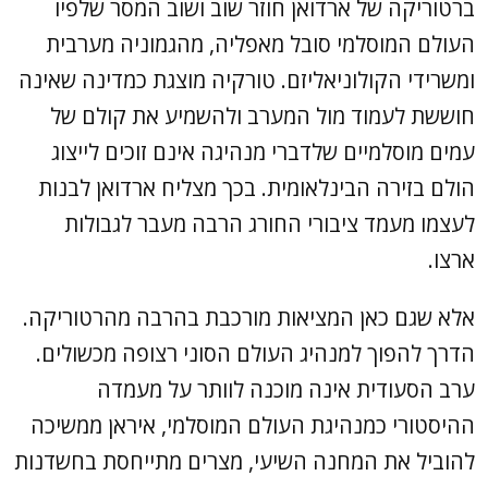
ברטוריקה של ארדואן חוזר שוב ושוב המסר שלפיו
העולם המוסלמי סובל מאפליה, מהגמוניה מערבית
ומשרידי הקולוניאליזם. טורקיה מוצגת כמדינה שאינה
חוששת לעמוד מול המערב ולהשמיע את קולם של
עמים מוסלמיים שלדברי מנהיגה אינם זוכים לייצוג
הולם בזירה הבינלאומית. בכך מצליח ארדואן לבנות
לעצמו מעמד ציבורי החורג הרבה מעבר לגבולות
ארצו.
אלא שגם כאן המציאות מורכבת בהרבה מהרטוריקה.
הדרך להפוך למנהיג העולם הסוני רצופה מכשולים.
ערב הסעודית אינה מוכנה לוותר על מעמדה
ההיסטורי כמנהיגת העולם המוסלמי, איראן ממשיכה
להוביל את המחנה השיעי, מצרים מתייחסת בחשדנות