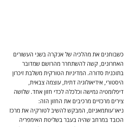
כשבוחנים את מהלכיה של אנקרה בשני העשורים
האחרונים, קשה להשתחרר מהרושם שמדובר
בתוכנית סדורה. המדיניות הטורקית משלבת זיכרון
היסטורי, אידיאולוגיה דתית, עוצמה צבאית,
דיפלומטיה גמישה וכלכלה לכדי חזון אחד. שלושה
צירים מרכזיים מרכיבים את החזון הזה:
ניאו־עותמאניזם, המבקש להשיב לטורקיה את מרכז
הכובד במרחב שהיה בעבר בשליטת האימפריה