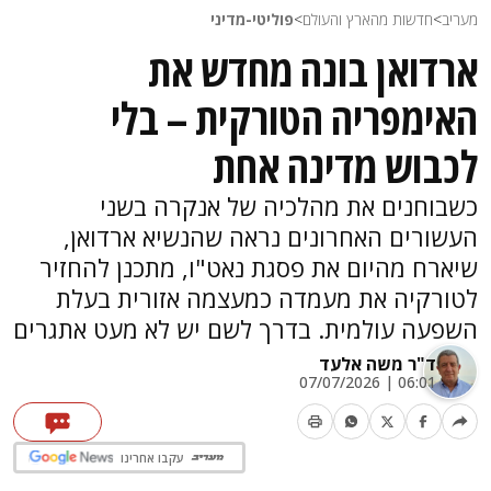
מעריב
>
חדשות מהארץ והעולם
>
פוליטי-מדיני
ארדואן בונה מחדש את
האימפריה הטורקית – בלי
לכבוש מדינה אחת
כשבוחנים את מהלכיה של אנקרה בשני
העשורים האחרונים נראה שהנשיא ארדואן,
שיארח מהיום את פסגת נאט"ו, מתכנן להחזיר
לטורקיה את מעמדה כמעצמה אזורית בעלת
השפעה עולמית. בדרך לשם יש לא מעט אתגרים
ד"ר משה אלעד
06:01 | 07/07/2026
עקבו אחרינו