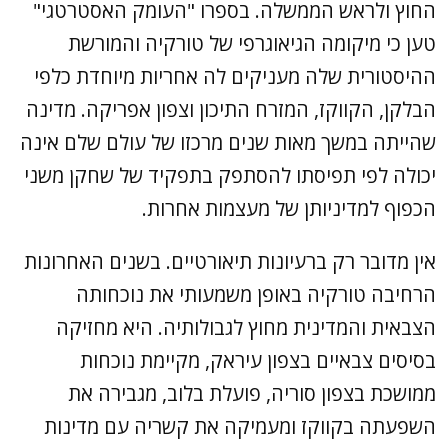
החוץ ולראש הממשלה. בספרו "העומק האסטרטגי"
טען כי מיקומה הגיאוגרפי של טורקיה והמורשת
ההיסטורית שלה מעניקים לה אחריות מיוחדת כלפי
הבלקן, הקווקז, המזרח התיכון וצפון אפריקה. מדינה
שהייתה במשך מאות שנים מרכזו של עולם שלם אינה
יכולה לפי תפיסתו להסתפק בתפקיד של שחקן משני
הכפוף למדיניותן של מעצמות אחרות.
אין מדובר רק ברעיונות תיאורטיים. בשנים האחרונות
הרחיבה טורקיה באופן משמעותי את נוכחותה
הצבאית והמדינית מחוץ לגבולותיה. היא מחזיקה
בסיסים צבאיים בצפון עיראק, מקיימת נוכחות
ממושכת בצפון סוריה, פועלת בלוב, מגבירה את
השפעתה בקווקז ומעמיקה את קשריה עם מדינות