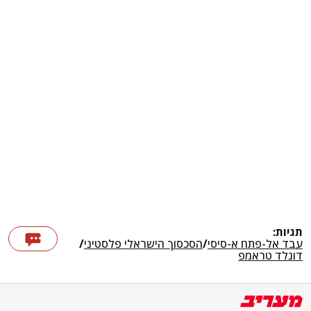
תגיות:
עבד אל-פתח א-סיסי
/
הסכסוך הישראלי פלסטיני
/
דונלד טראמפ