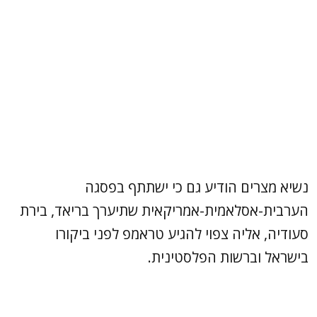
נשיא מצרים הודיע גם כי ישתתף בפסגה
הערבית-אסלאמית-אמריקאית שתיערך בריאד, בירת
סעודיה, אליה צפוי להגיע טראמפ לפני ביקורו
בישראל וברשות הפלסטינית.