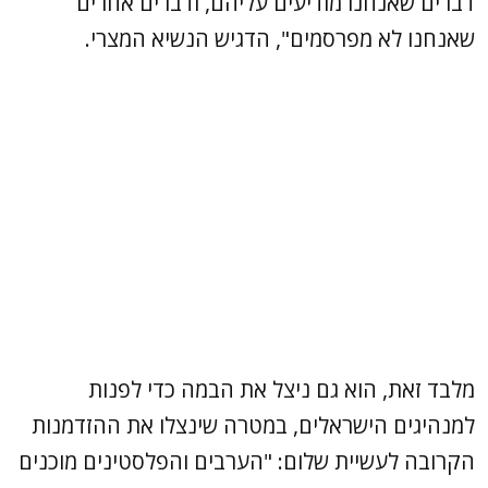
דברים שאנחנו מודיעים עליהם, ודברים אחרים
שאנחנו לא מפרסמים", הדגיש הנשיא המצרי.
מלבד זאת, הוא גם ניצל את הבמה כדי לפנות
למנהיגים הישראלים, במטרה שינצלו את ההזדמנות
הקרובה לעשיית שלום: "הערבים והפלסטינים מוכנים