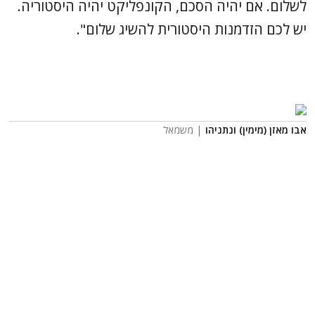
לשלום. אם יהיה הסכם, הקונפליקט יהיה היסטוריה.
יש לכם הזדמנות היסטורית להשיג שלום".
אבו מאזן (מימין) ונתניהו
| משמאל