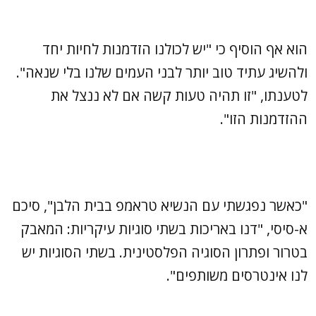
הוא אף הוסיף כי "יש לכולנו הזדמנות לחיות יחד
ולהשיג עתיד טוב יותר לבני העמים שלנו בלי שנאה".
לטענתו, "זו תהיה טעות קשה אם לא ננצל את
ההזדמנות הזו".
"כאשר נפגשתי עם הנשיא טראמפ בבית הלבן", סיכם
א-סיסי, "דנו באריכות בשתי סוגיות עיקריות: המאבק
בטרור ופתרון הסוגיה הפלסטינית. בשתי הסוגיות יש
לנו אינטרסים משותפים".