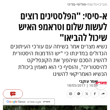
מעריב
>
חדשות
>
פוליטי-מדיני
א-סיסי: "הפלסטינים רוצים
לעשות שלום וטראמפ האיש
שיכול להביאו"
נשיא מצרים אמר בשיחה עם עורכי העיתונים
הגדולים במדינתו כי "יש הזדמנות היסטורית
להשיג הסכם שיהפוך את הקונפליקט
להיסטוריה", והוסיף כי הוא מאמין ביכולת
הנשיא האמריקאי להשיגו
יאסר עוקבי
10:59 | 18/05/2017
עקבו אחרינו