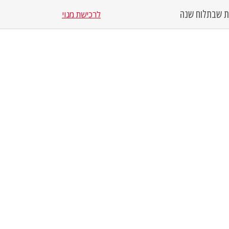
סת שבת
לוח שנה
לרכישת מנוי