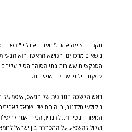
מקור ברצועה אמר ל"מעריב אונליין" בשבת כ
נושאים מרכזיים. הנושא הראשון הוא הבעיות
הסנקציות ששירות בתי הסוהר הטיל עליהם מ
עסקת חילופי שבויים אפשרית.
ראש הלשכה המדינית של חמאס, איסמעיל הני
ניקולאי מלדנוב, כי היחס של ישראל לאסירי
המעורה בשיחות. לדבריו, הנייה אמר לדיפלומ
ועלול להשפיע על ההסדרה בין ישראל לחמא