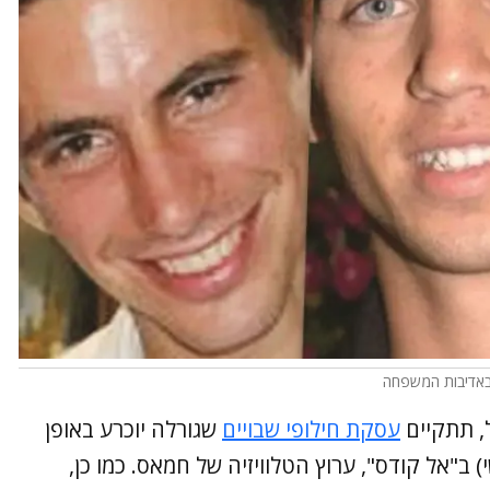
,באדיבות המשפחה
, תתקיים
עסקת חילופי שבויים
שגורלה יוכרע באופן
 ב"אל קודס", ערוץ הטלוויזיה של חמאס. כמו כן,