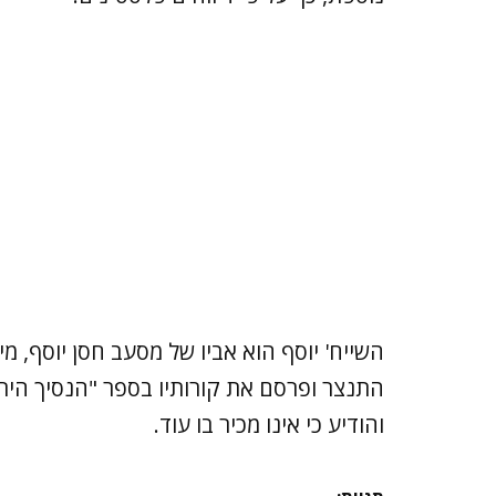
השייח' יוסף הוא אביו של מסעב חסן יוסף, מ
התנצר ופרסם את קורותיו בספר "הנסיך הירו
והודיע כי אינו מכיר בו עוד.