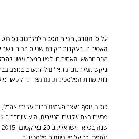
על פי הגורם, הנייה הסביר למלדנוב בפירוט
האסירים, בעקבות דקירת שני סוהרים בשבוע
מסר מראשי האסירים, לפיו המצב עשוי להסלים
ביקש ממלדנוב ומהאו"ם להתערב במצב בבתי
בתקשורת הפלסטינית, גם מצרים וקטאר פוע
שנ
נוספת, כך על פי דיווחים פלסטינים.