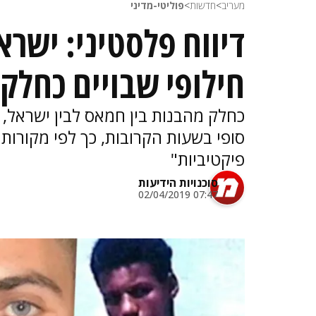
מעריב
>
חדשות
>
פוליטי-מדיני
דיווח פלסטיני: ישרא
חילופי שבויים כחלק
כחלק מהבנות בין חמאס לבין ישראל, ת
סופי בשעות הקרובות, כך לפי מקורות 
פיקטיביות"
סוכנויות הידיעות
07:47 02/04/2019