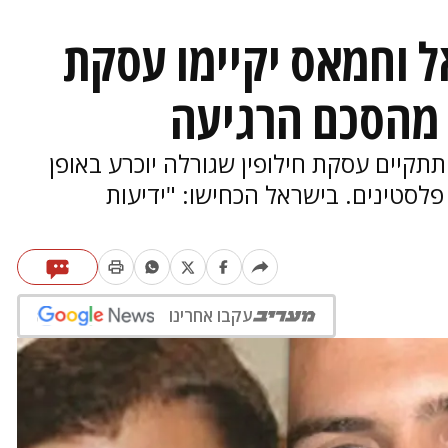
ל וחמאס יקיימו עסקת
 מהסכם הרגיעה
תקיים עסקת חילופין שגורלה יוכרע באופן
פלסטינים. בישראל הכחישו: "ידיעות
עקבו אחרינו