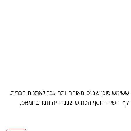
י ששימש סוכן שב"כ ומאוחר יותר עבר לארצות הברית,
ק". השייח' יוסף הכחיש שבנו היה חבר בחמאס,