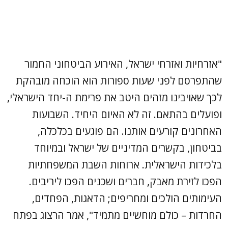
"אזרחיות ואזרחי ישראל, האירוע הביטחוני החמור
שהתפרסם לפני שעות ספורות הוא הוכחה מובהקת
לכך שאויבינו מזהים היטב את פרימת ה-יחד הישראלי,
ופועלים בהתאם. זה לא האיום היחיד. השבועות
האחרונים קורעים אותנו. הם פוגעים בכלכלה,
בביטחון, בקשרים המדיניים של ישראל ובמיוחד
בלכידות הישראלית. ארוחות השבת המשפחתיות
הפכו לזירת מאבק, חברים ושכנים הפכו ליריבים.
העימותים הולכים ומחריפים; הדאגות, הפחדים,
החרדות – כולם מוחשיים מתמיד", אמר הרצוג בפתח