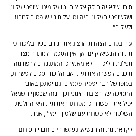
סיכוי שלא יהיה לקואליציה וטו על מינוי שופטי עליון,
ושלשופטי העליון יהיה וטו על מינוי שופטים למחוזי
ולשלום".
עוד בטרם הצהרת הרצוג אמר גורם בכיר בליכוד כי
מתווה הנשיא קיים, אך אין הסכמה למתווה מצד
מפלגת הליכוד. "לא מאמין כי המתנגדים לרפורמה
מוכנים לפשרה אמיתית. אם הליכוד יסכים לפשרות,
בסופו של דבר יפסיד פעמיים: גם יסתכן באובדן
התמיכה של הציבור הימני וכן - בזה שבסוף השמאל
יפיל את הפשרה כי מטרתו האמיתית היא החלפת
השלטון ולא פשרות עם שלטון הימין", אמר.
לקראת מתווה הנשיא, נפגשו היום חברי הפורום