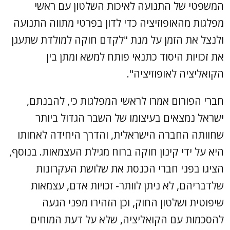
המשפטי של התנועה לאיכות השלטון עם ראשי
מפלגות מהאופוזיציה כדי לדון בפרטי מתווה התנועה
ולנצל את הזמן על מנת "לקדם חוקה למולדת שתעגן
את זכויות היסוד כתנאי פותח למשא ומתן בין
הקואליציה לאופוזיציה".
חברי הפורום אמרו לראשי המפלגות כי, להבנתם,
ישראל נמצאים בעיצומו של השבר הגדול ביותר
שחוותה החברה הישראלית, והדרך היחידה לאחותו
היא על ידי קינון חוקה ברוח מגילת העצמאות. בנוסף,
הציגו בפני חברי הכנסת את שלושת העקרונות
שלדבריהם, לא ניתן לוותר- זכויות אדם, עצמאות
שיפוטית ושלטון החוק, וכן הזהירו מפני הגעה
להסכמות עם הקואליציה, שלא על דעת המוחים