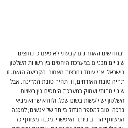
"בחודשים האחרונים קבעתי לא פעם כי נחוצים
שינויים מבניים במערכת היחסים בין רשויות השלטון
בישראל. אני עומד נחרצות מאחורי הקביעה הזאת. זו
תהיה טובת האזרחים, וזו תהיה טובת המדינה. אבל
שינוי מהותי ועמוק במערכת היחסים בין רשויות
השלטון יש לעשות בשום שכל, ולוודא שהוא מביא
ברכה וטוב למספר הגדול ביותר של אנשים; למכנה
המשותף הרחב ביותר האפשרי. מכנה משותף כזה