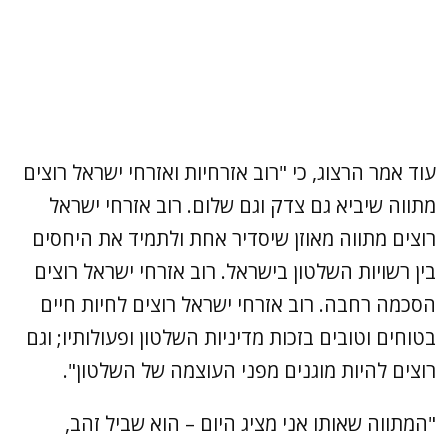
עוד אמר הרצוג, כי "רוב אזרחיות ואזרחי ישראל רוצים
מתווה שיביא גם צדק וגם שלום. רוב אזרחי ישראל
רוצים מתווה מאוזן שיסדיר אחת ולתמיד את היחסים
בין רשויות השלטון בישראל. רוב אזרחי ישראל רוצים
הסכמה רחבה. רוב אזרחי ישראל רוצים לחיות חיים
בטוחים וטובים בזכות מדיניות השלטון ופעולותיו; וגם
רוצים להיות מוגנים מפני העוצמה של השלטון".
"המתווה שאותו אני מציג היום – הוא שביל זהב,