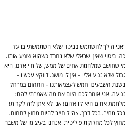
"אני הולך להשתמש בביטוי שלא השתמשתי בו עד
כה. ביטוי שאין ישראלי שלא נחרד כשהוא שומע אותו.
מי שחושב שמלחמת אחים של ממש, של חיי אדם, היא
גבול שלא נגיע אליו – אין לו מושג. דווקא עכשיו –
בשנת השבעים וחמש לעצמאותנו – התהום במרחק
נגיעה. אני אומר לכם היום את מה שאמרתי להם:
מלחמת אחים היא קו אדום! אני לא אתן לזה לקרות!
בכל מחיר. בכל דרך. צה"ל חייב להיות מחוץ לתחום.
מחוץ לכל מחלוקת פוליטית. אנחנו בעיצומו של משבר