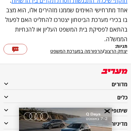
חוקתי שיכלול התנגשות חסרת תקדים בין הרשויות
.
אחד מתרחישי האימים שממנו מזהירים אלו, הוא מצב
בו בכירי מערכת הביטחון יצטרכו להחליט האם לפעול
בהתאם לפסיקת בית המשפט העליון או להנחיות
הממשלה.
תגיות:
יצחק הרצוג
/
הרפורמה במערכת המשפט
מדורים
כלים
שיתופי פעולה
מדיניות