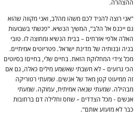
ההצהרה.
"אני רוצה להגיד לכם משהו מהלב, ואני מקווה שהוא
גם ייכנס אל הלב", המשיך הנשיא. "פגשתי בשבועות
האלה אלפי אזרחים – בבית הנשיא ומחוצה לו. טובי
בניה ובנותיה של מדינת ישראל. פטריוטים אמיתיים.
מכל צידי המחלוקת הזאת. בחיים שלי, בחיים! בסיוטים
הכי גרועים – לא חשבתי שאשמע מילים כאלה, גם אם
זה ממיעוט קטן מאד של אנשים. שמעתי רטוריקה
מבהילה. שמעתי שנאה אמיתית, עמוקה. שמעתי
אנשים - מכל הצדדים – שחס וחלילה דם ברחובות
כבר לא מזעזע אותם".