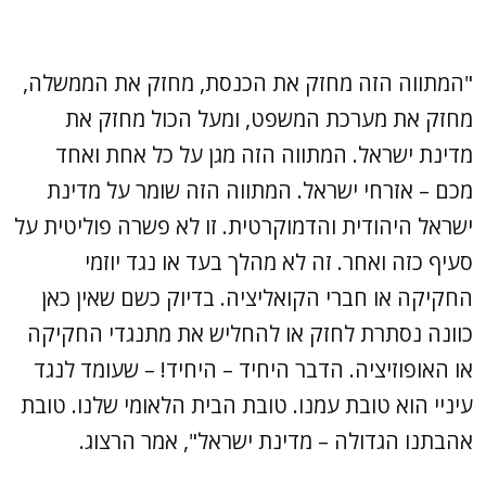
"המתווה הזה מחזק את הכנסת, מחזק את הממשלה,
מחזק את מערכת המשפט, ומעל הכול מחזק את
מדינת ישראל. המתווה הזה מגן על כל אחת ואחד
מכם – אזרחי ישראל. המתווה הזה שומר על מדינת
ישראל היהודית והדמוקרטית. זו לא פשרה פוליטית על
סעיף כזה ואחר. זה לא מהלך בעד או נגד יוזמי
החקיקה או חברי הקואליציה. בדיוק כשם שאין כאן
כוונה נסתרת לחזק או להחליש את מתנגדי החקיקה
או האופוזיציה. הדבר היחיד – היחיד! – שעומד לנגד
עיניי הוא טובת עמנו. טובת הבית הלאומי שלנו. טובת
אהבתנו הגדולה – מדינת ישראל", אמר הרצוג.