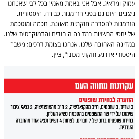
עמוק ומדאיג. אבל אני באמת מאמין בכל לבי שאנחנו
ניצבים היום גם בפני הזדמנות כבירה, היסטורית.
הזדמנות להסדרה חוקתית מאוזנת, חכמה ומוסכמת
של יחסי הרשויות במדינה היהודית והדמוקרטית שלנו.
במדינה האהובה שלנו. אנחנו בצומת דרכים: משבר
היסטורי או רגע חוקתי מכונן", ציין.