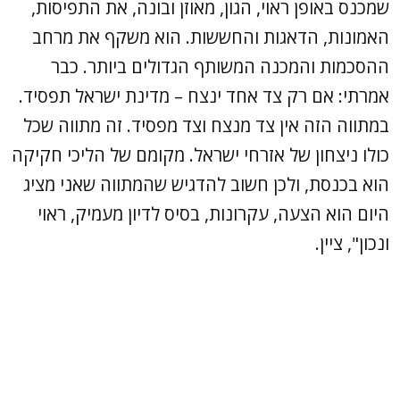
שמכנס באופן ראוי, הגון, מאוזן ובונה, את התפיסות,
האמונות, הדאגות והחששות. הוא משקף את מרחב
ההסכמות והמכנה המשותף הגדולים ביותר. כבר
אמרתי: אם רק צד אחד ינצח – מדינת ישראל תפסיד.
במתווה הזה אין צד מנצח וצד מפסיד. זה מתווה שכל
כולו ניצחון של אזרחי ישראל. מקומם של הליכי חקיקה
הוא בכנסת, ולכן חשוב להדגיש שהמתווה שאני מציג
היום הוא הצעה, עקרונות, בסיס לדיון מעמיק, ראוי
ונכון", ציין.