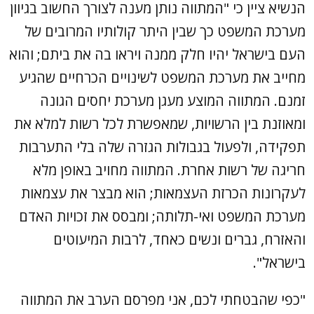
הנשיא ציין כי "המתווה נותן מענה לצורך החשוב בגיוון
מערכת המשפט כך שבין היתר קולותיו המרובים של
העם בישראל יהיו חלק ממנה ויראו בה את ביתם; והוא
מחייב את מערכת המשפט לשינויים הכרחיים שהגיע
זמנם. המתווה המוצע מעגן מערכת יחסים הגונה
ומאוזנת בין הרשויות, שמאפשרת לכל רשות למלא את
תפקידה, ולפעול בגבולות הגזרה שלה בלי התערבות
חריגה של רשות אחרת. המתווה מחויב באופן מלא
לעקרונות הכרזת העצמאות; הוא מבצר את עצמאות
מערכת המשפט ואי-תלותה; ומבסס את זכויות האדם
והאזרח, גברים ונשים כאחד, לרבות המיעוטים
בישראל".
"כפי שהבטחתי לכם, אני מפרסם הערב את המתווה