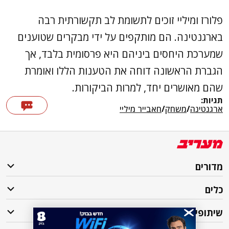
פלורז ומיליי זוכים לתשומת לב תקשורתית רבה
בארגנטינה. הם מותקפים על ידי מבקרים שטוענים
שמערכת היחסים ביניהם היא פרסומית בלבד, אך
הגברת הראשונה דוחה את הטענות הללו ואומרת
שהם מאושרים יחד, למרות הביקורות.
תגיות:
ארגנטינה
/
משחק
/
חאבייר מיליי
מדורים
כלים
שיתופי פעולה