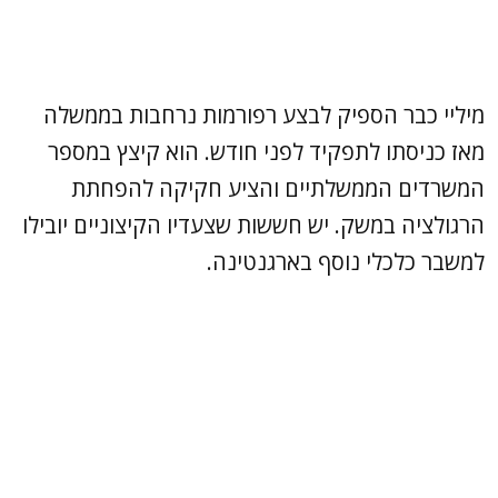
מיליי כבר הספיק לבצע רפורמות נרחבות בממשלה
מאז כניסתו לתפקיד לפני חודש. הוא קיצץ במספר
המשרדים הממשלתיים והציע חקיקה להפחתת
הרגולציה במשק. יש חששות שצעדיו הקיצוניים יובילו
למשבר כלכלי נוסף בארגנטינה.