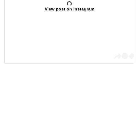
View post on Instagram