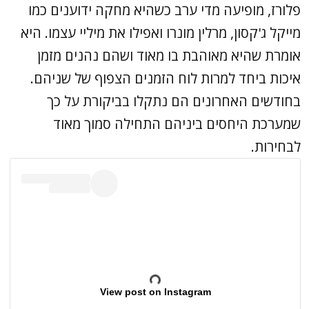
פלורז, מופיעה מדי ערב כשהיא מחקה ידוענים כמו
מייקל ג'קסון, מרלין מונרו ואפילו את מיליי עצמו. היא
אומרת שהיא מאוהבת בו מאוד ושהם נהנים מזמן
איכות ביחד למרות לוח הזמנים הצפוף של שניהם.
בחודשים האחרונים הם נתקלו בביקורת על כך
שמערכת היחסים ביניהם התחילה סמוך מאוד
לבחירות.
View post on Instagram