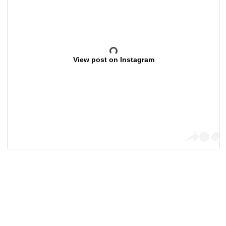
View post on Instagram