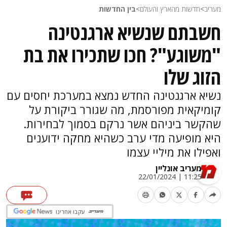
מעריב
>
חדשות מהארץ והעולם
>
בין החדשות
חשבתם שנשיא ארגנטינה
"משוגע"? חכו שתכירו את בת
הזוג שלו
נשיא ארגנטינה החדש נמצא במערכת יחסים עם
קומיקאית מפורסמת, מה שגורר ביקורת על
שהקשר ביניהם אשר נרקם בסמוך לבחירות.
היא מופיעה מדי ערב כשהיא מחקה ידוענים
ואפילו את מיליי עצמו
מעריב אונליין
11:25 | 22/01/2024
עקבו אחרינו