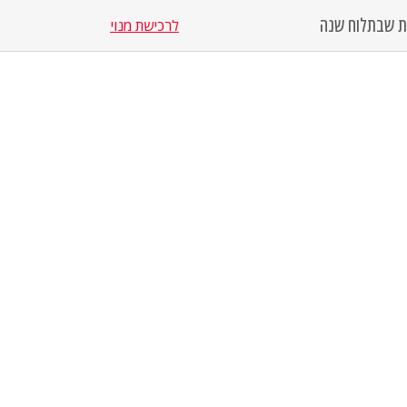
סת שבת
לוח שנה
לרכישת מנוי