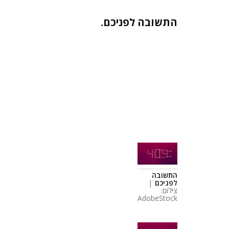
התשובה לפניכם.
התשובה
לפניכם
|
צילום:
AdobeStock