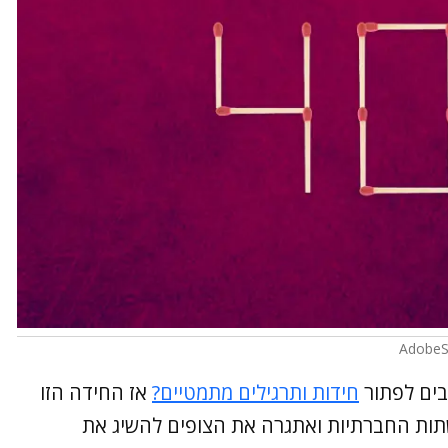
בים לפתור
חידות ותרגילים מתמטיים?
אז החידה הזו
שתות החברתיות ואתגרה את הצופים להשיג את