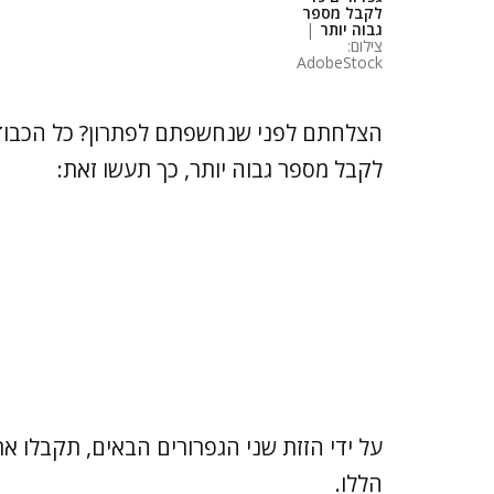
לקבל מספר
גבוה יותר
|
צילום:
AdobeStock
הצלחתם לפני שנחשפתם לפתרון? כל הכבוד. 
לקבל מספר גבוה יותר, כך תעשו זאת:
הללו.