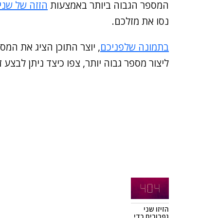
המספר הגבוה ביותר באמצעות
הזזה של שני
נסו את מזלכם.
בתמונה שלפניכם
ליצור מספר גבוה יותר, צפו כיצד ניתן לבצע
הזיזו שני
גפרורים כדי