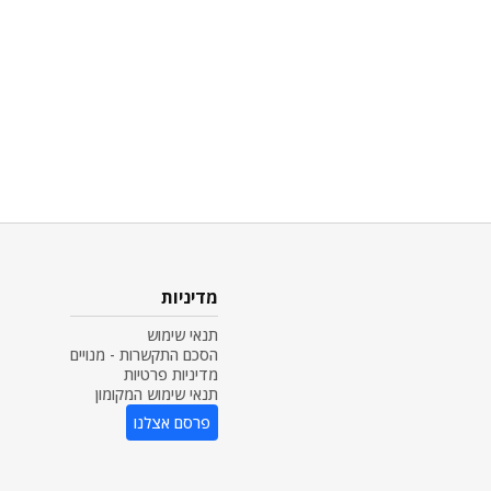
מדיניות
תנאי שימוש
הסכם התקשרות - מנויים
מדיניות פרטיות
תנאי שימוש המקומון
פרסם אצלנו