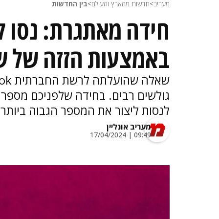
מעריב
>
חדשות מהארץ והעולם
>
בין החדשות
חידה מאתגרת: נסו ל
באמצעות הזזה של שנ
גולשים רבים. בחידה שלפניכם מספר 
לנסות ליצור את המספר הגבוה ביותר 
מעריב אונליין
09:49 | 17/04/2024