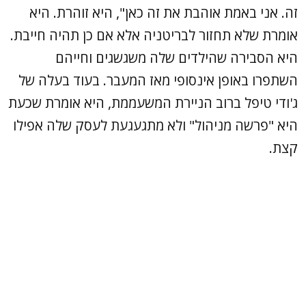
זה. אני באמת אוהבת את זה כאן", היא זוהרת. היא
אומרת שלא תחזור לבריטניה אלא אם כן תהיה חייבת.
היא הסבירה שהילדים שלה משגשגים וחייהם
השתפרו באופן אינסופי מאז המעבר. בעוד בעלה של
ג'ודי טיפל ברוב הניירת המשעממת, היא אומרת שכעת
היא "פרשה מניהול" ולא מתגעגעת לעסק שלה אפילו
קצת.