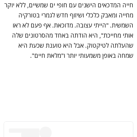
חייה המדכאים הישנים עם חופי ים שמשיים, ללא יוקר
מחייה ומאבק כלכלי ושיזוף חדש לגמרי בטורקיה
השמשית. "הייתי עצובה. מדוכאת. אף פעם לא ראו
אותי מחייכת", היא הודתה באחד מהסרטונים שלה
שהעלתה לטיקטוק. אבל היא טוענת שכעת היא
שמחה באופן משמעותי יותר ו"מלאת חיים".