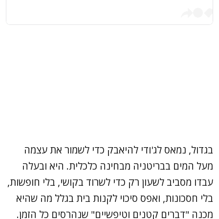
בגדול, נמאס לג'ודי להיאבק כדי לשמור את עצמה
מעל המים בבריטניה מבחינה כלכלית. היא ובעלה
עבדו מסביב לשעון רק כדי לשרוד בקושי, בלי חופשות,
בלי חסכונות, ואפס סיכוי לקנות בית בגלל מה שהיא
מכנה "דברים קטנים וטיפשיים" שנהרסים כל הזמן.