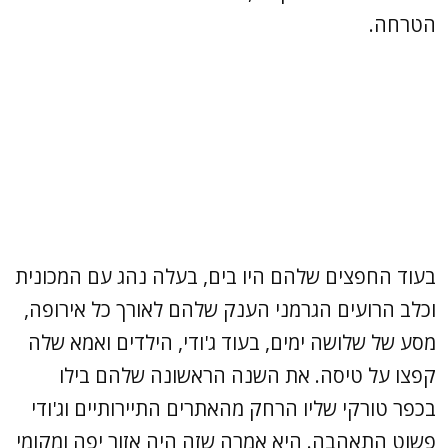
הטרחה.
בעוד החפצים שלהם היו בים, בעלה נהג עם המכונית
וכלב הרועים הגרמני הענק שלהם לאורך כל אירופה,
מסע של שלושה ימים, בעוד ג'ודי, הילדים ואמא שלה
קפצו על טיסה. את השנה הראשונה שלהם בילו
בכפר טורקי שליו הרחק מהאתרים התיירותיים וג'ודי
פשוט התאהבה. היא אמרה שזה היה אזור יפה ומקומי