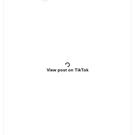
View post on TikTok