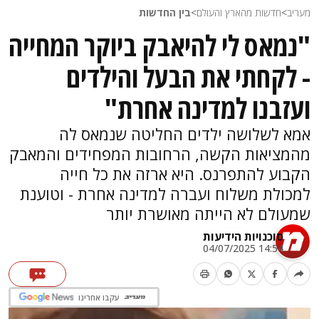
מעריב
>
חדשות מהארץ והעולם
>
בין החדשות
"נמאס לי להיאבק ביוקר המחייה
- לקחתי את הבעל והילדים
ועזבנו למדינה אחרת"
אמא לשלושה ילדים החליטה שנמאס לה
מהמציאות הקשה, הרחובות המפחידים והמאבק
הקבוע להתפרנס. היא ארזה את כל חייה
למכולת משלוח ועברה למדינה אחרת - וטוענת
שמעולם לא הייתה מאושרת יותר
סוכנויות הידיעות
14:54 04/07/2025
עקבו אחרינו