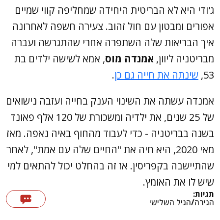
ג'ודי היא לא הבריטית היחידה שמחליפה קווי שמיים
אפורים ומבטון עם חול זהוב. צעירה חשפה לאחרונה
איך הבריאות שלה השתפרה אחרי שהתגרשה ועברה
מבריטניה ליוון,
אמנדה מוס
, אמא לשישה ילדים בת
53,
שינתה את חייה גם כן
.
אמנדה עשתה את השינוי הענק בחייה ועזבה נישואים
של 25 שנים, את ילדיה ומשכורת של 120 אלף פאונד
בשנה בבריטניה - כדי לעבוד מהחוף באיה נאפה. מאז
מאי 2020, היא חיה את "החיים שלה עם אמת", לאחר
שהתיישבה בקפריסין. אז זה בהחלט יכול להתאים למי
שיש לו את האומץ.
תגיות:
הגירה
/
הגיל השלישי