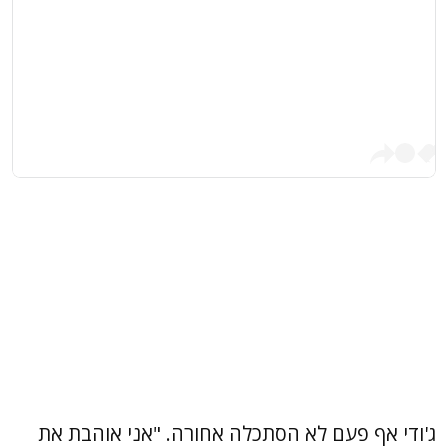
ג'ודי אף פעם לא הסתכלה אחורה. "אני אוהבת את