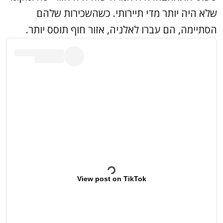
שלא היה יותר מדי תיירותי. כשהשכירות שלהם
הסתיימה, הם עברו לאלניה, אזור חוף תוסס יותר.
View post on TikTok