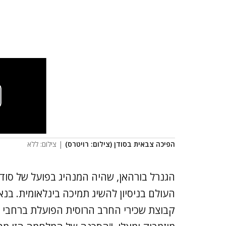
הפיכה צבאית בסודן (צילום: רויטרס)
| צילום: ללא
קבוצת שכירי החרב הרוסית הפועלת ברחבי א