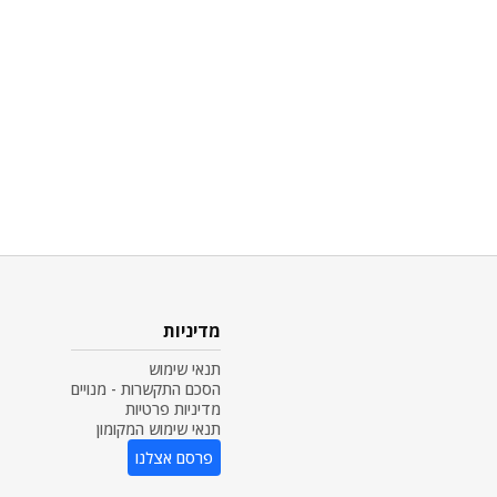
מדיניות
תנאי שימוש
הסכם התקשרות - מנויים
מדיניות פרטיות
תנאי שימוש המקומון
פרסם אצלנו