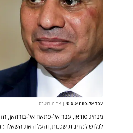
עבד אל-פתח א-סיסי
| צילום: רויטרס
מנהיג סודאן, עבד אל-פתאח אל-בורהאן, הזה
לגלוש למדינות שכנות, והעלה את השאלה: 