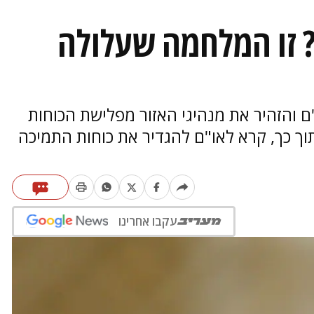
 זו המלחמה שעלולה
 והזהיר את מנהיגי האזור מפלישת הכוחות
תוך כך, קרא לאו"ם להגדיר את כוחות התמיכה
עקבו אחרינו