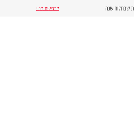
סת שבת
לוח שנה
לרכישת מנוי