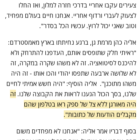
צעירים עקבו אחריי בדרכי חזרה למלון, ואז החלו
לצעוק לעברי ורדוף אחריי. אנחנו חיים בעולם מפחיד,
וטוב שאני יכול לרוץ. עכשיו הכל בסדר".
אליה כהן מרמת גן, ברגע נחיתתו בארץ מאמסטרדם:
"ראיתי חלק שתופסים אותם, העדפנו להתרחק ולא
להיכנס לסיטואציה. זה לא משהו שקרה במקרה, זה
לא שלושה ארבעה שתפסו יהודי והכו אותו - זה היה
משהו מתוכנן". אליה הוסיף: "היה חשש אמיתי לחיים
שלנו, בסך הכול הגענו לראות את הקבוצה שלנו.
זה
היה מאורגן ללא צל של ספק ראו בטלפון שהם
מקבלים הודעות של כתובות".
בסוף דבריו אמר אליה: "אנחנו לא מפחדים משום