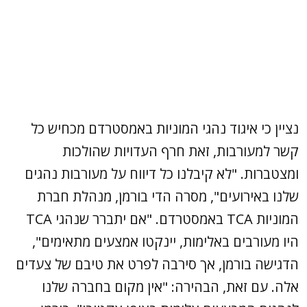
נציין כי איגוד נהגי המוניות באמסטרדם מכחיש כל
קשר למעורבות, זאת חרף העדויות שהולכות
ומצטברות. "לא קיבלנו כל דיווח על מעורבות נהגים
שלנו באירועים", מסרה הדי בורמן, מנהלת חברת
המוניות TCA באמסטרדם. "אם יתברר שנהגי TCA
היו מעורבים באלימות, יינקטו אמצעים מתאימים",
הדגישה בורמן, אך סירבה לפרט את טיבם של צעדים
אלה. עם זאת, הבהירה: "אין מקום בחברה שלנו