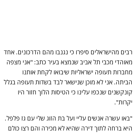
רבים מהישראלים סיפרו כי נגנבו מהם הדרכונים. אחד
מאוהדי מכבי תל אביב שנמצא בעיר כתב: "אני מצפה
מחברות תעופה ישראליות שיבואו לקחת אותנו
הביתה. אני לא מוכן שנישאר לבד בשדות תעופה בגלל
קונקשנים שנכפו עלינו כי הטיסות הלוך חזור היו
יקרות".
"באו עשרה אנשים עליי ועל בת הזוג שלי עם גז פלפל.
היא ברחה לתוך דירה שהיא לא מכירה והם רצו כולם