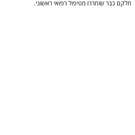
חלקם כבר שוחררו מטיפול רפואי ראשוני.