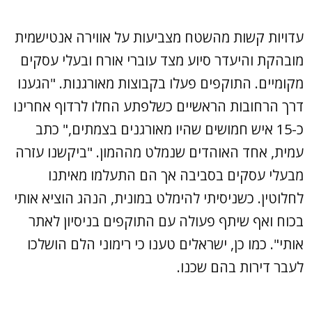
עדויות קשות מהשטח מצביעות על אווירה אנטישמית
מובהקת והיעדר סיוע מצד עוברי אורח ובעלי עסקים
מקומיים. התוקפים פעלו בקבוצות מאורגנות. "הגענו
דרך הרחובות הראשיים כשלפתע החלו לרדוף אחרינו
כ-15 איש חמושים שהיו מאורגנים בצמתים," כתב
עמית, אחד האוהדים שנמלט מההמון. "ביקשנו עזרה
מבעלי עסקים בסביבה אך הם התעלמו מאיתנו
לחלוטין. כשניסיתי להימלט במונית, הנהג הוציא אותי
בכוח ואף שיתף פעולה עם התוקפים בניסיון לאתר
אותי". כמו כן, ישראלים טענו כי רימוני הלם הושלכו
לעבר דירות בהם שכנו.