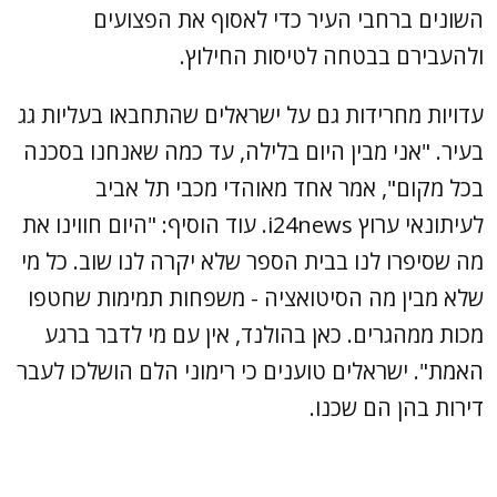
השונים ברחבי העיר כדי לאסוף את הפצועים
ולהעבירם בבטחה לטיסות החילוץ.
עדויות מחרידות גם על ישראלים שהתחבאו בעליות גג
בעיר. "אני מבין היום בלילה, עד כמה שאנחנו בסכנה
בכל מקום", אמר אחד מאוהדי מכבי תל אביב
לעיתונאי ערוץ i24news. עוד הוסיף: "היום חווינו את
מה שסיפרו לנו בבית הספר שלא יקרה לנו שוב. כל מי
שלא מבין מה הסיטואציה - משפחות תמימות שחטפו
מכות ממהגרים. כאן בהולנד, אין עם מי לדבר ברגע
האמת". ישראלים טוענים כי רימוני הלם הושלכו לעבר
דירות בהן הם שכנו.