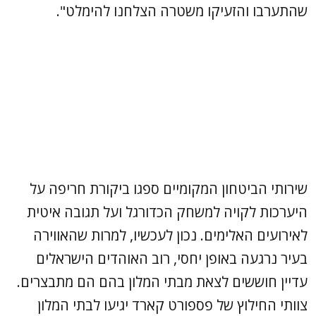
שהתערבו והזעיקו משטרה הצלחנו להימלט".
שירותי הביטחון המקומיים ספגו ביקורת חריפה על
היערכות לקויה למשחק הכדורגל ועל תגובה איטית
לאירועים האלימים. נכון לעכשיו, למרות שהאווירה
בעיר נרגעה באופן יחסי, רוב האוהדים הישראלים
עדיין חוששים לצאת מבתי המלון בהם הם מתבצרים.
צוותי החילוץ של פספורט קארד יגיעו לבתי המלון