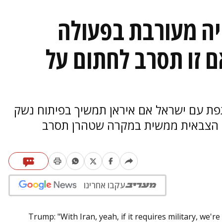
ה מעורבת בפעולה
ם זו תסרב לחתום על
ת עם ישראל אם איראן תמשיך בפיתוח נשק
ה הצבאית ממשית במקרה שטהרן תסרב
עקבו אחרינו
Trump: "With Iran, yeah, if it requires military, we're