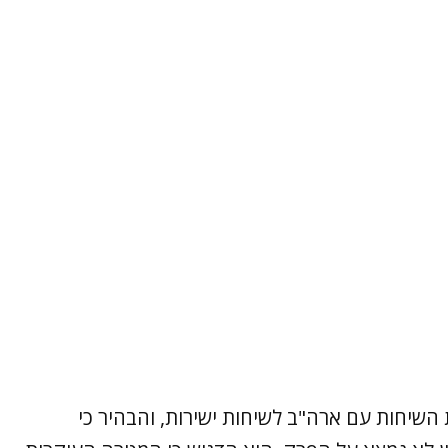
 השיחות עם ארה"ב לשיחות ישירות, והבהיר כי