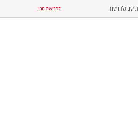
סת שבת
לוח שנה
לרכישת מנוי