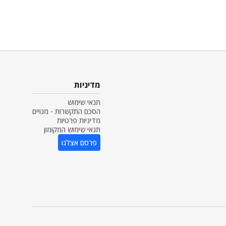
מדיניות
תנאי שימוש
הסכם התקשרות - מנויים
מדיניות פרטיות
תנאי שימוש המקומון
פרסם אצלנו