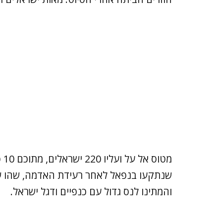
מט
שנתקעו בנפאל לאחר רעידת האדמה, שהו ש
והמתינו לנס גדול עם כנפיים ודגל ישראל.