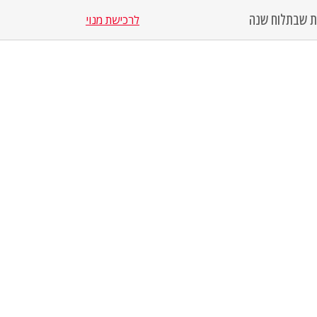
סת שבת
לוח שנה
לרכישת מנוי