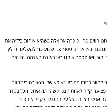
"
 חווים פה" סיפרה אריאלה כשהיא אוחזת בידיה את
זוגו כבר בארץ. הם טסו לפני שבוע כדי להשלים תהליך
יחזרו ואז תפסה אותנו כאן רעידת האדמה. זה היה
לחזור לביתו מהוריו. "אימא שלי הפצירה בי לחזור.
פציעה קלה לאחת הבנות שהייתה איתנו הכל בסדר.
ם אנשי הצוות באל על התרגשו לקבל את פני