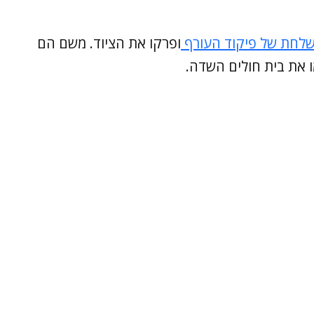
שלחת של פיקוד העורף
ופרקו את הציוד. משם הם
ו את בית חולים השדה.