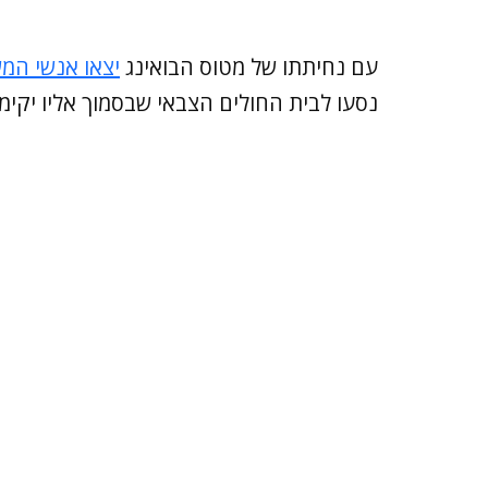
עם נחיתתו של מטוס הבואינג
יצאו אנשי המ
נסעו לבית החולים הצבאי שבסמוך אליו יקימ