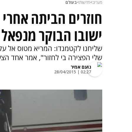
מעריב
>
חדשות
>
בעולם
חוזרים הביתה אחרי 
ישובו הבוקר מנפאל
שלי הפצירה בי לחזור", אמר אחד הצע
נועם אמיר
02:27 | 28/04/2015