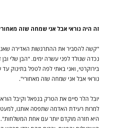
זה היה נוראי אבל אני שמחה שזה מאחורי
"קשה להסביר את ההתרגשות האדירה שאנחנו
נכדה שנולד לפני עשרה ימים. "הבן שלי ובן 
בירוקרטי, ואני באתי לפה לטפל בתינוק עד ש
נוראי אבל אני שמחה שזה מאחורי".
יובל הלר סיים את הטרק בנפאל וקיבל הוראה 
למרות רעידת האדמה שתפסה אותנו, למעט 
היא חזרה מוקדם יותר עם אחת המשלחות". ג