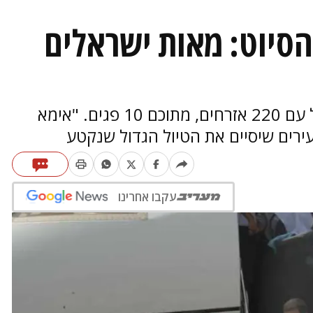
הסיוט: מאות ישראלים
שליחנו לקטמנדו: המריא מטוס אל על עם 220 אזרחים, מתוכם 10 פגים. "אימא
ירים שיסיים את הטיול הגדול שנקטע
עקבו אחרינו