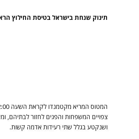
תינוק שנחת בישראל בטיסת החילוץ הראש
צפויים המשפחות והפגים לחזור לבתיהם, ומאו
ושנקטע בגלל שתי רעידות אדמה קשות.