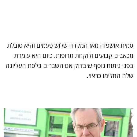
סמית אושפזה מאז המקרה שלוש פעמים והיא סובלת
מכאבים קבועים ולוקחת תרופות. כיום היא עומדת
בפני ניתוח נוסף שיבדוק אם השברים בלסת העליונה
שלה החלימו כראוי.