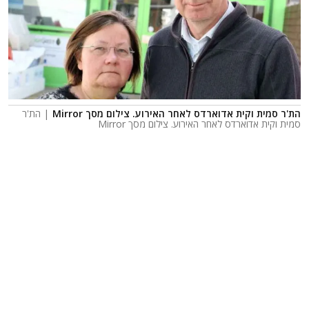
הת'ר סמית וקית אדוארדס לאחר האירוע. צילום מסך Mirror
| הת'ר
סמית וקית אדוארדס לאחר האירוע. צילום מסך Mirror