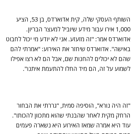
השותף העסקי שלה, קית אדוארדס, בן 53, הציע
1,000 אירו עבור מידע שיוביל למעצר הבריון.
אדוארדס אמר: "זה מזעזע. אני לא יודע מי יכול לחבוט
באישה". אדוארדס שיחזר את האירוע: "אמרתי להם
שהם לא יכולים להחנות שם, אבל הם לא רצו אפילו
לשמוע על זה, הם מיד החלו להתעמת איתנו".
"זה היה נורא", הוסיפה סמית, "גררתי את הבחור
הרחק מקית לאחר שהבנתי שהוא מתכוון להכותו".
עוד היא אמרה שמאז האירוע היא נשארה פעמים