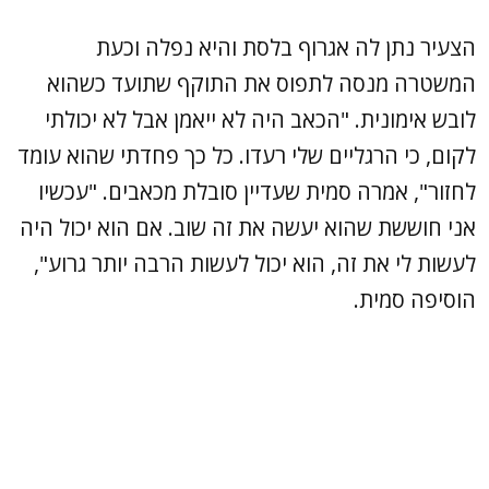
הצעיר נתן לה אגרוף בלסת והיא נפלה וכעת
המשטרה מנסה לתפוס את התוקף שתועד כשהוא
לובש אימונית. "הכאב היה לא ייאמן אבל לא יכולתי
לקום, כי הרגליים שלי רעדו. כל כך פחדתי שהוא עומד
לחזור", אמרה סמית שעדיין סובלת מכאבים. "עכשיו
אני חוששת שהוא יעשה את זה שוב. אם הוא יכול היה
לעשות לי את זה, הוא יכול לעשות הרבה יותר גרוע",
הוסיפה סמית.