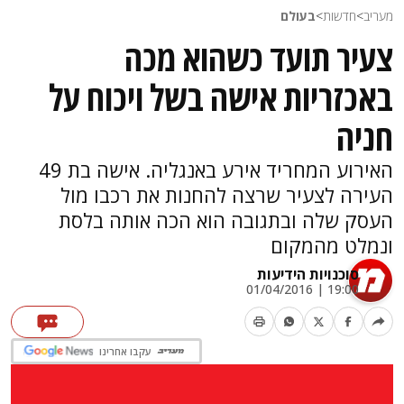
מעריב
>
חדשות
>
בעולם
צעיר תועד כשהוא מכה
באכזריות אישה בשל ויכוח על
חניה
האירוע המחריד אירע באנגליה. אישה בת 49
העירה לצעיר שרצה להחנות את רכבו מול
העסק שלה ובתגובה הוא הכה אותה בלסת
ונמלט מהמקום
סוכנויות הידיעות
19:00 | 01/04/2016
עקבו אחרינו