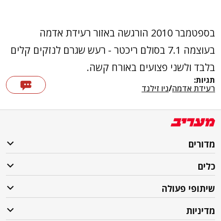
בספטמבר 2010 הורגשה באזור רעידת אדמה
בעוצמה 7.1 בסולם ריכטר - רעש שגרם לנזקים קלים
בלבד ולשני פצועים באורח קשה.
תגיות:
רעידת אדמה
/
ניו זילנד
מדורים
כלים
שיתופי פעולה
מדיניות