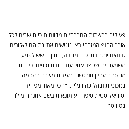
פעילים ברשתות החברתיות מדווחים כי תושבים לכל
אורך החוף המזרחי באי נוטשים את בתיהם לאזורים
גבוהים יותר במרכז המדינה, מתוך חשש לפגיעה
משמעותית של צונאמי. עוד הם מוסיפים, כי בזמן
מנוסתם עדיין מורגשות רעידות משנה בנסיעה
במכוניות ובהליכה רגלית. "הכל מאוד מפחיד
וסוריאליסטי", סיפרה עיתונאית בשם אמנדה מילר
בטוויטר.