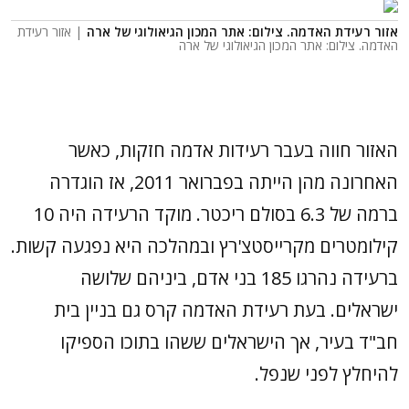
אזור רעידת האדמה. צילום: אתר המכון הגיאולוגי של ארה
| אזור רעידת
האדמה. צילום: אתר המכון הגיאולוגי של ארה
האזור חווה בעבר רעידות אדמה חזקות, כאשר
האחרונה מהן הייתה בפברואר 2011, אז הוגדרה
ברמה של 6.3 בסולם ריכטר. מוקד הרעידה היה 10
קילומטרים מקרייסטצ'רץ ובמהלכה היא נפגעה קשות.
ברעידה נהרגו 185 בני אדם, ביניהם שלושה
ישראלים. בעת רעידת האדמה קרס גם בניין בית
חב"ד בעיר, אך הישראלים ששהו בתוכו הספיקו
להיחלץ לפני שנפל.