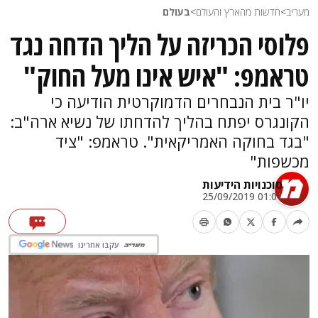
מעריב
>
חדשות מהארץ והעולם
>
בעולם
פלוסי הכריזה על הליך הדחה נגד
טראמפ: "איש אינו מעל החוק"
יו"ר בית הנבחרים הדמוקרטית הודיעה כי
הקונגרס יפתח בהליך להדחתו של נשיא ארה"ב:
"בגד בחוקה האמריקאית". טראמפ: "ציד
מכשפות"
סוכנויות הידיעות
01:01 25/09/2019
עקבו אחרינו