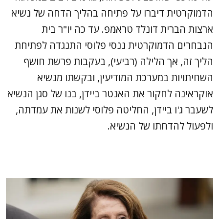
הדמוקרטית דיברו על פתיחה בהליך הדחה של נשיא
ארצות הברית דונלד טראמפ. עד כה יו"ר בית
הנבחרים הדמוקרטית ננסי פלוסי התנגדה לפתיחת
הליך זה, אך הלילה (רביעי), בעקבות פרשת חושף
השחיתויות במערכת המודיעין, ובקשתו מנשיא
אוקראינה לחקור את האנטר ביידן, בנו של סגן הנשיא
לשעבר ג'ו ביידן, החליטה פלוסי לשנות את עמדתה,
ולפעול להדחתו של הנשיא.