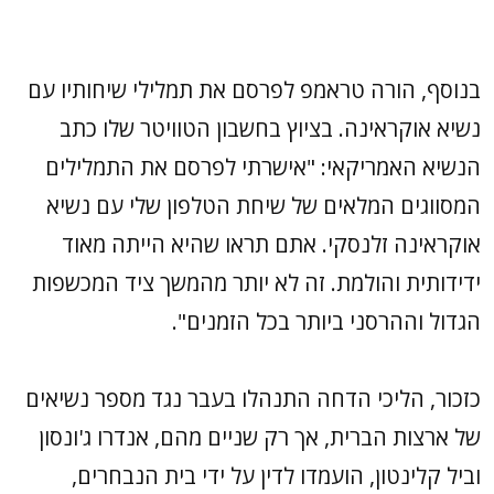
בנוסף, הורה טראמפ לפרסם את תמלילי שיחותיו עם
נשיא אוקראינה. בציוץ בחשבון הטוויטר שלו כתב
הנשיא האמריקאי: "אישרתי לפרסם את התמלילים
המסווגים המלאים של שיחת הטלפון שלי עם נשיא
אוקראינה זלנסקי. אתם תראו שהיא הייתה מאוד
ידידותית והולמת. זה לא יותר מהמשך ציד המכשפות
הגדול וההרסני ביותר בכל הזמנים".
כזכור, הליכי הדחה התנהלו בעבר נגד מספר נשיאים
של ארצות הברית, אך רק שניים מהם, אנדרו ג'ונסון
וביל קלינטון, הועמדו לדין על ידי בית הנבחרים,