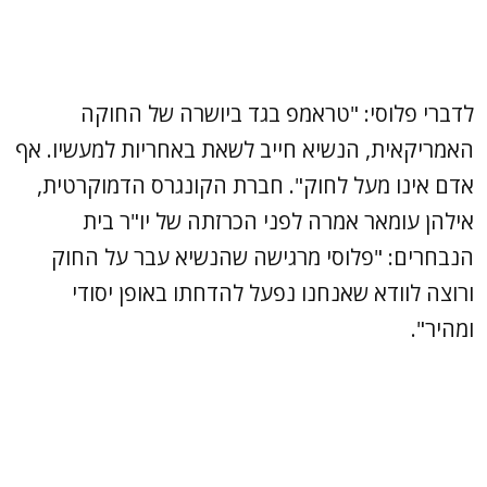
לדברי פלוסי: "טראמפ בגד ביושרה של החוקה
האמריקאית, הנשיא חייב לשאת באחריות למעשיו. אף
אדם אינו מעל לחוק". חברת הקונגרס הדמוקרטית,
אילהן עומאר אמרה לפני הכרזתה של יו"ר בית
הנבחרים: "פלוסי מרגישה שהנשיא עבר על החוק
ורוצה לוודא שאנחנו נפעל להדחתו באופן יסודי
ומהיר".