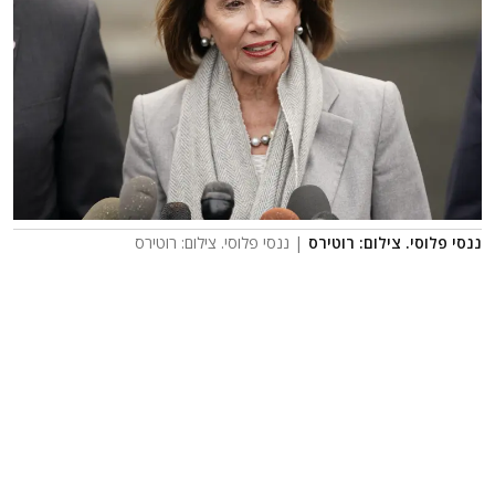
ננסי פלוסי. צילום: רוטירס
| ננסי פלוסי. צילום: רוטירס