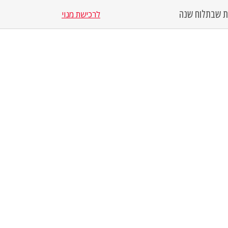
סת שבת
לוח שנה
לרכישת מנוי