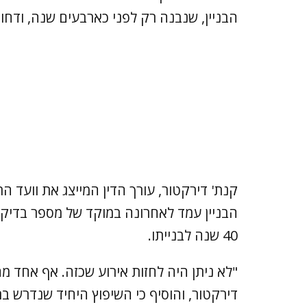
הבניין, שנבנה רק לפני כארבעים שנה, ודחו 
הבניין עמד לאחרונה במוקד של מספר בדיקו
40 שנה לבנייתו.
"לא ניתן היה לחזות אירוע שכזה. אף אחד מ
דירקטור, והוסיף כי השיפוץ היחיד שנדרש 