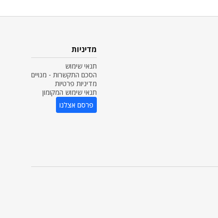
מדיניות
תנאי שימוש
הסכם התקשרות - מנויים
מדיניות פרטיות
תנאי שימוש המקומון
פרסם אצלנו