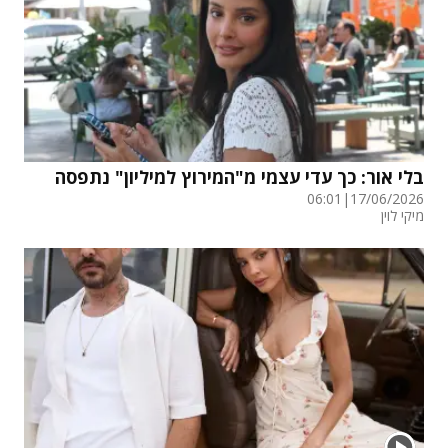
בלי אור: כך עדי עצמי מ"המירוץ למיליון" נתפסה
06:01
|
17/06/2026
מיקי לוין