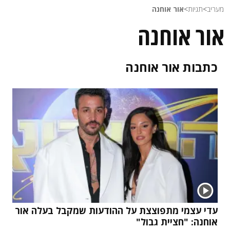
מעריב
>
תגיות
>
אור אוחנה
אור אוחנה
כתבות
אור אוחנה
עדי עצמי מתפוצצת על ההודעות שמקבל בעלה אור
אוחנה: "חציית גבול"