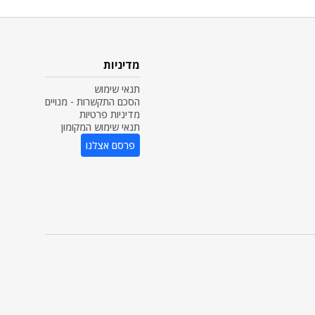
מדיניות
תנאי שימוש
הסכם התקשרות - מנויים
מדיניות פרטיות
תנאי שימוש המקומון
פרסם אצלנו