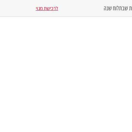
סת שבת
לוח שנה
לרכישת מנוי