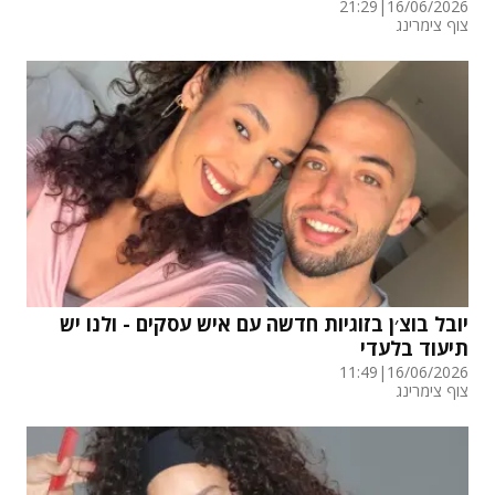
21:29
|
16/06/2026
צוף צימרינג
יובל בוצ׳ן בזוגיות חדשה עם איש עסקים - ולנו יש
תיעוד בלעדי
11:49
|
16/06/2026
צוף צימרינג