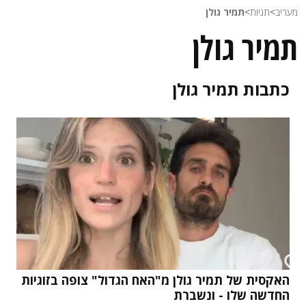
מעריב
>
תגיות
>
תמיר גולן
תמיר גולן
כתבות
תמיר גולן
האקסית של תמיר גולן מ"האח הגדול" צופה בזוגיות
החדשה שלו - ונשברת