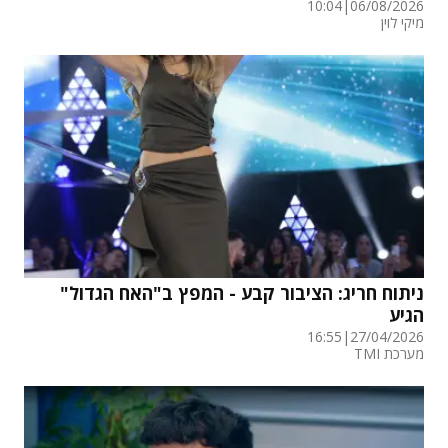
10:04
|
06/08/2026
מיקי לוין
ניתוח חריג: הציבור קבע - המפץ ב"האח הגדול"
הגיע
16:55
|
27/04/2026
מערכת TMI