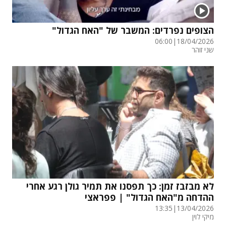
הצופים נפרדים: המשבר של "האח הגדול"
06:00
|
18/04/2026
שני זוהר
לא מבזבז זמן: כך תפסנו את תמיר גולן רגע אחרי
ההדחה מ"האח הגדול" | פפראצי
13:35
|
13/04/2026
מיקי לוין