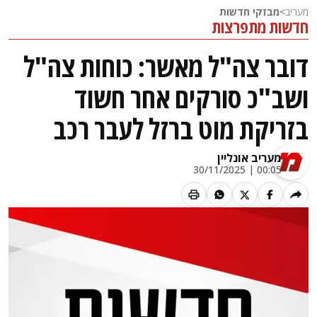
מעריב
>
מבזקי חדשות
חדשות מתפרצות
דובר צה"ל מאשר: כוחות צה"ל
ושב"כ סורקים אחר חשוד
בזריקת מוט ברזל לעבר רכב
מעריב אונליין
00:05 | 30/11/2025