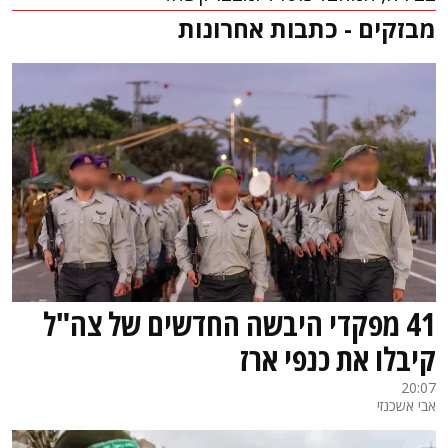
מבזקים - כתבות אחרונות
41 מפקדי היבשה החדשים של צה"ל
קיבלו את כנפי ארז
20:07
אבי אשכנזי