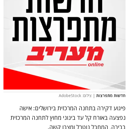
חדשות מתפרצות
| צילום: AdobeStock
פיגוע דקירה בתחנה המרכזית בירושלים: אישה
נפצעה באורח קל עד בינוני מחוץ לתחנה המרכזית
בבירה, המחבל נוטרל ומצבו קשה.