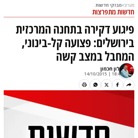
מעריב
>
מבזקי חדשות
חדשות מתפרצות
פיגוע דקירה בתחנה המרכזית
בירושלים: פצועה קל-בינוני,
המחבל במצב קשה
אלון חכמון
18:48 | 14/10/2015