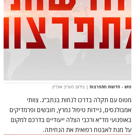
פוש - חדשות מתפרצות
| צילום: מעריב אונליין
מטוס עם תקלה בדרכו לנחות בנתב"ג. צוותי
אמבולנסים, ניידות טיפול נמרץ, חובשים ופרמדיקים
באופנועי מד"א ורכבי הצלה ייעודיים בדרכם למקום
על מנת לאבטח רפואית את הנחיתה.