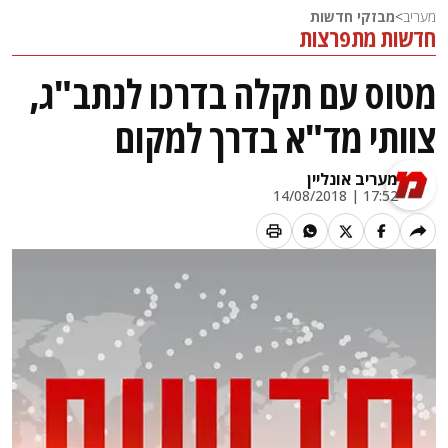
מעריב
>
מבזקי חדשות
חדשות מתפרצות
מטוס עם תקלה בדרכו לנתב"ג,
צוותי מד"א בדרך למקום
מעריב אונליין
17:52 | 14/08/2018