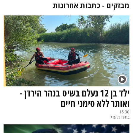
מבזקים - כתבות אחרונות
ילד בן 12 נעלם בשיט בנהר הירדן -
ואותר ללא סימני חיים
16:30
בתיה גלעדי