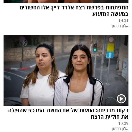
התפתחות בפרשת רצח אלדר דיין: אלו החשודים
במעשה המזעזע
14:01
אלון חכמון
דקות מבריחה: הטעות של אם החשוד המרכזי שהפילה
את חוליית הרצח
10:09
אלון חכמון