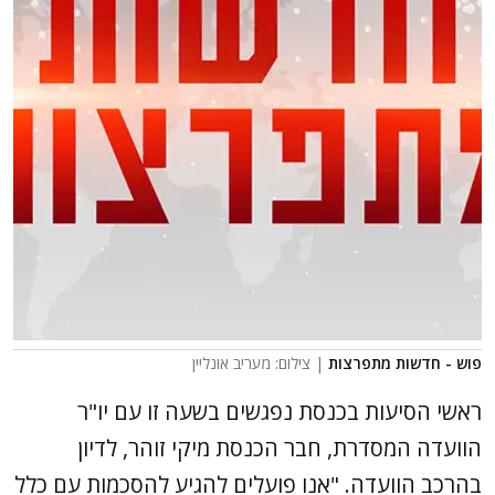
פוש - חדשות מתפרצות
| צילום: מעריב אונליין
ראשי הסיעות בכנסת נפגשים בשעה זו עם יו"ר
הוועדה המסדרת, חבר הכנסת מיקי זוהר, לדיון
בהרכב הוועדה. "אנו פועלים להגיע להסכמות עם כלל