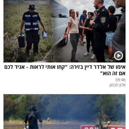
אימו של אלדר דיין בזירה: "קחו אותי לראות - אגיד לכם
אם זה הוא"
09:46
אלון חכמון