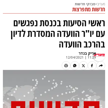
מעריב
>
מבזקי חדשות
חדשות מתפרצות
ראשי הסיעות בכנסת נפגשים
עם יו"ר הוועדה המסדרת לדיון
בהרכב הוועדה
אריק בנדר
11:29 | 12/04/2021