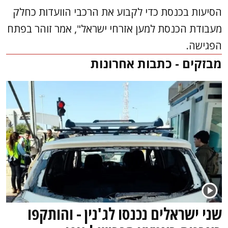
הסיעות בכנסת כדי לקבוע את הרכבי הוועדות כחלק
מעבודת הכנסת למען אזרחי ישראל", אמר זוהר בפתח
הפגישה.
מבזקים - כתבות אחרונות
שני ישראלים נכנסו לג'נין - והותקפו