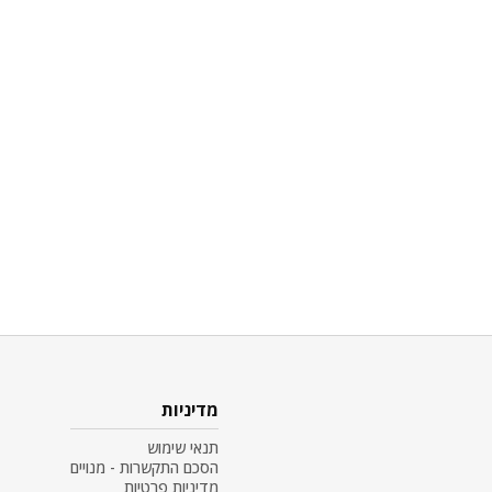
מדיניות
תנאי שימוש
הסכם התקשרות - מנויים
מדיניות פרטיות