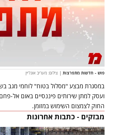
פוש - חדשות מתפרצות
| צילום: מעריב אונליין
במסגרת מבצע "מסלול בטוח" לוחמי מגב בשי
ועסק למתן שירותים פיננסיים באום אל-פחם ב
החוק לצמצום השימוש במזומן.
מבזקים - כתבות אחרונות