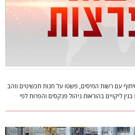
תוף עם רשות המיסים, פשטו על חנות תכשיטים וזהב
גין ליקויים בהוראות ניהול פנקסים והפרות לפי