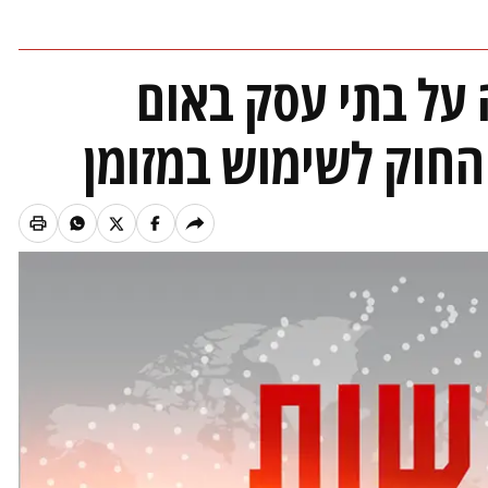
על בתי עסק באום
החוק לשימוש במזומן