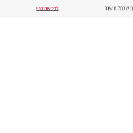
סת שבת
לוח שנה
לרכישת מנוי