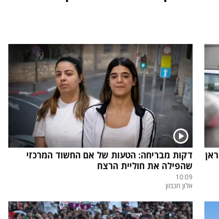
אן
דקות מבריחה: הטעות של אם החשוד המרכזי
שהפילה את חוליית הרצח
10:09
אלון חכמון