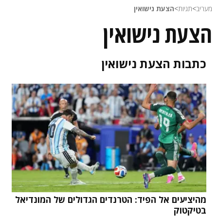
מעריב
>
תגיות
>
הצעת נישואין
הצעת נישואין
כתבות
הצעת נישואין
מהיציעים אל הפיד: הטרנדים הגדולים של המונדיאל
בטיקטוק