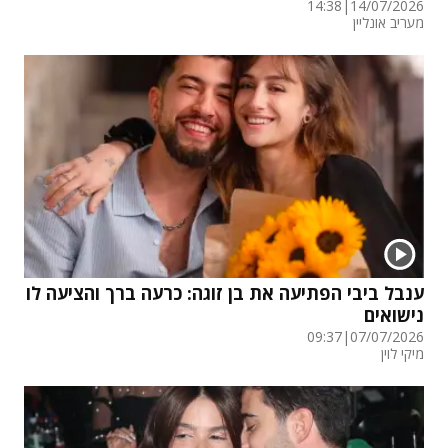
14:38
|
14/07/2026
מעריב אונליין
ענבל ביבי הפתיעה את בן זוגה: כרעה ברך והציעה לו
נישואים
09:37
|
07/07/2026
מיקי לוין