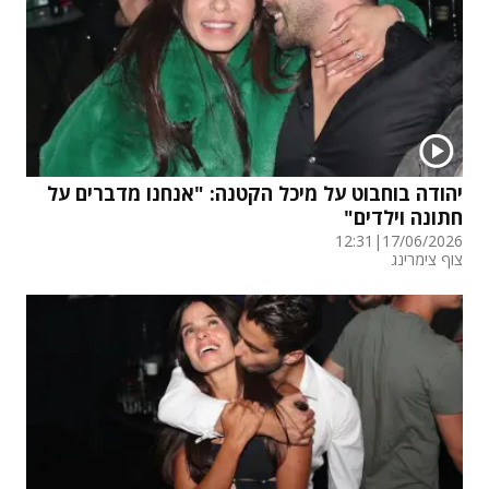
יהודה בוחבוט על מיכל הקטנה: "אנחנו מדברים על
חתונה וילדים"
12:31
|
17/06/2026
צוף צימרינג